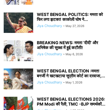
WEST BENGAL POLITICS: ममता को
फ‍िर लगा झटका! काकोली घोष ने...
Jiya Choudhary
-
May 27, 2026
BREAKING NEWS: ममता ‘दीदी’ और
अभिषेक की सुरक्षा में हुई कटौती!
Jiya Choudhary
-
May 6, 2026
WEST BENGAL ELECTION :ममता
बनर्जी ने खटखटाया सुप्रीम कोर्ट का दरवाजा,...
Jiya Choudhary
-
May 1, 2026
WEST BENGAL ELECTIONS 2026:
PM Modi की रैली, TMC -BJP समर्थकों...