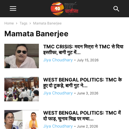
Home
Tags
Mamata Banerjee
Mamata Banerjee
TMC CRISIS: मदन मित्रा ने TMC से दिया
इस्तीफा, बागी गुट में...
Jiya Choudhary
-
July 15, 2026
WEST BENGAL POLITICS: TMC के
हुए दो टुकड़े, बागी गुट ने...
Jiya Choudhary
-
June 3, 2026
WEST BENGAL POLITICS: TMC में
दो फाड़, चुनाव चिह्न पर मचा...
Jiya Choudhary
-
June 2, 2026