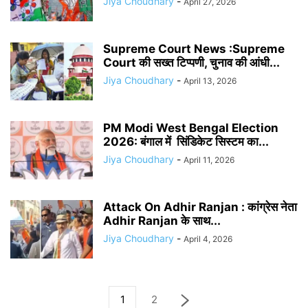
Jiya Choudhary
-
April 27, 2026
Supreme Court News :Supreme
Court की सख्‍त टिप्‍पणी, चुनाव की आंधी...
Jiya Choudhary
-
April 13, 2026
PM Modi West Bengal Election
2026: बंगाल में सिंडिकेट सिस्टम का...
Jiya Choudhary
-
April 11, 2026
Attack On Adhir Ranjan : कांग्रेस नेता
Adhir Ranjan के साथ...
Jiya Choudhary
-
April 4, 2026
1
2