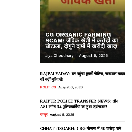
CG ORGANIC FARMING
SCAM: जैविक खेती में करोड़ों का
घोटाला, दोगुने दामों में खरीदी खाद!
Jiya Choudhary
-
August 6, 2026
RAJPAl YADAV: घर पहुंचा कुर्की नोटिस, राजपाल यादव
की बढ़ीं मुश्किलें!
POLITICS
August 6, 2026
RAIPUR POLICE TRANSFER NEWS: तीन
ASI समेत 34 पुलिसकर्मियों का हुआ ट्रांसफर!
ews
रायपुर
August 6, 2026
CHHATTISGARH: CBG योजना में 50 करोड़ पाने