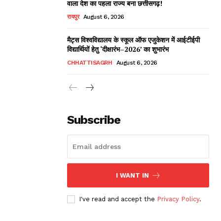
वाला देश का पहला राज्य बना छत्तीसगढ़!
रायपुर
August 6, 2026
मैट्स विश्वविद्यालय के स्कूल ऑफ एजुकेशन में आईटीईपी
विद्यार्थियों हेतु ‘दीक्षारंभ–2026’ का शुभारंभ
CHHATTISAGRH
August 6, 2026
Subscribe
I WANT IN
I've read and accept the
Privacy Policy
.