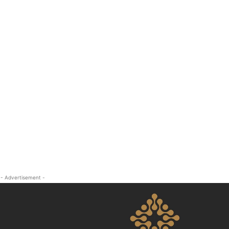
- Advertisement -