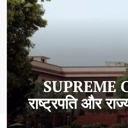
SUPREME COUR
राष्ट्रपति और रा