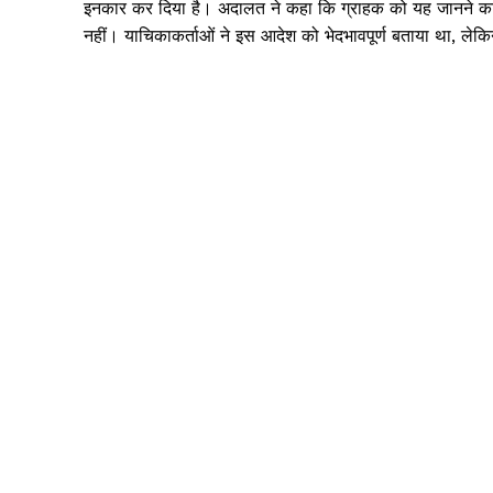
इनकार कर दिया है। अदालत ने कहा कि ग्राहक को यह जानने का अ
नहीं। याचिकाकर्ताओं ने इस आदेश को भेदभावपूर्ण बताया था, ल
SUBSCRIB