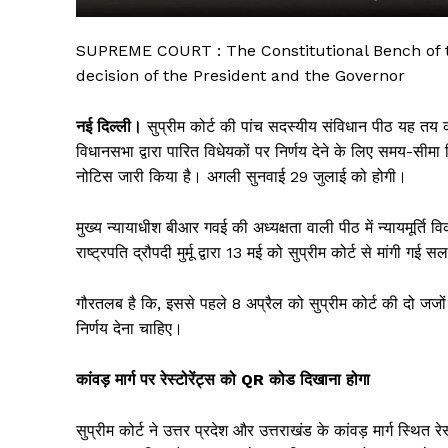
SUPREME COURT : The Constitutional Bench of th
decision of the President and the Governor
नई दिल्ली।
सुप्रीम कोर्ट की पांच सदस्यीय संविधान पीठ यह तय क
विधानसभा द्वारा पारित विधेयकों पर निर्णय देने के लिए समय-सीमा न
नोटिस जारी किया है। अगली सुनवाई 29 जुलाई को होगी।
मुख्य न्यायाधीश बीआर गवई की अध्यक्षता वाली पीठ में न्यायमूर्त
राष्ट्रपति द्रौपदी मुर्मू द्वारा 13 मई को सुप्रीम कोर्ट से मांगी ग
सिर्फ सच
गौरतलब है कि, इससे पहले 8 अप्रैल को सुप्रीम कोर्ट की दो जजो
निर्णय देना चाहिए।
कांवड़ मार्ग पर रेस्टोरेंट्स को QR कोड दिखाना होगा
सुप्रीम कोर्ट ने उत्तर प्रदेश और उत्तराखंड के कांवड़ मार्ग स्थित