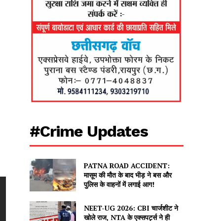
#Crime Updates
PATNA ROAD ACCIDENT:
मासूम की मौत के बाद भीड़ ने बस और
पुलिस के वाहनों में लगाई आग!
NEET-UG 2026: CBI चार्जशीट ने
खोले राज, NTA के एक्सपर्ट्स ने ही