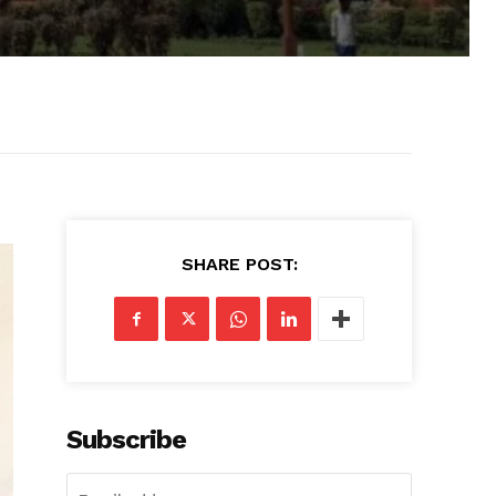
SHARE POST:
Subscribe