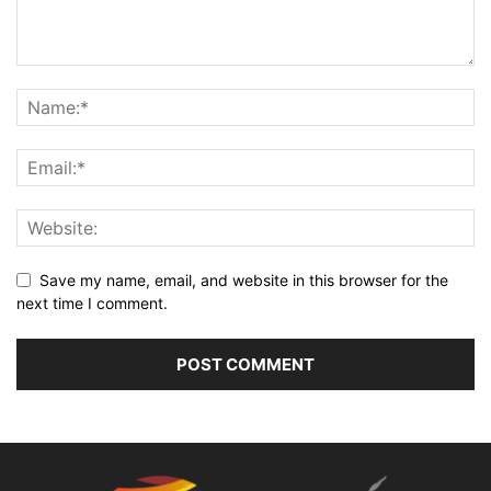
Save my name, email, and website in this browser for the
next time I comment.