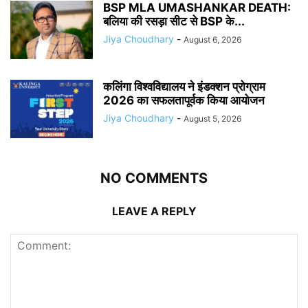
BSP MLA UMASHANKAR DEATH:
बलिया की रसड़ा सीट से BSP के...
Jiya Choudhary
-
August 6, 2026
कलिंगा विश्वविद्यालय ने इंडक्शन प्रोग्राम
2026 का सफलतापूर्वक किया आयोजन
Jiya Choudhary
-
August 5, 2026
NO COMMENTS
LEAVE A REPLY