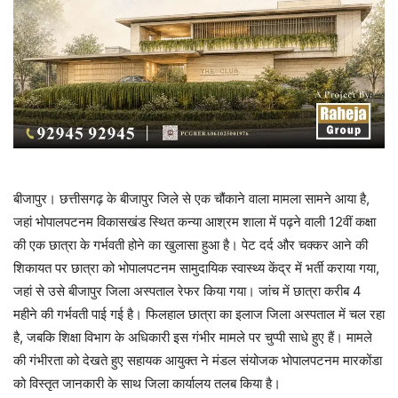
बीजापुर। छत्तीसगढ़ के बीजापुर जिले से एक चौंकाने वाला मामला सामने आया है,
जहां भोपालपटनम विकासखंड स्थित कन्या आश्रम शाला में पढ़ने वाली 12वीं कक्षा
की एक छात्रा के गर्भवती होने का खुलासा हुआ है। पेट दर्द और चक्कर आने की
शिकायत पर छात्रा को भोपालपटनम सामुदायिक स्वास्थ्य केंद्र में भर्ती कराया गया,
जहां से उसे बीजापुर जिला अस्पताल रेफर किया गया। जांच में छात्रा करीब 4
महीने की गर्भवती पाई गई है। फिलहाल छात्रा का इलाज जिला अस्पताल में चल रहा
है, जबकि शिक्षा विभाग के अधिकारी इस गंभीर मामले पर चुप्पी साधे हुए हैं। मामले
की गंभीरता को देखते हुए सहायक आयुक्त ने मंडल संयोजक भोपालपटनम मारकोंडा
को विस्तृत जानकारी के साथ जिला कार्यालय तलब किया है।