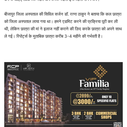
बीजापुर जिला अस्पताल की सिविल सर्जन डॉ. रत्ना ठाकुर ने बताया कि कल छात्रा
को जिला अस्पताल लाया गया था। हमने एडमिट करने की प्रक्रिया पूरी कर ली
थी, लेकिन छात्रा की मां ने इलाज नहीं कराने की ज़िद करके छात्रा को अपने साथ
ले गई। रिपोर्ट्स के मुताबिक छात्रा करीब 3-4 महीने की गर्भवती है।