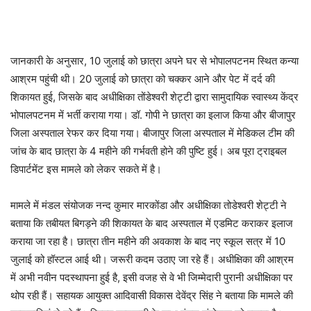
जानकारी के अनुसार, 10 जुलाई को छात्रा अपने घर से भोपालपटनम स्थित कन्या
आश्रम पहुंची थी। 20 जुलाई को छात्रा को चक्कर आने और पेट में दर्द की
शिकायत हुई, जिसके बाद अधीक्षिका तोंडेश्वरी शेट्टी द्वारा सामुदायिक स्वास्थ्य केंद्र
भोपालपटनम में भर्ती कराया गया। डॉ. गोपी ने छात्रा का इलाज किया और बीजापुर
जिला अस्पताल रेफर कर दिया गया। बीजापुर जिला अस्पताल में मेडिकल टीम की
जांच के बाद छात्रा के 4 महीने की गर्भवती होने की पुष्टि हुई। अब पूरा ट्राइबल
डिपार्टमेंट इस मामले को लेकर सकते में है।
मामले में मंडल संयोजक नन्द कुमार मारकोंडा और अधीक्षिका तोडेश्वरी शेट्टी ने
बताया कि तबीयत बिगड़ने की शिकायत के बाद अस्पताल में एडमिट कराकर इलाज
कराया जा रहा है। छात्रा तीन महीने की अवकाश के बाद नए स्कूल सत्र में 10
जुलाई को हॉस्टल आई थी। जरूरी कदम उठाए जा रहे हैं। अधीक्षिका की आश्रम
में अभी नवीन पदस्थापना हुई है, इसी वजह से वे भी जिम्मेदारी पुरानी अधीक्षिका पर
थोप रही हैं। सहायक आयुक्त आदिवासी विकास देवेंद्र सिंह ने बताया कि मामले की