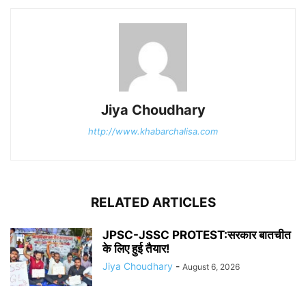
Jiya Choudhary
http://www.khabarchalisa.com
RELATED ARTICLES
JPSC-JSSC PROTEST:सरकार बातचीत
के लिए हुई तैयार!
Jiya Choudhary
-
August 6, 2026