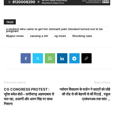
TAGS
a student who came to get her stomach pain checked turned out to be
pregnant
Bijapur news
causing a stir
cg news
Shocking case
Previous article
Next article
CG CONGRESS PROTEST :
नवोदय विद्यालय के वार्डन ने छात्रों को लोहे
भूपेश बघेल बोले – छत्तीसगढ़ अहमदाबाद से
की रॉड से की बेहरमी से की पिटाई , स्कूल
चल रहा, अडाणी और अमन सिंह पर साधा
प्रबंधनअब तक शांत …
निशाना