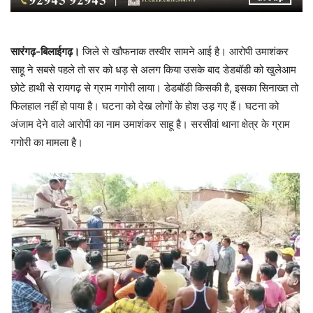
सारंगढ़-बिलाईगढ़।
जिले से खौफनाक तस्वीर सामने आई है। आरोपी उमाशंकर
साहू ने सबसे पहले तो सर को धड़ से अलग किया उसके बाद डेडबॉडी को खुलेआम
छोटे हाथी से रायगढ़ से ग्राम गगोरी लाया। डेडबॉडी किसकी है, इसका सिनाख्त तो
फिलहाल नहीं हो पाया है। घटना को देख लोगों के होश उड़ गए हैं। घटना को
अंजाम देने वाले आरोपी का नाम उमाशंकर साहू है। सरसीवां थाना क्षेत्र के ग्राम
गगोरी का मामला है।