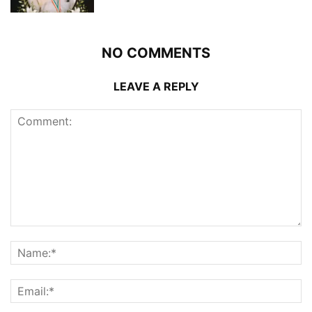
NO COMMENTS
LEAVE A REPLY