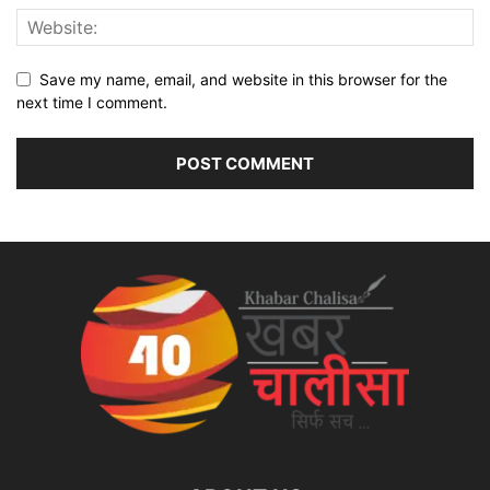
Save my name, email, and website in this browser for the
next time I comment.