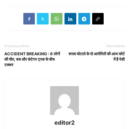
Previous article
Next article
ACCIDENT BREAKING : 6 लोगों
शराब घोटाले के दो आरोपितों की आज कोर्ट
की मौत, बस और कंटेनर ट्रक के बीच
में है पेशी
टक्कर
editor2