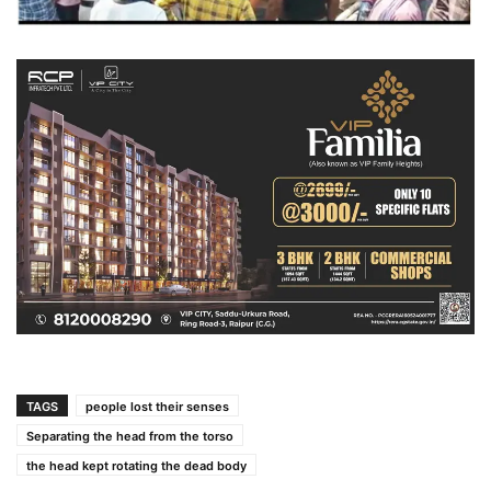
TAGS
people lost their senses
Separating the head from the torso
the head kept rotating the dead body