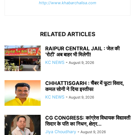
http://www.khabarchalisa.com
RELATED ARTICLES
RAIPUR CENTRAL JAIL : जेल की
‘रोटी’ अब बाहर भी मिलेगी!
KC NEWS
-
August 9, 2026
CHHATTISGARH : चैंबर में फूटा विवाद,
कमल सोनी ने दिया इस्तीफा
KC NEWS
-
August 9, 2026
CG CONGRESS: कांग्रेस विधायक विद्यावती
सिदार के पति का निधन, क्षेत्र...
Jiya Choudhary
-
August 9, 2026