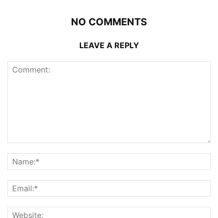
NO COMMENTS
LEAVE A REPLY