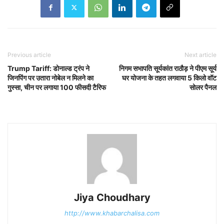
Previous article
Next article
Trump Tariff: डोनाल्ड ट्रंप ने
निगम सभापति सूर्यकांत राठौड़ ने पीएम सूर्य
जिनपिंग पर उतारा नोबेल न मिलने का
घर योजना के तहत लगवाया 5 किलो वॉट
गुस्सा, चीन पर लगाया 100 फीसदी टैरिफ
सोलर पैनल
Jiya Choudhary
http://www.khabarchalisa.com