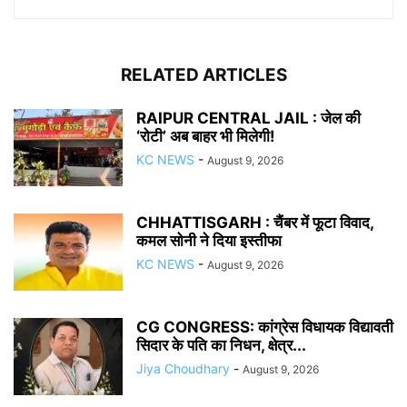
RELATED ARTICLES
RAIPUR CENTRAL JAIL : जेल की
‘रोटी’ अब बाहर भी मिलेगी!
KC NEWS
-
August 9, 2026
CHHATTISGARH : चैंबर में फूटा विवाद,
कमल सोनी ने दिया इस्तीफा
KC NEWS
-
August 9, 2026
CG CONGRESS: कांग्रेस विधायक विद्यावती
सिदार के पति का निधन, क्षेत्र...
Jiya Choudhary
-
August 9, 2026