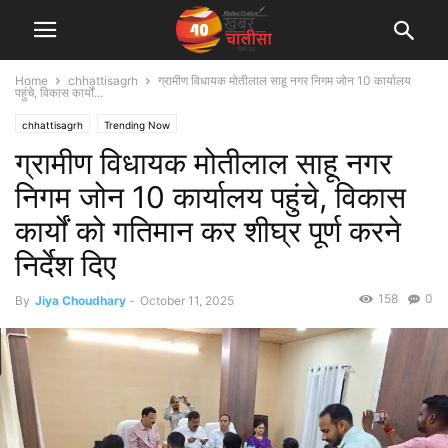
Home
chhattisagrh
ग्रामीण विधायक मोतीलाल साहू नगर निगम जोन 10 कार्यालय
पहुंचे, विकास कार्यों...
chhattisagrh
Trending Now
ग्रामीण विधायक मोतीलाल साहू नगर
निगम जोन 10 कार्यालय पहुंचे, विकास
कार्यों को गतिमान कर शीघ्र पूर्ण करने
निर्देश दिए
158
0
By
Jiya Choudhary
-
October 11, 2025