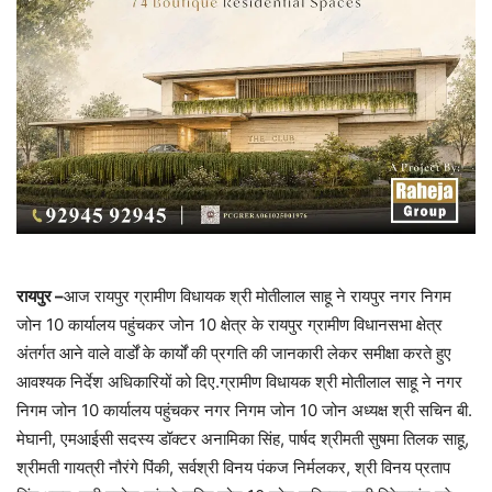
रायपुर –
आज रायपुर ग्रामीण विधायक श्री मोतीलाल साहू ने रायपुर नगर निगम
जोन 10 कार्यालय पहुंचकर जोन 10 क्षेत्र के रायपुर ग्रामीण विधानसभा क्षेत्र
अंतर्गत आने वाले वार्डों के कार्यों की प्रगति की जानकारी लेकर समीक्षा करते हुए
आवश्यक निर्देश अधिकारियों को दिए.ग्रामीण विधायक श्री मोतीलाल साहू ने नगर
निगम जोन 10 कार्यालय पहुंचकर नगर निगम जोन 10 जोन अध्यक्ष श्री सचिन बी.
मेघानी, एमआईसी सदस्य डॉक्टर अनामिका सिंह, पार्षद श्रीमती सुषमा तिलक साहू,
श्रीमती गायत्री नौरंगे पिंकी, सर्वश्री विनय पंकज निर्मलकर, श्री विनय प्रताप