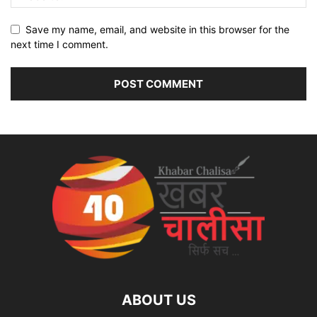
Save my name, email, and website in this browser for the
next time I comment.
ABOUT US