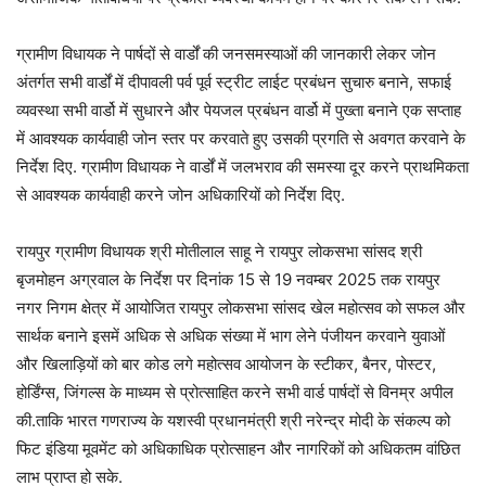
ग्रामीण विधायक ने पार्षदों से वार्डों की जनसमस्याओं की जानकारी लेकर जोन
अंतर्गत सभी वार्डों में दीपावली पर्व पूर्व स्ट्रीट लाईट प्रबंधन सुचारु बनाने, सफाई
व्यवस्था सभी वार्डो में सुधारने और पेयजल प्रबंधन वार्डो में पुख्ता बनाने एक सप्ताह
में आवश्यक कार्यवाही जोन स्तर पर करवाते हुए उसकी प्रगति से अवगत करवाने के
निर्देश दिए. ग्रामीण विधायक ने वार्डों में जलभराव की समस्या दूर करने प्राथमिकता
से आवश्यक कार्यवाही करने जोन अधिकारियों को निर्देश दिए.
रायपुर ग्रामीण विधायक श्री मोतीलाल साहू ने रायपुर लोकसभा सांसद श्री
बृजमोहन अग्रवाल के निर्देश पर दिनांक 15 से 19 नवम्बर 2025 तक रायपुर
नगर निगम क्षेत्र में आयोजित रायपुर लोकसभा सांसद खेल महोत्सव को सफल और
सार्थक बनाने इसमें अधिक से अधिक संख्या में भाग लेने पंजीयन करवाने युवाओं
और खिलाड़ियों को बार कोड लगे महोत्सव आयोजन के स्टीकर, बैनर, पोस्टर,
होर्डिंग्स, जिंगल्स के माध्यम से प्रोत्साहित करने सभी वार्ड पार्षदों से विनम्र अपील
की.ताकि भारत गणराज्य के यशस्वी प्रधानमंत्री श्री नरेन्द्र मोदी के संकल्प को
फिट इंडिया मूवमेंट को अधिकाधिक प्रोत्साहन और नागरिकों को अधिकतम वांछित
लाभ प्राप्त हो सके.