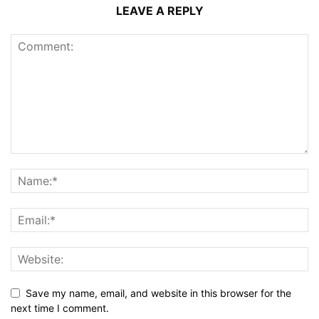
LEAVE A REPLY
Save my name, email, and website in this browser for the
next time I comment.