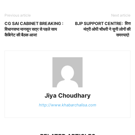
Previous article
Next article
CG SAI CABINET BREAKING :
BJP SUPPORT CENTRE: वित्त
विधानसभा मानसून सत्र से पहले साय
मंत्री ओपी चौधरी ने सुनी लोगों की
कैबिनेट की बैठक आज!
समस्याएं!
Jiya Choudhary
http://www.khabarchalisa.com