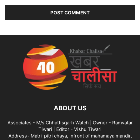
ABOUT US
Associates - M/s Chhattisgarh Watch | Owner - Ramvatar
Tiwari | Editor - Vishu Tiwari
Address : Matri-pitri chaya, Infront of mahamaya mandir,