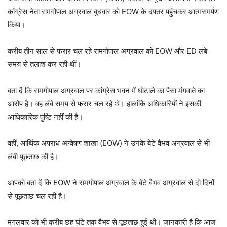
कांग्रेस नेता रामगोपाल अग्रवाल बुधवार को EOW के दफ्तर पहुंचकर आत्मसमर्पण
किया।
करीब तीन साल से फरार चल रहे रामगोपाल अग्रवाल को EOW और ED लंबे
समय से तलाश कर रही थीं।
बता दें कि रामगोपाल अग्रवाल पर कांग्रेस भवन में घोटाले का पैसा मंगवाते का
आरोप है। वह लंबे समय से फरार चल रहे थे। हालांकि अधिकारियों ने इसकी
आधिकारिक पुष्टि नहीं की है।
वहीं, आर्थिक अपराध अन्वेषण शाखा (EOW) ने उनके बेटे वैभव अग्रवाल से भी
लंबी पूछताछ की है।
आपको बता दें कि EOW ने रामगोपाल अग्रवाल के बेटे वैभव अग्रवाल से दो दिनों
से पूछताछ चल रही है।
मंगलवार को भी करीब छह घंटे तक वैभव से पूछताछ हुई थी। जानकारी है कि आज