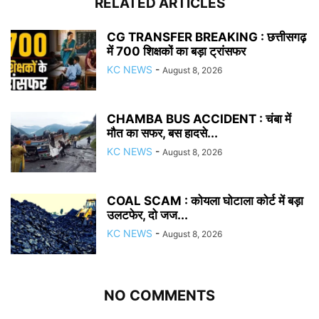
RELATED ARTICLES
CG TRANSFER BREAKING : छत्तीसगढ़
में 700 शिक्षकों का बड़ा ट्रांसफर
KC NEWS
-
August 8, 2026
CHAMBA BUS ACCIDENT : चंबा में
मौत का सफर, बस हादसे...
KC NEWS
-
August 8, 2026
COAL SCAM : कोयला घोटाला कोर्ट में बड़ा
उलटफेर, दो जज...
KC NEWS
-
August 8, 2026
NO COMMENTS