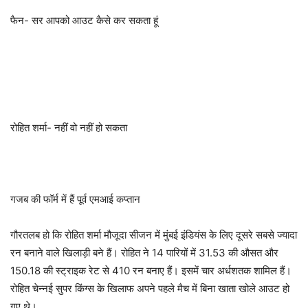
फैन- सर आपको आउट कैसे कर सकता हूं
रोहित शर्मा- नहीं वो नहीं हो सकता
गजब की फॉर्म में हैं पूर्व एमआई कप्तान
गौरतलब हो कि रोहित शर्मा मौजूदा सीजन में मुंबई इंडियंस के लिए दूसरे सबसे ज्यादा
रन बनाने वाले खिलाड़ी बने हैं। रोहित ने 14 पारियों में 31.53 की औसत और
150.18 की स्ट्राइक रेट से 410 रन बनाए हैं। इसमें चार अर्धशतक शामिल हैं।
रोहित चेन्नई सुपर किंग्स के खिलाफ अपने पहले मैच में बिना खाता खोले आउट हो
गए थे।