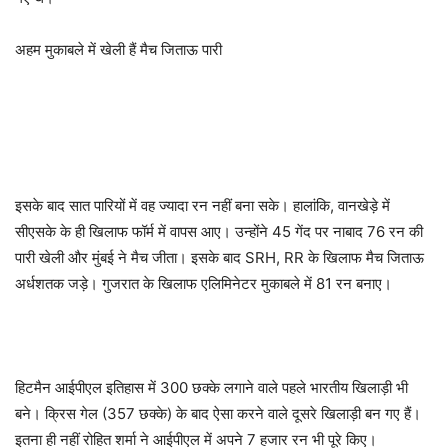
अहम मुकाबले में खेली हैं मैच जिताऊ पारी
इसके बाद सात पारियों में वह ज्यादा रन नहीं बना सके। हालांकि, वानखेड़े में
सीएसके के ही खिलाफ फॉर्म में वापस आए। उन्होंने 45 गेंद पर नाबाद 76 रन की
पारी खेली और मुंबई ने मैच जीता। इसके बाद SRH, RR के खिलाफ मैच जिताऊ
अर्धशतक जड़े। गुजरात के खिलाफ एलिमिनेटर मुकाबले में 81 रन बनाए।
हिटमैन आईपीएल इतिहास में 300 छक्के लगाने वाले पहले भारतीय खिलाड़ी भी
बने। क्रिस गेल (357 छक्के) के बाद ऐसा करने वाले दूसरे खिलाड़ी बन गए हैं।
इतना ही नहीं रोहित शर्मा ने आईपीएल में अपने 7 हजार रन भी पूरे किए।