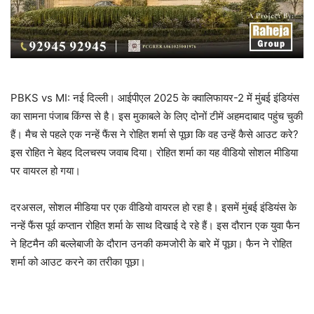
PBKS vs MI: नई दिल्ली। आईपीएल 2025 के क्वालिफायर-2 में मुंबई इंडियंस
का सामना पंजाब किंग्स से है। इस मुकाबले के लिए दोनों टीमें अहमदाबाद पहुंच चुकी
हैं। मैच से पहले एक नन्हें फैंस ने रोहित शर्मा से पूछा कि वह उन्हें कैसे आउट करे?
इस रोहित ने बेहद दिलचस्प जवाब दिया। रोहित शर्मा का यह वीडियो सोशल मीडिया
पर वायरल हो गया।
दरअसल, सोशल मीडिया पर एक वीडियो वायरल हो रहा है। इसमें मुंबई इंडियंस के
नन्हें फैंस पूर्व कप्तान रोहित शर्मा के साथ दिखाई दे रहे हैं। इस दौरान एक युवा फैन
ने हिटमैन की बल्लेबाजी के दौरान उनकी कमजोरी के बारे में पूछा। फैन ने रोहित
शर्मा को आउट करने का तरीका पूछा।