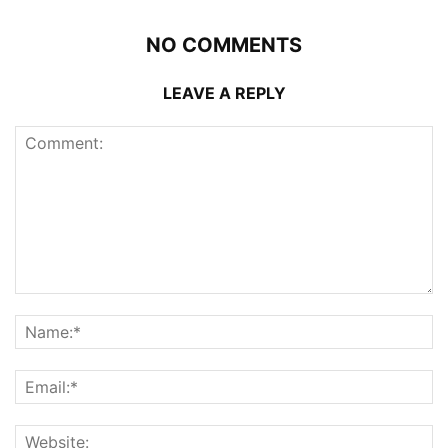
NO COMMENTS
LEAVE A REPLY