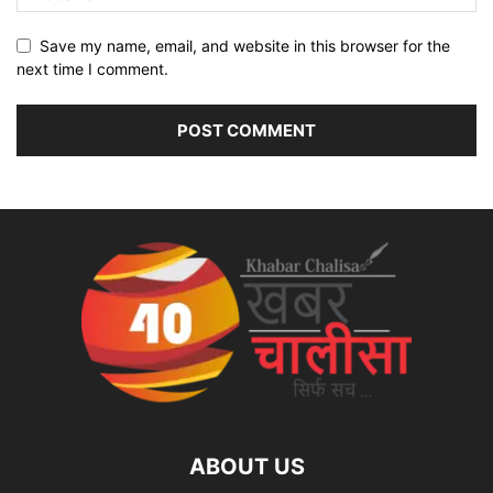
Save my name, email, and website in this browser for the
next time I comment.
ABOUT US