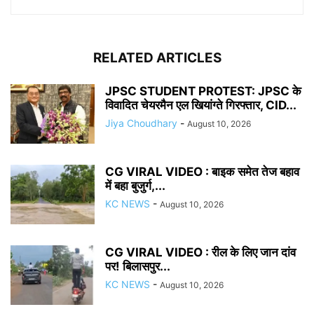
RELATED ARTICLES
JPSC STUDENT PROTEST: JPSC के
विवादित चेयरमैन एल खियांग्ते गिरफ्तार, CID...
Jiya Choudhary
-
August 10, 2026
CG VIRAL VIDEO : बाइक समेत तेज बहाव
में बहा बुजुर्ग,...
KC NEWS
-
August 10, 2026
CG VIRAL VIDEO : रील के लिए जान दांव
पर! बिलासपुर...
KC NEWS
-
August 10, 2026