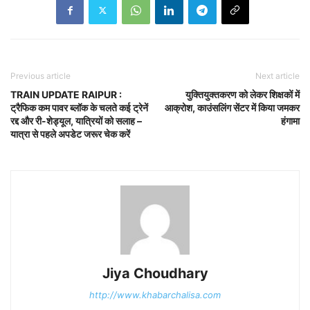
Previous article
Next article
TRAIN UPDATE RAIPUR :
युक्तियुक्तकरण को लेकर शिक्षकों में
ट्रैफिक कम पावर ब्लॉक के चलते कई ट्रेनें
आक्रोश, काउंसलिंग सेंटर में किया जमकर
रद्द और री-शेड्यूल, यात्रियों को सलाह –
हंगामा
यात्रा से पहले अपडेट जरूर चेक करें
Jiya Choudhary
http://www.khabarchalisa.com