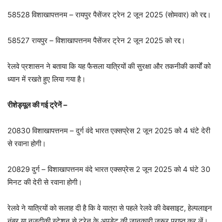
58528 विशाखापत्तनम – रायपुर पैसेंजर ट्रेन 2 जून 2025 (सोमवार) को रद्द।
58527 रायपुर – विशाखापत्तनम पैसेंजर ट्रेन 2 जून 2025 को रद्द।
रेलवे प्रशासन ने बताया कि यह फैसला यात्रियों की सुरक्षा और तकनीकी कार्यों को
ध्यान में रखते हुए लिया गया है।
रीशेड्यूल की गई ट्रेनें –
20830 विशाखापत्तनम – दुर्ग वंदे भारत एक्सप्रेस 2 जून 2025 को 4 घंटे देरी
से रवाना होगी।
20829 दुर्ग – विशाखापत्तनम वंदे भारत एक्सप्रेस 2 जून 2025 को 4 घंटे 30
मिनट की देरी से रवाना होगी।
रेलवे ने यात्रियों को सलाह दी है कि वे यात्रा से पहले रेलवे की वेबसाइट, हेल्पलाइन
नंबर या नजदीकी स्टेशन से ट्रेन के अपडेट की जानकारी जरूर प्राप्त कर लें।