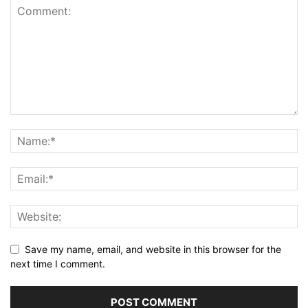
Save my name, email, and website in this browser for the
next time I comment.