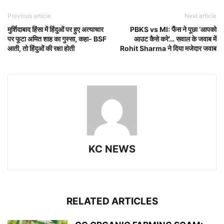
Previous article
Next article
मुर्शिदाबाद हिंसा में हिंदुओं पर हुए अत्याचार
PBKS vs MI: फैंस ने पूछा ‘आपको
पर फूटा अमित शाह का गुस्सा, कहा- BSF
आउट कैसे करे’… सवाल के जवाब में
आती, तो हिंदुओं की रक्षा होती
Rohit Sharma ने दिया मजेदार जवाब
KC NEWS
RELATED ARTICLES