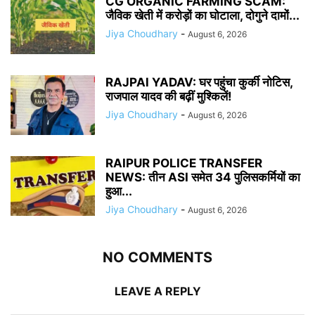
CG ORGANIC FARMING SCAM:
जैविक खेती में करोड़ों का घोटाला, दोगुने दामों...
Jiya Choudhary
-
August 6, 2026
RAJPAl YADAV: घर पहुंचा कुर्की नोटिस,
राजपाल यादव की बढ़ीं मुश्किलें!
Jiya Choudhary
-
August 6, 2026
RAIPUR POLICE TRANSFER
NEWS: तीन ASI समेत 34 पुलिसकर्मियों का
हुआ...
Jiya Choudhary
-
August 6, 2026
NO COMMENTS
LEAVE A REPLY