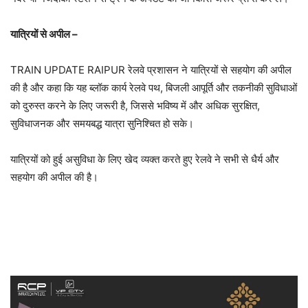
यात्रियों से अपील –
TRAIN UPDATE RAIPUR रेलवे प्रशासन ने यात्रियों से सहयोग की अपील
की है और कहा कि यह ब्लॉक कार्य रेलवे पथ, बिजली आपूर्ति और तकनीकी सुविधाओं
को दुरुस्त करने के लिए जरूरी है, जिससे भविष्य में और अधिक सुरक्षित,
सुविधाजनक और समयबद्ध यात्रा सुनिश्चित हो सके।
यात्रियों को हुई असुविधा के लिए खेद व्यक्त करते हुए रेलवे ने सभी से धैर्य और
सहयोग की अपील की है।