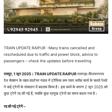
TRAIN UPDATE RAIPUR : Many trains cancelled and
rescheduled due to traffic and power block, advice to
passengers – check the updates before travelling
रायपुर, 1 जून 2025। TRAIN UPDATE RAIPUR
रायगड़ा–विजयनगरम
रेल सेक्शन के तहत वाल्टेयर मंडल में ट्रैफिक कम पावर ब्लॉक कार्य के चलते रेलवे
ने कई ट्रेनों के संचालन में बदलाव किया है। इस कार्य के कारण 2 जून 2025 को
कुछ ट्रेनें रद्द की गई हैं, जबकि कुछ प्रमुख ट्रेनों का समय बदला गया है।
रद्द की गई ट्रेनें –