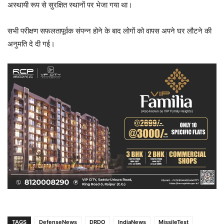
अस्थायी रूप से सुरक्षित स्थानों पर भेजा गया था।
सभी परीक्षण सफलतापूर्वक संपन्न होने के बाद लोगों को वापस अपने घर लौटने की
अनुमति दे दी गई।
TAGS
DefenseNews
DRDO
IndiaNews
MissileTest