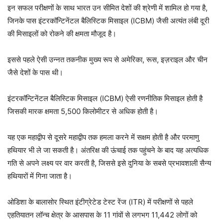
इन सफल परीक्षणों के साथ भारत उन सीमित देशों की श्रेणी में शामिल हो गया है,
जिनके पास इंटरकॉन्टिनेंटल बैलिस्टिक मिसाइल (ICBM) जैसी अत्यंत लंबी दूरी
की मिसाइलों को रोकने की क्षमता मौजूद है।
इससे पहले ऐसी उन्नत तकनीक मुख्य रूप से अमेरिका, रूस, इज़राइल और चीन
जैसे देशों के पास थी।
इंटरकॉन्टिनेंटल बैलिस्टिक मिसाइल (ICBM) ऐसी रणनीतिक मिसाइल होती है
जिसकी मारक क्षमता 5,500 किलोमीटर से अधिक होती है।
यह एक महाद्वीप से दूसरे महाद्वीप तक हमला करने में सक्षम होती है और परमाणु
हथियार भी ले जा सकती है। अंतरिक्ष की ऊंचाई तक पहुंचने के बाद यह अत्यधिक
गति से अपने लक्ष्य पर वार करती है, जिससे इसे दुनिया के सबसे प्रभावशाली सैन्य
हथियारों में गिना जाता है।
ओडिशा के बालासोर स्थित इंटीग्रेटेड टेस्ट रेंज (ITR) में परीक्षणों से पहले
एहतियातन लॉन्च क्षेत्र के आसपास के 11 गांवों से लगभग 11,442 लोगों को