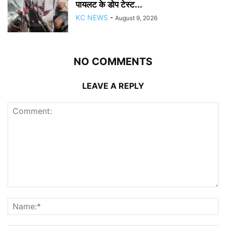
पायलट के डोप टेस्ट...
KC NEWS
-
August 9, 2026
NO COMMENTS
LEAVE A REPLY