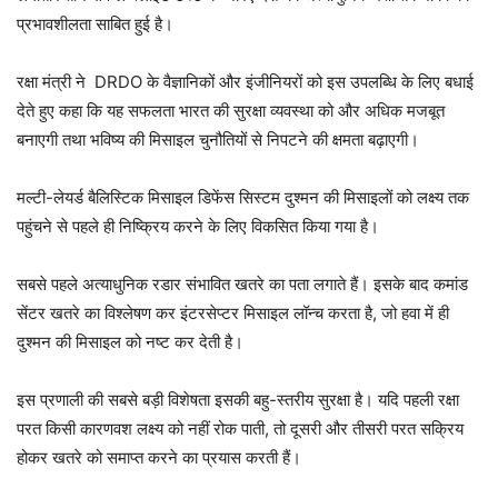
प्रभावशीलता साबित हुई है।
रक्षा मंत्री ने DRDO के वैज्ञानिकों और इंजीनियरों को इस उपलब्धि के लिए बधाई
देते हुए कहा कि यह सफलता भारत की सुरक्षा व्यवस्था को और अधिक मजबूत
बनाएगी तथा भविष्य की मिसाइल चुनौतियों से निपटने की क्षमता बढ़ाएगी।
मल्टी-लेयर्ड बैलिस्टिक मिसाइल डिफेंस सिस्टम दुश्मन की मिसाइलों को लक्ष्य तक
पहुंचने से पहले ही निष्क्रिय करने के लिए विकसित किया गया है।
सबसे पहले अत्याधुनिक रडार संभावित खतरे का पता लगाते हैं। इसके बाद कमांड
सेंटर खतरे का विश्लेषण कर इंटरसेप्टर मिसाइल लॉन्च करता है, जो हवा में ही
दुश्मन की मिसाइल को नष्ट कर देती है।
इस प्रणाली की सबसे बड़ी विशेषता इसकी बहु-स्तरीय सुरक्षा है। यदि पहली रक्षा
परत किसी कारणवश लक्ष्य को नहीं रोक पाती, तो दूसरी और तीसरी परत सक्रिय
होकर खतरे को समाप्त करने का प्रयास करती हैं।