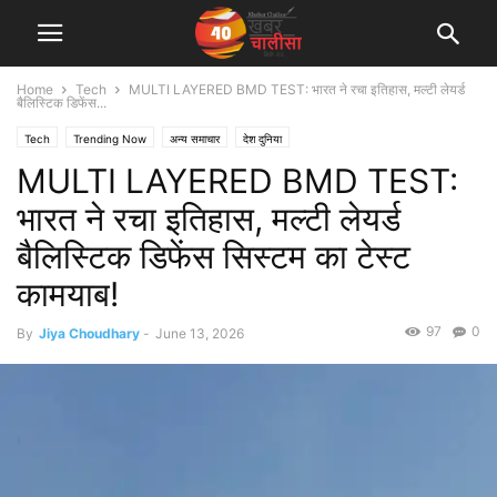
Home
Tech
MULTI LAYERED BMD TEST: भारत ने रचा इतिहास, मल्टी लेयर्ड
बैलिस्टिक डिफेंस...
Tech
Trending Now
अन्य समाचार
देश दुनिया
MULTI LAYERED BMD TEST:
भारत ने रचा इतिहास, मल्टी लेयर्ड
बैलिस्टिक डिफेंस सिस्टम का टेस्ट
कामयाब!
97
0
By
Jiya Choudhary
-
June 13, 2026