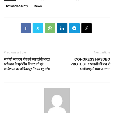
nationalsecurity
news
Previous article
Next article
स्वदेशी जागरण मंच एवं स्वावलंबी भारत
CONGRESS HASDEO
अभियान के प्रांतीय विचार वर्ग एवं
PROTEST : खदानों की बाढ़ से
कार्यशाला का अंबिकापुर में भव्य शुभारंभ
छत्तीसगढ़ में मचा घमासान