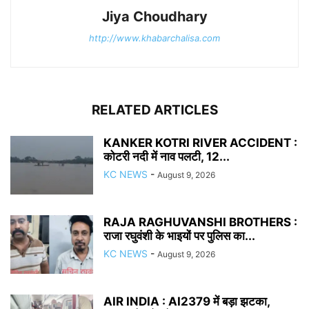
Jiya Choudhary
http://www.khabarchalisa.com
RELATED ARTICLES
KANKER KOTRI RIVER ACCIDENT :
कोटरी नदी में नाव पलटी, 12...
KC NEWS
-
August 9, 2026
RAJA RAGHUVANSHI BROTHERS :
राजा रघुवंशी के भाइयों पर पुलिस का...
KC NEWS
-
August 9, 2026
AIR INDIA : AI2379 में बड़ा झटका,