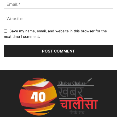
Save my name, email, and website in this browser for the
next time I comment.