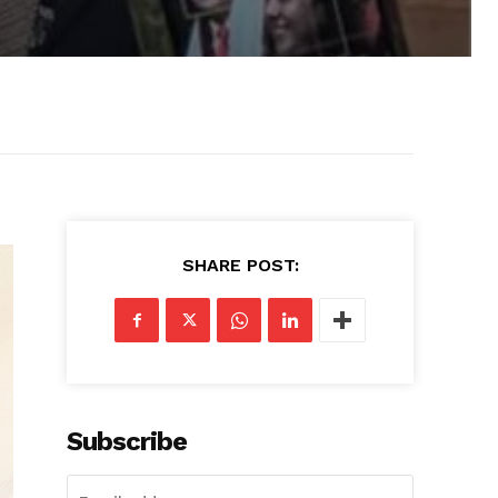
SHARE POST:
Subscribe