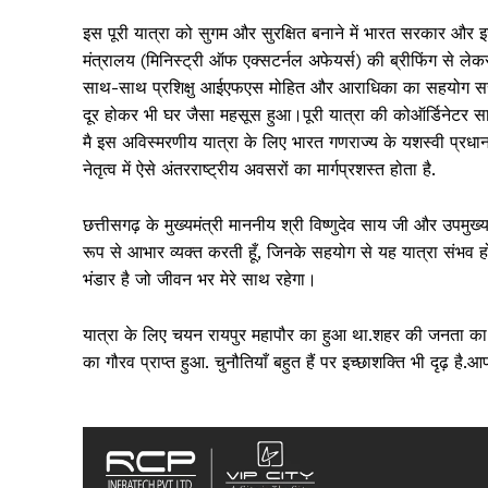
इस पूरी यात्रा को सुगम और सुरक्षित बनाने में भारत सरकार और 
मंत्रालय (मिनिस्ट्री ऑफ एक्सटर्नल अफेयर्स) की ब्रीफिंग से ले
साथ-साथ प्रशिक्षु आईएफएस मोहित और आराधिका का सहयोग सराहनी
दूर होकर भी घर जैसा महसूस हुआ।पूरी यात्रा की कोऑर्डिनेट
मै इस अविस्मरणीय यात्रा के लिए भारत गणराज्य के यशस्वी प्रधानमंत
नेतृत्व में ऐसे अंतरराष्ट्रीय अवसरों का मार्गप्रशस्त होता है.
SUBSCRIB
छत्तीसगढ़ के मुख्यमंत्री माननीय श्री विष्णुदेव साय जी और उपमु
रूप से आभार व्यक्त करती हूँ, जिनके सहयोग से यह यात्रा संभव 
भंडार है जो जीवन भर मेरे साथ रहेगा।
यात्रा के लिए चयन रायपुर महापौर का हुआ था.शहर की जनता का 
का गौरव प्राप्त हुआ. चुनौतियाँ बहुत हैं पर इच्छाशक्ति भी दृढ़ है