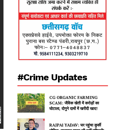
#Crime Updates
CG ORGANIC FARMING
SCAM: जैविक खेती में करोड़ों का
घोटाला, दोगुने दामों में खरीदी खाद!
RAJPAl YADAV: घर पहुंचा कुर्की