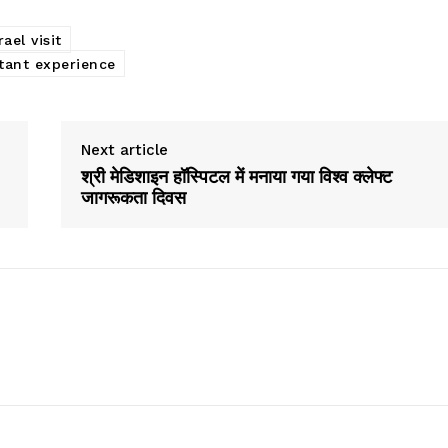
el visit
rtant experience
Next article
श्री मेडिशाइन हॉस्पिटल में मनाया गया विश्व क्लेफ्ट
जागरूकता दिवस