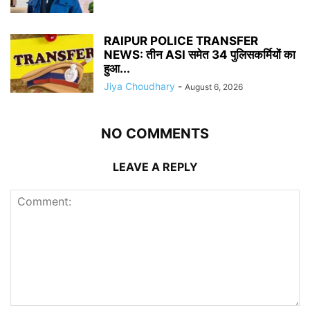
RAIPUR POLICE TRANSFER
NEWS: तीन ASI समेत 34 पुलिसकर्मियों का
हुआ...
Jiya Choudhary
-
August 6, 2026
NO COMMENTS
LEAVE A REPLY