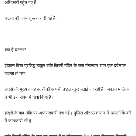
अधिकारी पहुंच गए हैं।
घटना की जांच शुरू कर दी गई है।
क्या है घटना?
वृंदावन विश्व प्रसिद्ध ठाकुर बांके बिहारी मंदिर के पास मंगलवार शाम एक दर्दनाक
हादसा हो गया।
हादसे की मुख्य वजह बंदरों की आपसी उछल-कूद बताई जा रही है। मकान मालिक
ने भी इस संबंध में दावा किया है।
हादसे के बाद मौके पर अफरातफरी मच गई। पुलिस और प्रशासन ने घायलों के बारे
में जानकारी ली है