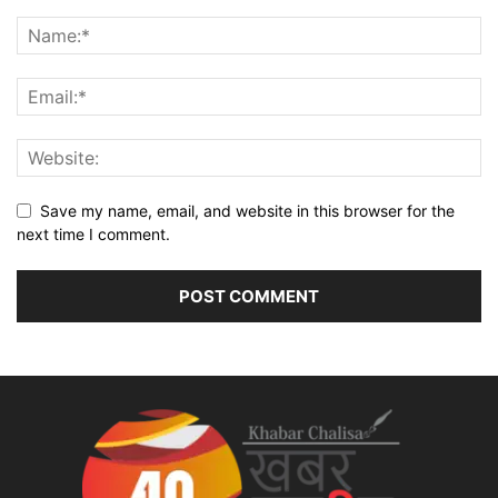
Save my name, email, and website in this browser for the
next time I comment.