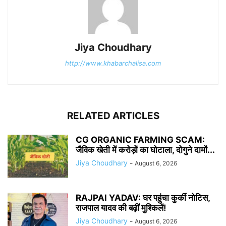
Jiya Choudhary
http://www.khabarchalisa.com
RELATED ARTICLES
CG ORGANIC FARMING SCAM:
जैविक खेती में करोड़ों का घोटाला, दोगुने दामों...
Jiya Choudhary
-
August 6, 2026
RAJPAl YADAV: घर पहुंचा कुर्की नोटिस,
राजपाल यादव की बढ़ीं मुश्किलें!
Jiya Choudhary
-
August 6, 2026