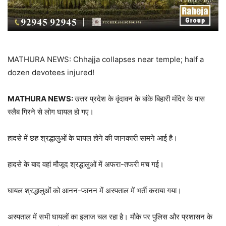
MATHURA NEWS: Chhajja collapses near temple; half a
dozen devotees injured!
MATHURA NEWS:
उत्तर प्रदेश के वृंदावन के बांके बिहारी मंदिर के पास
स्लैब गिरने से लोग घायल हो गए।
हादसे में छह श्रद्धालुओं के घायल होने की जानकारी सामने आई है।
हादसे के बाद वहां मौजूद श्रद्धालुओं में अफरा-तफरी मच गई।
घायल श्रद्धालुओं को आनन-फानन में अस्पताल में भर्ती कराया गया।
अस्पताल में सभी घायलों का इलाज चल रहा है। मौके पर पुलिस और प्रशासन के