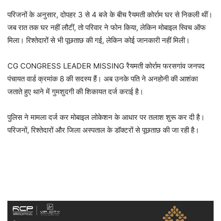
परिजनों के अनुसार, दोपहर 3 से 4 बजे के बीच रैयमती कोर्राम घर से निकली थीं।
जब रात तक घर नहीं लौटीं, तो परिवार ने फोन किया, लेकिन मोबाइल स्विच ऑफ
मिला। रिश्तेदारों से भी पूछताछ की गई, लेकिन कोई जानकारी नहीं मिली।
CG CONGRESS LEADER MISSING रैयमती कोर्राम फरसगांव जनपद
पंचायत वार्ड क्रमांक 8 की सदस्य हैं। अब उनके पति ने अनहोनी की आशंका
जताते हुए थाने में गुमशुदगी की शिकायत दर्ज कराई है।
पुलिस ने मामला दर्ज कर मोबाइल लोकेशन के आधार पर तलाश शुरू कर दी है।
परिजनों, रिश्तेदारों और जिला अस्पताल के डॉक्टरों से पूछताछ की जा रही है।