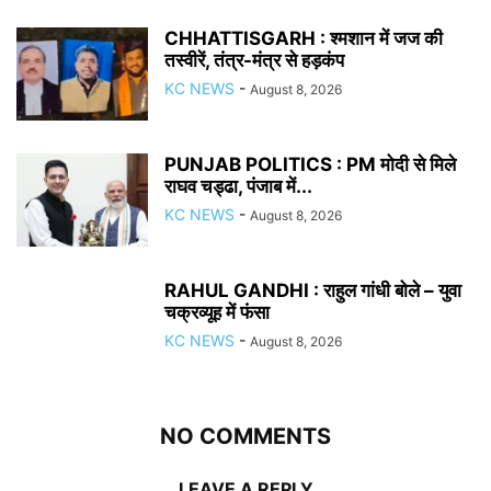
CHHATTISGARH : श्मशान में जज की
तस्वीरें, तंत्र-मंत्र से हड़कंप
KC NEWS
-
August 8, 2026
PUNJAB POLITICS : PM मोदी से मिले
राघव चड्ढा, पंजाब में...
KC NEWS
-
August 8, 2026
RAHUL GANDHI : राहुल गांधी बोले – युवा
चक्रव्यूह में फंसा
KC NEWS
-
August 8, 2026
NO COMMENTS
LEAVE A REPLY