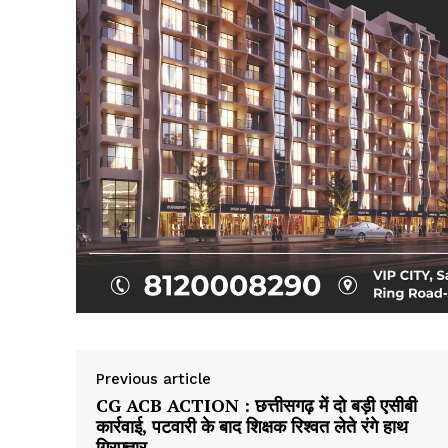
SUBSCRIB
Previous article
CG ACB ACTION : छत्तीसगढ़ में दो बड़ी एसीबी
कार्रवाई, पटवारी के बाद शिक्षक रिश्वत लेते रंगे हाथ
गिरफ्तार