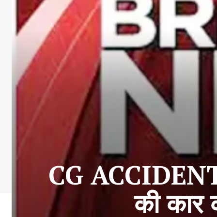
CG ACCIDENT BR
की कार क