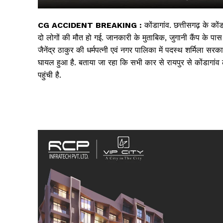
CG ACCIDENT BREAKING :
कोंडागांव. छत्तीसगढ़ के कोंड
दो लोगों की मौत हो गई. जानकारी के मुताबिक, जुगानी कैंप के पा
जैनेंद्र ठाकुर की धर्मपत्नी एवं नगर पालिका में पदस्थ शर्मिला सरक
घायल हुआ है. बताया जा रहा कि सभी कार से रायपुर से कोंडागांव
पहुंची है.
सिर्फ सच