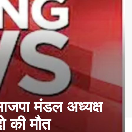
पा मंडल अध्यक्ष
दो की मौत