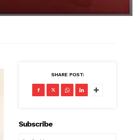
SHARE POST:
Subscribe