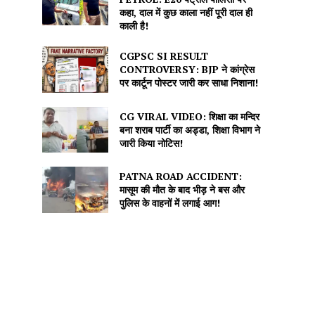
कहा, दाल में कुछ काला नहीं पूरी दाल ही
काली है!
CGPSC SI RESULT
CONTROVERSY: BJP ने कांग्रेस
पर कार्टून पोस्टर जारी कर साधा निशाना!
CG VIRAL VIDEO: शिक्षा का मन्दिर
बना शराब पार्टी का अड्डा, शिक्षा विभाग ने
जारी किया नोटिस!
PATNA ROAD ACCIDENT:
मासूम की मौत के बाद भीड़ ने बस और
पुलिस के वाहनों में लगाई आग!