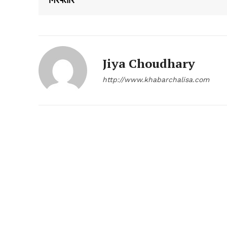
Jiya Choudhary
http://www.khabarchalisa.com