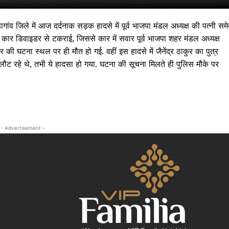
ागांव जिले में आज दर्दनाक सड़क हादसे में पूर्व भाजपा मंडल अध्यक्ष की पत्नी सम
स कार डिवाइडर से टकराई, जिससे कार में सवार पूर्व भाजपा शहर मंडल अध्यक्ष
ार की घटना स्थल पर ही मौत हो गई. वहीं इस हादसे में जैनेंद्र ठाकुर का पुत्र
 लौट रहे थे, तभी ये हादसा हो गया. घटना की सूचना मिलते ही पुलिस मौके पर
- Advertisement -
 !!!
Khabarchalisa N
Trending Now
देश दुनिया
शहर एवं राज्य