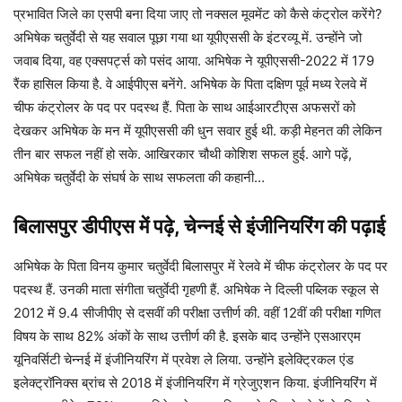
प्रभावित जिले का एसपी बना दिया जाए तो नक्सल मूवमेंट को कैसे कंट्रोल करेंगे?
अभिषेक चतुर्वेदी से यह सवाल पूछा गया था यूपीएससी के इंटरव्यू में. उन्होंने जो
जवाब दिया, वह एक्सपर्ट्स को पसंद आया. अभिषेक ने यूपीएससी-2022 में 179
रैंक हासिल किया है. वे आईपीएस बनेंगे. अभिषेक के पिता दक्षिण पूर्व मध्य रेलवे में
चीफ कंट्रोलर के पद पर पदस्थ हैं. पिता के साथ आईआरटीएस अफसरों को
देखकर अभिषेक के मन में यूपीएससी की धुन सवार हुई थी. कड़ी मेहनत की लेकिन
तीन बार सफल नहीं हो सके. आखिरकार चौथी कोशिश सफल हुई. आगे पढ़ें,
अभिषेक चतुर्वेदी के संघर्ष के साथ सफलता की कहानी…
बिलासपुर डीपीएस में पढ़े, चेन्नई से इंजीनियरिंग की पढ़ाई
अभिषेक के पिता विनय कुमार चतुर्वेदी बिलासपुर में रेलवे में चीफ कंट्रोलर के पद पर
पदस्थ हैं. उनकी माता संगीता चतुर्वेदी गृहणी हैं. अभिषेक ने दिल्ली पब्लिक स्कूल से
2012 में 9.4 सीजीपीए से दसवीं की परीक्षा उत्तीर्ण की. वहीं 12वीं की परीक्षा गणित
विषय के साथ 82% अंकों के साथ उत्तीर्ण की है. इसके बाद उन्होंने एसआरएम
यूनिवर्सिटी चेन्नई में इंजीनियरिंग में प्रवेश ले लिया. उन्होंने इलेक्ट्रिकल एंड
इलेक्ट्रॉनिक्स ब्रांच से 2018 में इंजीनियरिंग में ग्रेजुएशन किया. इंजीनियरिंग में