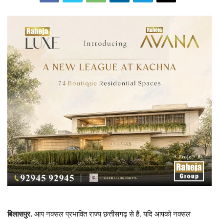
बिलासपुर.
आप नक्सल प्रभावित राज्य छत्तीसगढ़ से हैं. यदि आपको नक्सल