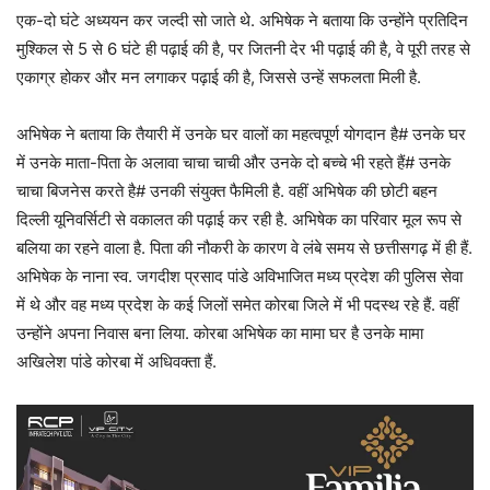
एक-दो घंटे अध्ययन कर जल्दी सो जाते थे. अभिषेक ने बताया कि उन्होंने प्रतिदिन
मुश्किल से 5 से 6 घंटे ही पढ़ाई की है, पर जितनी देर भी पढ़ाई की है, वे पूरी तरह से
एकाग्र होकर और मन लगाकर पढ़ाई की है, जिससे उन्हें सफलता मिली है.
अभिषेक ने बताया कि तैयारी में उनके घर वालों का महत्वपूर्ण योगदान है# उनके घर
में उनके माता-पिता के अलावा चाचा चाची और उनके दो बच्चे भी रहते हैं# उनके
चाचा बिजनेस करते है# उनकी संयुक्त फैमिली है. वहीं अभिषेक की छोटी बहन
दिल्ली यूनिवर्सिटी से वकालत की पढ़ाई कर रही है. अभिषेक का परिवार मूल रूप से
बलिया का रहने वाला है. पिता की नौकरी के कारण वे लंबे समय से छत्तीसगढ़ में ही हैं.
अभिषेक के नाना स्व. जगदीश प्रसाद पांडे अविभाजित मध्य प्रदेश की पुलिस सेवा
में थे और वह मध्य प्रदेश के कई जिलों समेत कोरबा जिले में भी पदस्थ रहे हैं. वहीं
उन्होंने अपना निवास बना लिया. कोरबा अभिषेक का मामा घर है उनके मामा
अखिलेश पांडे कोरबा में अधिवक्ता हैं.