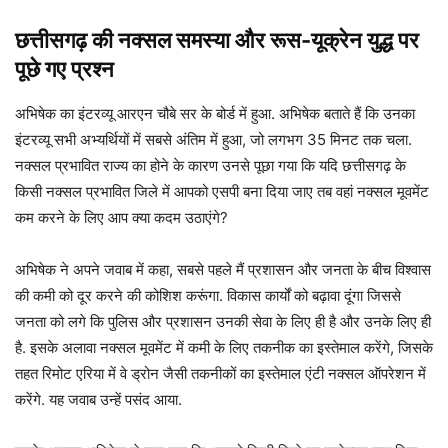
छत्तीसगढ़ की नक्सल समस्या और रूस-यूक्रेन युद्ध पर
पूछे गए प्रश्न
अभिषेक का इंटरव्यू आरएन चौबे सर के बोर्ड में हुआ. अभिषेक बताते हैं कि उनका
इंटरव्यू सभी अभ्यर्थियों में सबसे अंतिम में हुआ, जो लगभग 35 मिनट तक चला.
नक्सल प्रभावित राज्य का होने के कारण उनसे पूछा गया कि यदि छत्तीसगढ़ के
किसी नक्सल प्रभावित जिले में आपको एसपी बना दिया जाए तब वहां नक्सल मूवमेंट
कम करने के लिए आप क्या कदम उठाएंगे?
अभिषेक ने अपने जवाब में कहा, सबसे पहले मैं प्रशासन और जनता के बीच विश्वास
की कमी को दूर करने की कोशिश करूंगा. विकास कार्यों को बढ़ावा दूंगा जिससे
जनता को लगे कि पुलिस और प्रशासन उनकी सेवा के लिए ही है और उनके लिए ही
है. इसके अलावा नक्सल मूवमेंट में कमी के लिए तकनीक का इस्तेमाल करेंगे, जिसके
तहत रिमोट एरिया में वे ड्रोन जैसी तकनीकों का इस्तेमाल एंटी नक्सल ऑपरेशन में
करेंगे. यह जवाब उन्हें पसंद आया.