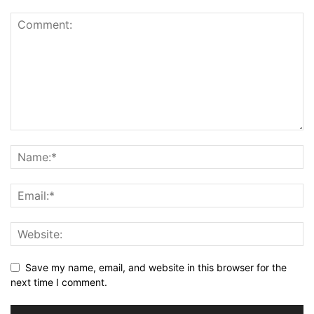
Save my name, email, and website in this browser for the
next time I comment.