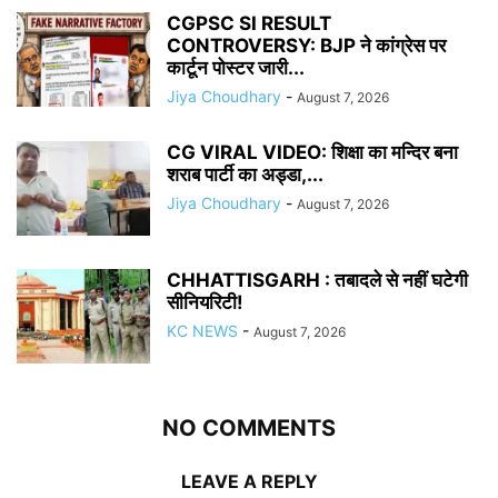
CGPSC SI RESULT
CONTROVERSY: BJP ने कांग्रेस पर
कार्टून पोस्टर जारी...
Jiya Choudhary
-
August 7, 2026
CG VIRAL VIDEO: शिक्षा का मन्दिर बना
शराब पार्टी का अड्डा,...
Jiya Choudhary
-
August 7, 2026
CHHATTISGARH : तबादले से नहीं घटेगी
सीनियरिटी!
KC NEWS
-
August 7, 2026
NO COMMENTS
LEAVE A REPLY