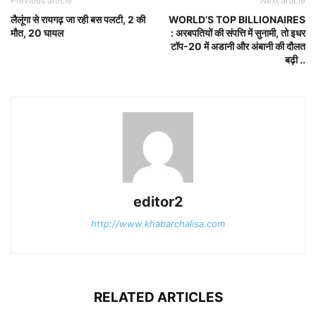
Previous article
Next article
लैलूंगा से रायगढ़ जा रही बस पलटी, 2 की
WORLD’S TOP BILLIONAIRES
मौत, 20 घायल
: अरबपतियों की संपत्ति में सुनामी, तो इधर
टॉप-20 में अडानी और अंबानी की दौलत
बढ़ी ..
editor2
http://www.khabarchalisa.com
RELATED ARTICLES