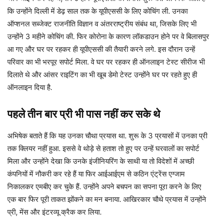
कि उन्होंने दिल्ली में डेढ़ साल तक के यूपीएससी के लिए कोचिंग ली. उनका
ऑप्शनल सब्जेक्ट राजनीति विज्ञान व अंतरराष्ट्रीय संबंध था, जिसके लिए भी
उन्होंने 3 महीने कोचिंग की. फिर कोरोना के कारण लॉकडाउन होने पर वे बिलासपुर
आ गए और घर पर रहकर ही यूपीएससी की तैयारी करने लगे. इस दौरान उन्हें
परिवार का भी भरपूर सपोर्ट मिला. वे घर पर रहकर ही ऑनलाइन टेस्ट सीरीज भी
दिलाते थे और आंसर राइटिंग का भी खूब डेमो टेस्ट उन्होंने घर पर रहते हुए ही
ऑनलाइन दिया है.
पहले तीन बार प्री भी पास नहीं कर सके थे
अभिषेक बताते हैं कि यह उनका चौथा प्रयास था. शुरू के 3 प्रयासों में उनका प्री
तक क्लियर नहीं हुआ. इससे वे थोड़े से हताश तो हुए पर उन्हें घरवालों का सपोर्ट
मिला और उन्होंने देखा कि उनके इंजीनियरिंग के साथी या तो विदेशों में अच्छी
कंपनियों में नौकरी कर रहे हैं या फिर आईआईएम से कठिन एंट्रेंस एग्जाम
निकालकर एमबीए कर चुके हैं. उन्होंने अपने बचपन का सपना पूरा करने के लिए
एक बार फिर पूरी ताकत झोंकने का मन बनाया. आखिरकार चौथे प्रयास में उन्होंने
प्री, मेंस और इंटरव्यू क्रैक कर लिया.