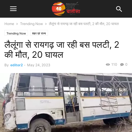
Home
Trending Now
लैलूंगा से रायगढ़ जा रही बस पलटी, 2 की मौत, 20 घायल
Trending Now
शहर एवं राज्य
लैलूंगा से रायगढ़ जा रही बस पलटी, 2
की मौत, 20 घायल
110
0
By
editor2
-
May 24, 2023