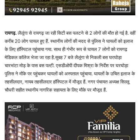
रायगढ़.
लैलूंगा से रायगढ़ जा रही सिटी बस पलटने से 2 लोगों की मौत हो गई है. वहीं
करीब 20 लोग घायल हुए हैं. स्थानीय लोगों की मदद से पुलिस ने घायलों को इलाज
के लिए हॉस्पिटल पहुंचाया गया. साथ ही गंभीर रूप से घायल 7 लोगों को रायगढ़
मेडिकल कॉलेज भेजा जा रहा है.सुबह 7 बजे लैलूंगा से निकली बस घरघोड़ा
चारभांटा मोड़ के पास बस पल्टी. एसडीओपी दीपक मिश्रा के निर्देश पर घरघोड़ा
पुलिस ने मौके पर पहुंचकर घायलों को अस्पताल पहुंचाया. घायलों के उचित इलाज के
तहसीलदार, नायब तहसीलदार हॉस्पिटल में मौजूद हैं. नगर पंचायत अध्यक्ष सिल्लू
चौधरी सहीत स्थानीय नागरिक सहायता के लिए मौके पर मौजूद हैं.