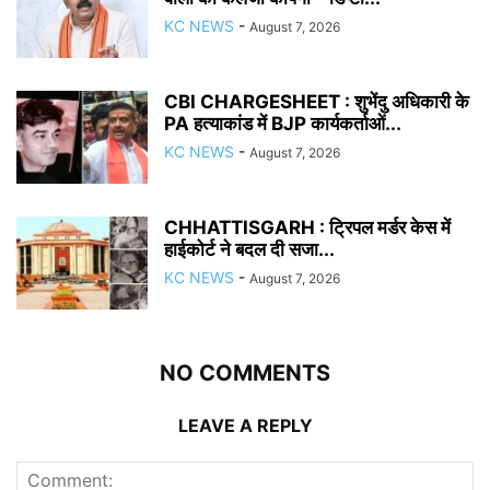
KC NEWS
-
August 7, 2026
CBI CHARGESHEET : शुभेंदु अधिकारी के
PA हत्याकांड में BJP कार्यकर्ताओं...
KC NEWS
-
August 7, 2026
CHHATTISGARH : ट्रिपल मर्डर केस में
हाईकोर्ट ने बदल दी सजा...
KC NEWS
-
August 7, 2026
NO COMMENTS
LEAVE A REPLY