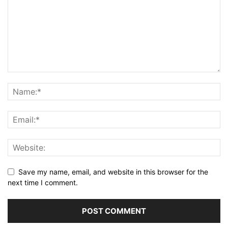
Save my name, email, and website in this browser for the
next time I comment.