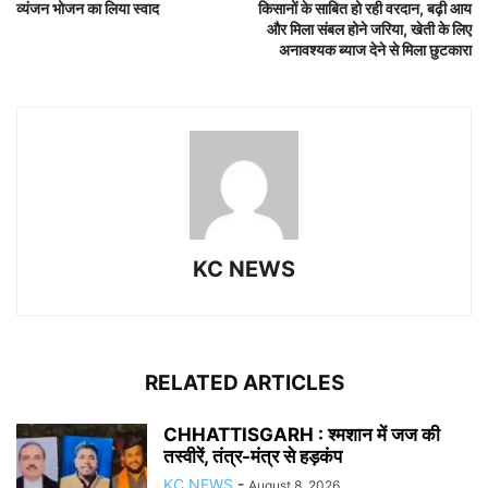
व्यंजन भोजन का लिया स्वाद
किसानों के साबित हो रही वरदान, बढ़ी आय
और मिला संबल होने जरिया, खेती के लिए
अनावश्यक ब्याज देने से मिला छुटकारा
KC NEWS
RELATED ARTICLES
CHHATTISGARH : श्मशान में जज की
तस्वीरें, तंत्र-मंत्र से हड़कंप
KC NEWS
-
August 8, 2026