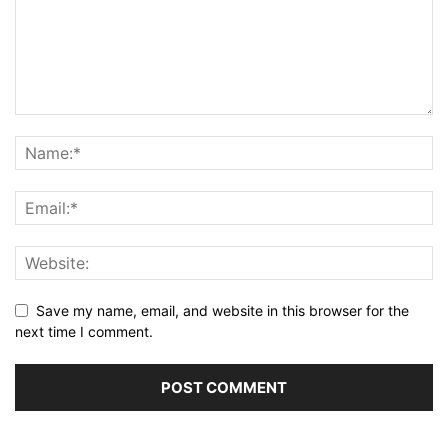
Save my name, email, and website in this browser for the
next time I comment.