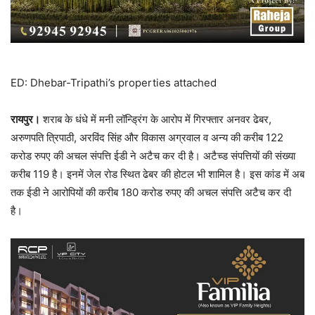
ED: Dhebar-Tripathi’s properties attached
रायपुर।
शराब के धंधे में मनी लॉन्ड्रिंग के आरोप में गिरफ्तार अनवर ढेबर,
अरुणपति त्रिपाठी, अरविंद सिंह और विकास अग्रवाल व अन्य की करीब 122
करोड रुपए की अचल संपत्ति ईडी ने अटैच कर दी है। अटैच्ड संपत्तियों की संख्या
करीब 119 है। इनमें जेल रोड स्थित ढेबर की होटल भी शामिल है। इस कांड में अब
तक ईडी ने आरोपियों की करीब 180 करोड रुपए की अचल संपत्ति अटैच कर दी
है।