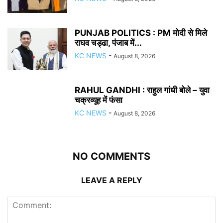
PUNJAB POLITICS : PM मोदी से मिले
राघव चड्ढा, पंजाब में...
KC NEWS
-
August 8, 2026
RAHUL GANDHI : राहुल गांधी बोले – युवा
चक्रव्यूह में फंसा
KC NEWS
-
August 8, 2026
NO COMMENTS
LEAVE A REPLY