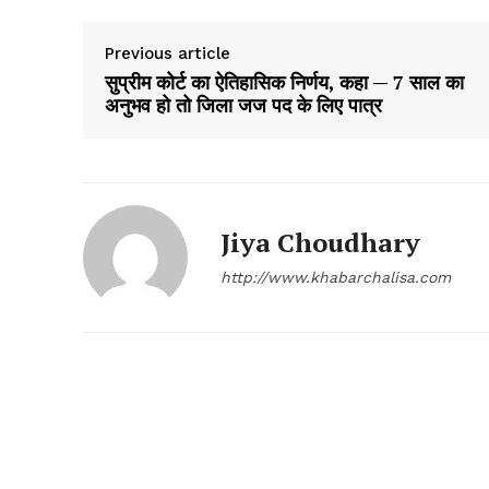
Previous article
सुप्रीम कोर्ट का ऐतिहासिक निर्णय, कहा — 7 साल का
अनुभव हो तो जिला जज पद के लिए पात्र
Jiya Choudhary
http://www.khabarchalisa.com