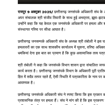
रायपुर 9 अक्टूबर 2025/
छत्तीसगढ़ जनसंपर्क अधिकारी संघ के अध्
अपर संचालक श्री संजीव तिवारी के साथ हुई अभद्रता, झूमा-झटकी
उन्होंने कहा कि यह केवल एक जनसंपर्क अधिकारी पर हमला और शासकीय
संस्थागत गरिमा पर सीधा आघात है।
छत्तीसगढ़ जनसम्पर्क अधिकारी संघ के अध्यक्ष श्री तंबोली ने 
हमलावरों का एक साथ शासकीय कार्यालय में घुसना, वरिष्ठ अधिका
धमकियां देना इस बात का प्रमाण है कि कुछ असामाजिक तत्व पत्रकार
सिर्फ सच
श्री तंबोली ने कहा कि जनसंपर्क विभाग शासन द्वारा संचालित ज
कार्य करता है। छत्तीसगढ़ जनसंपर्क विभाग के अधिकारी पूरी प्रति
हित में सदैव तत्पर रहते हैं, ऐसी स्थिति में पत्रकारिता के नाम पर
आवश्यक है।
छत्तीसगढ़ जनसंपर्क अधिकारी संघ ने स्पष्ट किया कि इस प्रकार क
प्रशासनिक तंत्र पर हमला हैं। संघ ने मांग की है कि इस प्रकरण