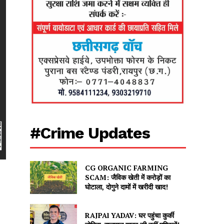
#Crime Updates
CG ORGANIC FARMING
SCAM: जैविक खेती में करोड़ों का
घोटाला, दोगुने दामों में खरीदी खाद!
RAJPAl YADAV: घर पहुंचा कुर्की