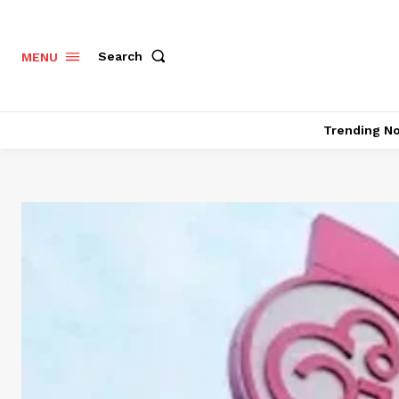
Search
MENU
Trending N