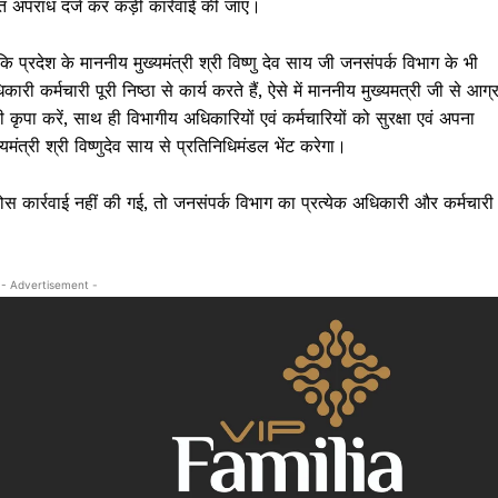
तहत अपराध दर्ज कर कड़ी कार्रवाई की जाए।
क्राइम
खेल खबर
ि प्रदेश के माननीय मुख्यमंत्री श्री विष्णु देव साय जी जनसंपर्क विभाग के भी
मनोरंजन
िकारी कर्मचारी पूरी निष्ठा से कार्य करते हैं, ऐसे में माननीय मुख्यमत्री जी से आग्
बिजनेस
की कृपा करें, साथ ही विभागीय अधिकारियों एवं कर्मचारियों को सुरक्षा एवं अपना
ई-पेपर
यमंत्री श्री विष्णुदेव साय से प्रतिनिधिमंडल भेंट करेगा।
E NOW
ठोस कार्रवाई नहीं की गई, तो जनसंपर्क विभाग का प्रत्येक अधिकारी और कर्मचारी
- Advertisement -