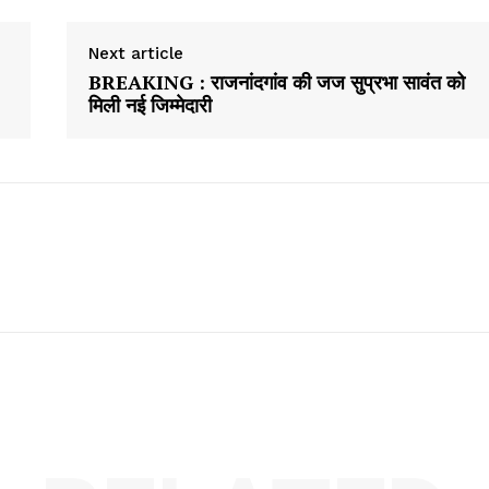
Next article
BREAKING : राजनांदगांव की जज सुप्रभा सावंत को
मिली नई जिम्मेदारी