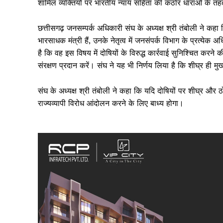
शामिल व्यक्तियों पर भारतीय न्याय संहिता की कठोर धाराओं के 
छत्तीसगढ़ जनसम्पर्क अधिकारी संघ के अध्यक्ष श्री तंबोली ने कहा क
भारसाधक मंत्री हैं, उनके नेतृत्व में जनसंपर्क विभाग के प्रत्येक अध
है कि वह इस विषय में दोषियों के विरुद्ध कार्रवाई सुनिश्चित करने 
संरक्षण प्रदान करें। संघ ने यह भी निर्णय लिया है कि शीघ्र ही मुख्
SUBSCRIB
संघ के अध्यक्ष श्री तंबोली ने कहा कि यदि दोषियों पर शीघ्र और 
राज्यव्यापी विरोध आंदोलन करने के लिए बाध्य होगा।