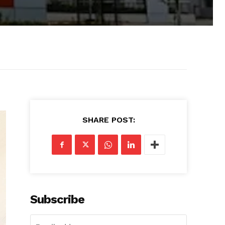
SHARE POST:
Subscribe