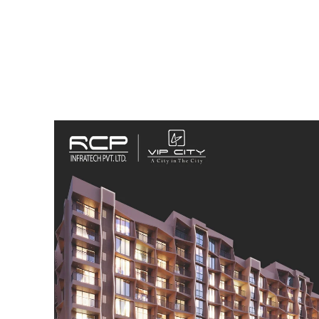
SUBSCRIB