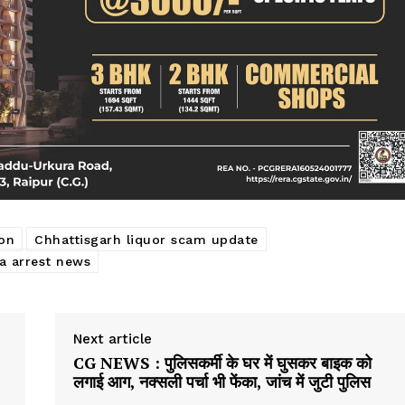
on
Chhattisgarh liquor scam update
ia arrest news
Next article
CG NEWS : पुलिसकर्मी के घर में घुसकर बाइक को
लगाई आग, नक्सली पर्चा भी फेंका, जांच में जुटी पुलिस