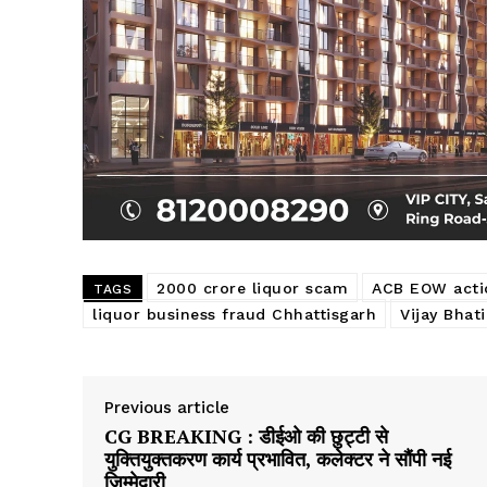
2000 crore liquor scam
ACB EOW acti
TAGS
liquor business fraud Chhattisgarh
Vijay Bhat
Previous article
CG BREAKING : डीईओ की छुट्टी से
युक्तियुक्तकरण कार्य प्रभावित, कलेक्टर ने सौंपी नई
जिम्मेदारी