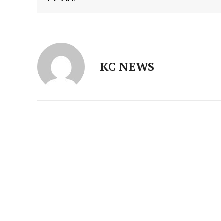
KC NEWS