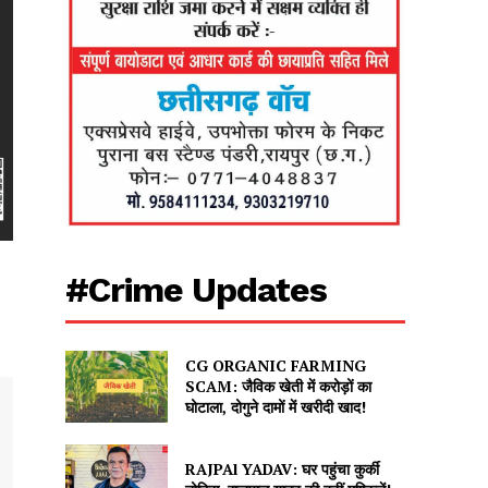
#Crime Updates
CG ORGANIC FARMING
SCAM: जैविक खेती में करोड़ों का
घोटाला, दोगुने दामों में खरीदी खाद!
RAJPAl YADAV: घर पहुंचा कुर्की