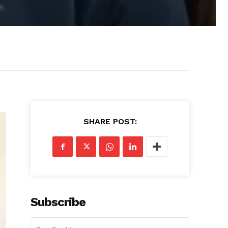
SHARE POST:
Subscribe