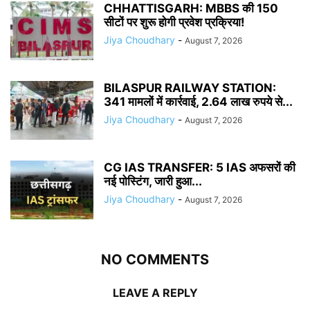
CHHATTISGARH: MBBS की 150
सीटों पर शुरू होगी प्रवेश प्रक्रिया!
Jiya Choudhary
-
August 7, 2026
BILASPUR RAILWAY STATION:
341 मामलों में कार्रवाई, 2.64 लाख रुपये से...
Jiya Choudhary
-
August 7, 2026
CG IAS TRANSFER: 5 IAS अफसरों की
नई पोस्टिंग, जारी हुआ...
Jiya Choudhary
-
August 7, 2026
NO COMMENTS
LEAVE A REPLY