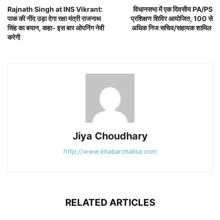
Rajnath Singh at INS Vikrant:
विधानसभा में एक दिवसीय PA/PS
पाक की नींद उड़ा देगा रक्षा मंत्री राजनाथ
प्रशिक्षण शिविर आयोजित, 100 से
सिंह का बयान, कहा- इस बार ओपनिंग नेवी
अधिक निज सचिव/सहायक शामिल
करेगी
Jiya Choudhary
http://www.khabarchalisa.com
RELATED ARTICLES