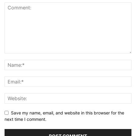
Save my name, email, and website in this browser for the
next time I comment.