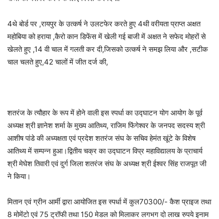
4थे बोर्ड पर ,रायपुर के उत्कर्ष ने उलटफेर करते हुए 4थी वरीयता प्राप्त अक्षत
महोबिया को हराया ,कैरो कान डिफेंस में खेली गई बाजी में अक्षत ने सफेद मोहरों से
खेलते हुए ,14 वी चाल में गलती कर दी,जिसको उत्कर्ष ने समझ लिया और ,सटीक
चाल चलते हुए,42 चालों में जीत दर्ज की,
शतरंज के त्यौहार के रूप में होने वाली इस स्पर्धा का उद्घाटन योग आयोग के पूर्व
अध्यक्ष श्री ज्ञानेश शर्मा के मुख्य आतिथ्य, राजिम फिंगेश्वर के जनपद सदस्य श्री
आशीष पांडे की अध्यक्षता एवं प्रदेश शतरंज संघ के सचिव हेमंत खूंटे के विशेष
आतिथ्य में सम्पन्न हुआ।द्वितीय चक्र का उद्घाटन विप्र महाविद्यालय के प्राचार्य
श्री मेघेश तिवारी एवं दुर्ग जिला शतरंज संघ के अध्यक्ष श्री ईश्वर सिंह राजपूत जी
ने किया।
मितान एवं ग्रीन आर्मी द्वारा आयोजित इस स्पर्धा में कुल70300/- कैश प्राइज तथा
8 मोमेंटो एवं 75 ट्रॉफी तथा 150 मेडल को मिलाकर लगभग दो लाख रुपये इनाम