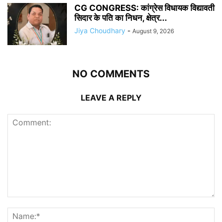
CG CONGRESS: कांग्रेस विधायक विद्यावती
सिदार के पति का निधन, क्षेत्र...
Jiya Choudhary
-
August 9, 2026
NO COMMENTS
LEAVE A REPLY