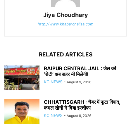
Jiya Choudhary
http://www.khabarchalisa.com
RELATED ARTICLES
RAIPUR CENTRAL JAIL : जेल की
‘रोटी’ अब बाहर भी मिलेगी!
KC NEWS
-
August 9, 2026
CHHATTISGARH : चैंबर में फूटा विवाद,
कमल सोनी ने दिया इस्तीफा
KC NEWS
-
August 9, 2026