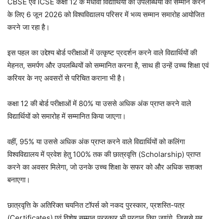
CBSE एवं ICSE कक्षा 12 के मेधावी विद्यार्थियों की उपलब्धियों का सम्मान करने
के लिए 6 जून 2026 को विश्वविद्यालय परिसर में भव्य सम्मान समारोह आयोजित
करने जा रहा है।
इस पहल का उद्देश्य बोर्ड परीक्षाओं में उत्कृष्ट प्रदर्शन करने वाले विद्यार्थियों की
मेहनत, समर्पण और उपलब्धियों को सम्मानित करना है, साथ ही उन्हें उच्च शिक्षा एवं
करियर के नए अवसरों से परिचित कराना भी है।
कक्षा 12 की बोर्ड परीक्षाओं में 80% या उससे अधिक अंक प्राप्त करने वाले
विद्यार्थियों को समारोह में सम्मानित किया जाएगा।
वहीं, 95% या उससे अधिक अंक प्राप्त करने वाले विद्यार्थियों को कलिंगा
विश्वविद्यालय में प्रवेश हेतु 100% तक की छात्रवृत्ति (Scholarship) प्राप्त
करने का अवसर मिलेगा, जो उनके उच्च शिक्षा के सफर को और अधिक सशक्त
बनाएगा।
छात्रवृत्ति के अतिरिक्त चयनित टॉपर्स को नकद पुरस्कार, प्रशस्ति-पत्र
(Certificates) एवं विशेष सम्मान पुरस्कार भी प्रदान किए जाएंगे, जिससे यह