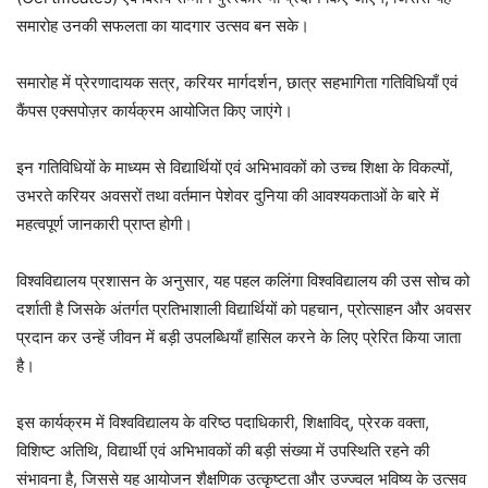
समारोह उनकी सफलता का यादगार उत्सव बन सके।
समारोह में प्रेरणादायक सत्र, करियर मार्गदर्शन, छात्र सहभागिता गतिविधियाँ एवं
कैंपस एक्सपोज़र कार्यक्रम आयोजित किए जाएंगे।
इन गतिविधियों के माध्यम से विद्यार्थियों एवं अभिभावकों को उच्च शिक्षा के विकल्पों,
उभरते करियर अवसरों तथा वर्तमान पेशेवर दुनिया की आवश्यकताओं के बारे में
महत्वपूर्ण जानकारी प्राप्त होगी।
विश्वविद्यालय प्रशासन के अनुसार, यह पहल कलिंगा विश्वविद्यालय की उस सोच को
दर्शाती है जिसके अंतर्गत प्रतिभाशाली विद्यार्थियों को पहचान, प्रोत्साहन और अवसर
प्रदान कर उन्हें जीवन में बड़ी उपलब्धियाँ हासिल करने के लिए प्रेरित किया जाता
है।
इस कार्यक्रम में विश्वविद्यालय के वरिष्ठ पदाधिकारी, शिक्षाविद्, प्रेरक वक्ता,
विशिष्ट अतिथि, विद्यार्थी एवं अभिभावकों की बड़ी संख्या में उपस्थिति रहने की
संभावना है, जिससे यह आयोजन शैक्षणिक उत्कृष्टता और उज्ज्वल भविष्य के उत्सव