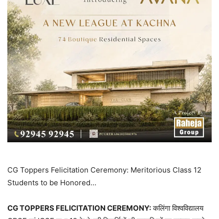
CG Toppers Felicitation Ceremony: Meritorious Class 12
Students to be Honored…
CG TOPPERS FELICITATION CEREMONY:
कलिंगा विश्वविद्यालय