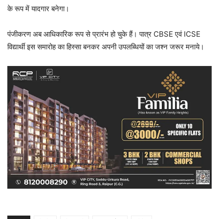
के रूप में यादगार बनेगा।
पंजीकरण अब आधिकारिक रूप से प्रारंभ हो चुके हैं। पात्र CBSE एवं ICSE
विद्यार्थी इस समारोह का हिस्सा बनकर अपनी उपलब्धियों का जश्न जरूर मनाये।