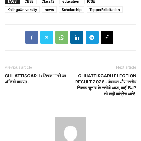
TAGS
CBSE
Class12
education
ICSE
KalingaUniversity
news
Scholarship
TopperFelicitation
Previous article
Next article
CHHATTISGARH : रिश्वत मांगने का
CHHATTISGARH ELECTION
ऑडियो वायरल …
RESULT 2026 : पंचायत और नगरीय
निकाय चुनाव के नतीजे आज, कहीं BJP
तो कहीं कांग्रेस आगे!