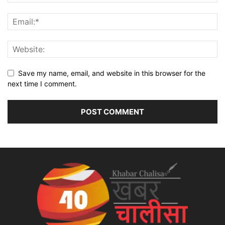
Save my name, email, and website in this browser for the
next time I comment.