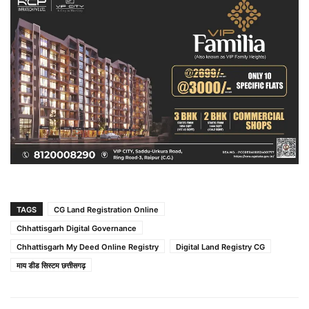
TAGS
CG Land Registration Online
Chhattisgarh Digital Governance
Chhattisgarh My Deed Online Registry
Digital Land Registry CG
माय डीड सिस्टम छत्तीसगढ़