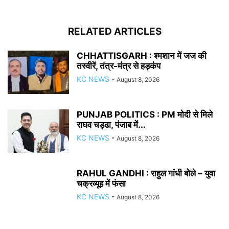
RELATED ARTICLES
CHHATTISGARH : श्मशान में जज की
तस्वीरें, तंत्र-मंत्र से हड़कंप
KC NEWS
-
August 8, 2026
PUNJAB POLITICS : PM मोदी से मिले
राघव चड्ढा, पंजाब में...
KC NEWS
-
August 8, 2026
RAHUL GANDHI : राहुल गांधी बोले – युवा
चक्रव्यूह में फंसा
KC NEWS
-
August 8, 2026