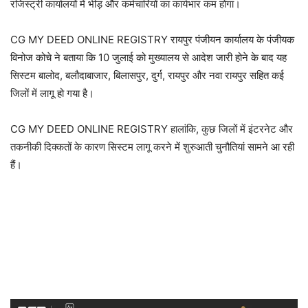
रजिस्ट्री कार्यालयों में भीड़ और कर्मचारियों का कार्यभार कम होगा।
CG MY DEED ONLINE REGISTRY रायपुर पंजीयन कार्यालय के पंजीयक
विनोज कोचे ने बताया कि 10 जुलाई को मुख्यालय से आदेश जारी होने के बाद यह
सिस्टम बालोद, बलौदाबाजार, बिलासपुर, दुर्ग, रायपुर और नवा रायपुर सहित कई
जिलों में लागू हो गया है।
CG MY DEED ONLINE REGISTRY हालांकि, कुछ जिलों में इंटरनेट और
तकनीकी दिक्कतों के कारण सिस्टम लागू करने में शुरुआती चुनौतियां सामने आ रही
हैं।