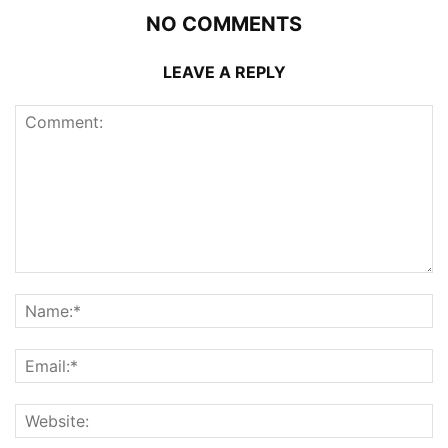
NO COMMENTS
LEAVE A REPLY