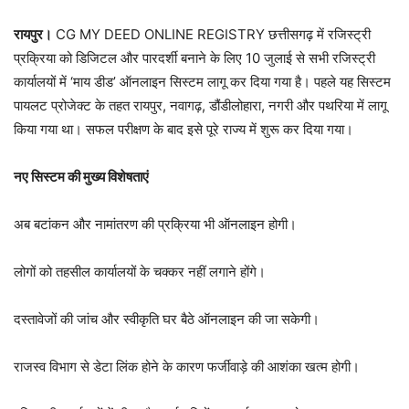
रायपुर।
CG MY DEED ONLINE REGISTRY छत्तीसगढ़ में रजिस्ट्री
प्रक्रिया को डिजिटल और पारदर्शी बनाने के लिए 10 जुलाई से सभी रजिस्ट्री
कार्यालयों में ‘माय डीड’ ऑनलाइन सिस्टम लागू कर दिया गया है। पहले यह सिस्टम
पायलट प्रोजेक्ट के तहत रायपुर, नवागढ़, डौंडीलोहारा, नगरी और पथरिया में लागू
किया गया था। सफल परीक्षण के बाद इसे पूरे राज्य में शुरू कर दिया गया।
नए सिस्टम की मुख्य विशेषताएं
अब बटांकन और नामांतरण की प्रक्रिया भी ऑनलाइन होगी।
लोगों को तहसील कार्यालयों के चक्कर नहीं लगाने होंगे।
दस्तावेजों की जांच और स्वीकृति घर बैठे ऑनलाइन की जा सकेगी।
राजस्व विभाग से डेटा लिंक होने के कारण फर्जीवाड़े की आशंका खत्म होगी।