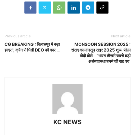
Previous article
Next article
CG BREAKING : बिलासपुर में बड़ा
MONSOON SESSION 2025 :
हादसा, क्रेन से भिड़ी DEO की कार …
संसद का मानसून सत्र 2025 शुरू, पीएम
मोदी बोले – “भारत तीसरी सबसे बड़ी
अर्थव्यवस्था बनने की राह पर”
KC NEWS