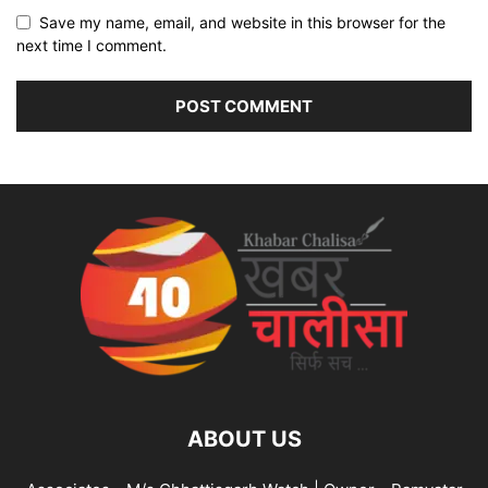
Save my name, email, and website in this browser for the
next time I comment.
ABOUT US