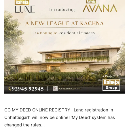
CG MY DEED ONLINE REGISTRY : Land registration in
Chhattisgarh will now be online! ‘My Deed’ system has
changed the rules…