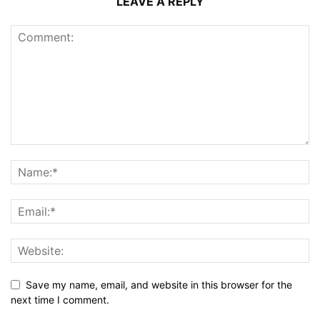
LEAVE A REPLY
Save my name, email, and website in this browser for the
next time I comment.