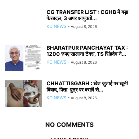
CG TRANSFER LIST : CGHB में बड़ा
फेरबदल, 3 अपर आयुक्तों...
KC NEWS
-
August 8, 2026
BHARATPUR PANCHAYAT TAX :
1200 रुपए सालाना टैक्स, TS सिंहदेव ने...
KC NEWS
-
August 8, 2026
CHHATTISGARH : खेत जुताई पर खूनी
विवाद, पिता-पुत्र पर बरछी से...
KC NEWS
-
August 8, 2026
NO COMMENTS