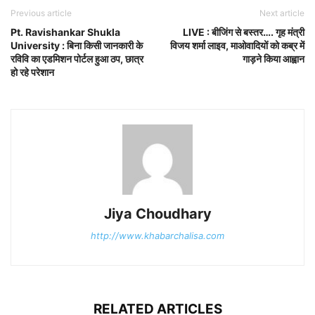
Previous article
Next article
Pt. Ravishankar Shukla
LIVE : बीजिंग से बस्तर…. गृह मंत्री
University : बिना किसी जानकारी के
विजय शर्मा लाइव, माओवादियों को कब्र में
रविवि का एडमिशन पोर्टल हुआ ठप, छात्र
गाड़ने किया आह्वान
हो रहे परेशान
Jiya Choudhary
http://www.khabarchalisa.com
RELATED ARTICLES