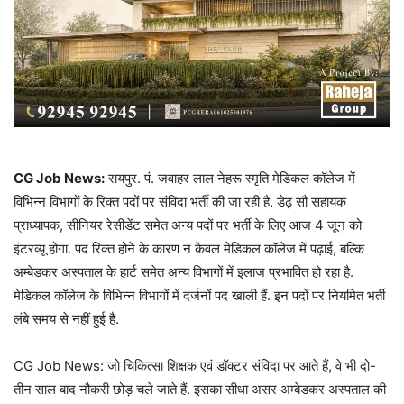
CG Job News:
रायपुर. पं. जवाहर लाल नेहरू स्मृति मेडिकल कॉलेज में
विभिन्न विभागों के रिक्त पदों पर संविदा भर्ती की जा रही है. डेढ़ सौ सहायक
प्राध्यापक, सीनियर रेसीडेंट समेत अन्य पदों पर भर्ती के लिए आज 4 जून को
इंटरव्यू होगा. पद रिक्त होने के कारण न केवल मेडिकल कॉलेज में पढ़ाई, बल्कि
अम्बेडकर अस्पताल के हार्ट समेत अन्य विभागों में इलाज प्रभावित हो रहा है.
मेडिकल कॉलेज के विभिन्न विभागों में दर्जनों पद खाली हैं. इन पदों पर नियमित भर्ती
लंबे समय से नहीं हुई है.
CG Job News: जो चिकित्सा शिक्षक एवं डॉक्टर संविदा पर आते हैं, वे भी दो-
तीन साल बाद नौकरी छोड़ चले जाते हैं. इसका सीधा असर अम्बेडकर अस्पताल की