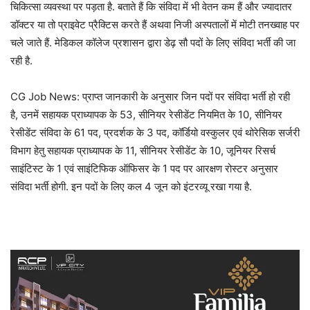
चिकित्सा व्यवस्था पर पड़ता है. बताते हैं कि संविदा में भी वेतन कम हैं और ज्यादातर
डॉक्टर या तो प्राइवेट प्रैक्टिस करते हैं अथवा निजी अस्पतालों में मोटी तनख्वाह पर
चले जाते हैं. मेडिकल कॉलेज प्रशासन द्वारा डेढ़ सौ पदों के लिए संविदा भर्ती की जा
रही है.
CG Job News: प्राप्त जानकारी के अनुसार जिन पदों पर संविदा भर्ती हो रही
है, उनमें सहायक प्राध्यापक के 53, सीनियर रेसीडेंट नियमित के 10, सीनियर
रेसीडेंट संविदा के 61 पद, प्रदर्शक के 3 पद, कॉर्डियो वस्कुलर एवं थोरेसिक सर्जरी
विभाग हेतु सहायक प्राध्यापक के 11, सीनियर रेसीडेंट के 10, जूनियर रिसर्च
साइंटिस्ट के 1 एवं साइंटिफिक ऑफिसर के 1 पद पर आरक्षण रोस्टर अनुसार
संविदा भर्ती होगी. इन पदों के लिए कल 4 जून को इंटरव्यू रखा गया है.