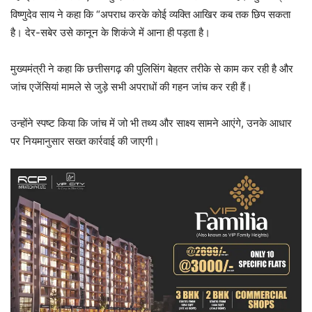
विष्णुदेव साय ने कहा कि “अपराध करके कोई व्यक्ति आखिर कब तक छिप सकता
है। देर-सबेर उसे कानून के शिकंजे में आना ही पड़ता है।
मुख्यमंत्री ने कहा कि छत्तीसगढ़ की पुलिसिंग बेहतर तरीके से काम कर रही है और
जांच एजेंसियां मामले से जुड़े सभी अपराधों की गहन जांच कर रही हैं।
उन्होंने स्पष्ट किया कि जांच में जो भी तथ्य और साक्ष्य सामने आएंगे, उनके आधार
पर नियमानुसार सख्त कार्रवाई की जाएगी।