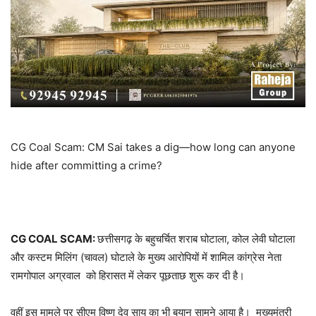
CG Coal Scam: CM Sai takes a dig—how long can anyone
hide after committing a crime?
CG COAL SCAM:
छत्तीसगढ़ के बहुचर्चित शराब घोटाला, कोल लेवी घोटाला
और कस्टम मिलिंग (चावल) घोटाले के मुख्य आरोपियों में शामिल कांग्रेस नेता
रामगोपाल अग्रवाल को हिरासत में लेकर पूछताछ शुरू कर दी है।
वहीं इस मामले पर सीएम विष्णु देव साय का भी बयान सामने आया है। मुख्यमंत्री