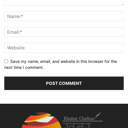
Save my name, email, and website in this browser for the
next time I comment.