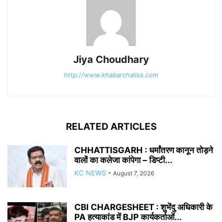
Jiya Choudhary
http://www.khabarchalisa.com
RELATED ARTICLES
CHHATTISGARH : धर्मांतरण कानून तोड़ने
वालों का कलेजा कांपेगा – डिप्टी...
KC NEWS
-
August 7, 2026
CBI CHARGESHEET : शुभेंदु अधिकारी के
PA हत्याकांड में BJP कार्यकर्ताओं...