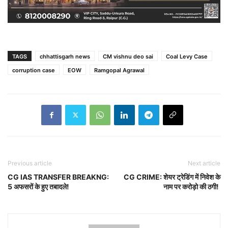
TAGS
chhattisgarh news
CM vishnu deo sai
Coal Levy Case
corruption case
EOW
Ramgopal Agrawal
Previous article
Next article
CG IAS TRANSFER BREAKNG:
CG CRIME: शेयर ट्रेडिंग में निवेश के
5 अफसरों के हुए तबादले!
नाम पर करोड़ो की ठगी!