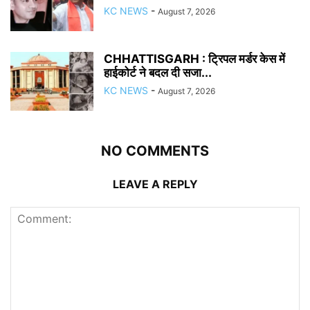
KC NEWS
-
August 7, 2026
CHHATTISGARH : ट्रिपल मर्डर केस में
हाईकोर्ट ने बदल दी सजा...
KC NEWS
-
August 7, 2026
NO COMMENTS
LEAVE A REPLY