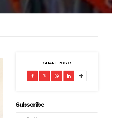
SHARE POST:
Subscribe