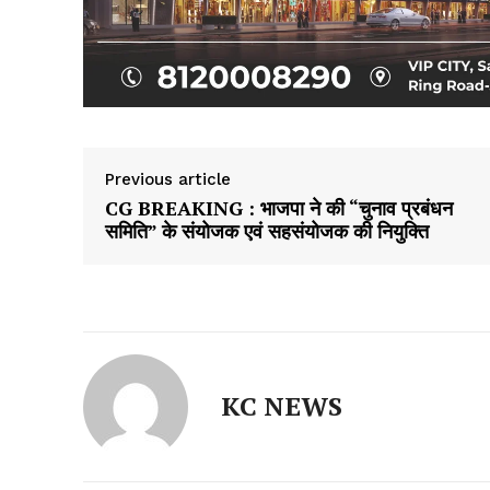
Previous article
CG BREAKING : भाजपा ने की “चुनाव प्रबंधन
समिति” के संयोजक एवं सहसंयोजक की नियुक्ति
KC NEWS