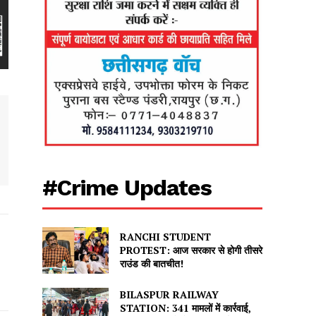
#Crime Updates
RANCHI STUDENT
PROTEST: आज सरकार से होगी तीसरे
राउंड की बातचीत!
BILASPUR RAILWAY
STATION: 341 मामलों में कार्रवाई,