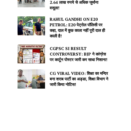
2.64 लाख रुपये से अधिक जुर्माना
वसूला!
RAHUL GANDHI ON E20
PETROL: E20 पेट्रोल पॉलिसी पर
कहा, दाल में कुछ काला नहीं पूरी दाल ही
काली है!
CGPSC SI RESULT
CONTROVERSY: BJP ने कांग्रेस
पर कार्टून पोस्टर जारी कर साधा निशाना!
CG VIRAL VIDEO: शिक्षा का मन्दिर
बना शराब पार्टी का अड्डा, शिक्षा विभाग ने
जारी किया नोटिस!