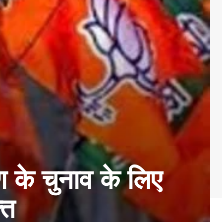
के चुनाव के लिए
ति