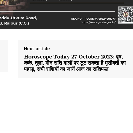
Next article
Horoscope Today 27 October 2023: वृष,
कर्क, तुला, मीन राशि वालों पर टूट सकता है मुसीबतों का
पहाड़, सभी राशियों का जानें आज का राशिफल