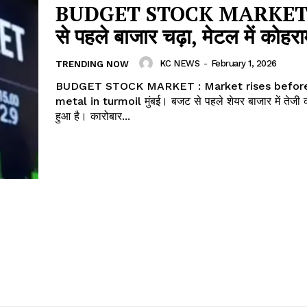
BUDGET STOCK MARKET 
से पहले बाजार चढ़ा, मेटल में कोहर
KC NEWS
-
February 1, 2026
TRENDING NOW
BUDGET STOCK MARKET : Market rises before
metal in turmoil मुंबई। बजट से पहले शेयर बाजार में तेजी का माहौल बना
हुआ है। कारोबार...