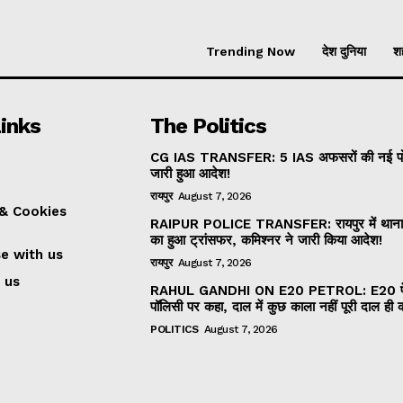
Trending Now
देश दुनिया
शह
inks
The Politics
CG IAS TRANSFER: 5 IAS अफसरों की नई पोस
जारी हुआ आदेश!
रायपुर
August 7, 2026
 & Cookies
RAIPUR POLICE TRANSFER: रायपुर में थाना 
का हुआ ट्रांसफर, कमिश्नर ने जारी किया आदेश!
se with us
रायपुर
August 7, 2026
 us
RAHUL GANDHI ON E20 PETROL: E20 पे
पॉलिसी पर कहा, दाल में कुछ काला नहीं पूरी दाल ही 
POLITICS
August 7, 2026