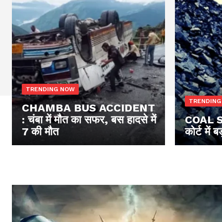
TRENDING NOW
TRENDING
CHAMBA BUS ACCIDENT
: चंबा में मौत का सफर, बस हादसे में
COAL S
7 की मौत
कोर्ट में