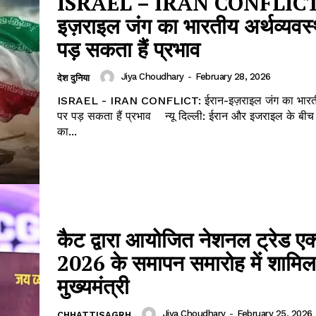
ISRAEL – IRAN CONFLICT:
इज़राइल जंग का भारतीय अर्थव्यवस्
पड़ सकता हैं प्रभाव
Jiya Choudhary
-
February 28, 2026
देश दुनिया
ISRAEL - IRAN CONFLICT: ईरान-इज़राइल जंग का भारतीय 
पर पड़ सकता हैं प्रभाव न्यू दिल्ली: ईरान और इजराइल के बीच शुरू हुई जंग
का...
कैट द्वारा आयोजित नेशनल ट्रेड एक
2026 के समापन समारोह में शामिल
मुख्यमंत्री
Jiya Choudhary
-
February 25, 2026
CHHATTISAGRH