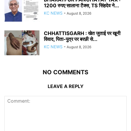
1200 रुपए सालाना टैक्स, TS सिंहदेव ने...
KC NEWS
-
August 8, 2026
CHHATTISGARH : खेत जुताई पर खूनी
विवाद, पिता-पुत्र पर बरछी से...
KC NEWS
-
August 8, 2026
NO COMMENTS
LEAVE A REPLY