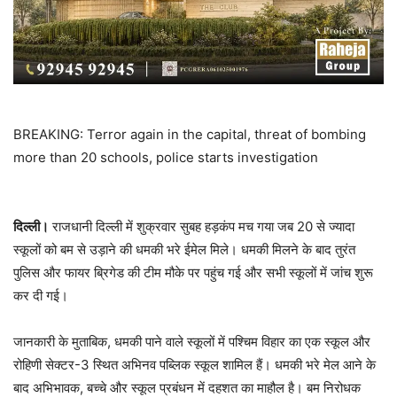
BREAKING: Terror again in the capital, threat of bombing
more than 20 schools, police starts investigation
दिल्ली।
राजधानी दिल्ली में शुक्रवार सुबह हड़कंप मच गया जब 20 से ज्यादा
स्कूलों को बम से उड़ाने की धमकी भरे ईमेल मिले। धमकी मिलने के बाद तुरंत
पुलिस और फायर ब्रिगेड की टीम मौके पर पहुंच गई और सभी स्कूलों में जांच शुरू
कर दी गई।
जानकारी के मुताबिक, धमकी पाने वाले स्कूलों में पश्चिम विहार का एक स्कूल और
रोहिणी सेक्टर-3 स्थित अभिनव पब्लिक स्कूल शामिल हैं। धमकी भरे मेल आने के
बाद अभिभावक, बच्चे और स्कूल प्रबंधन में दहशत का माहौल है। बम निरोधक