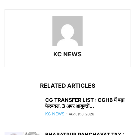
KC NEWS
RELATED ARTICLES
CG TRANSFER LIST : CGHB में बड़ा
फेरबदल, 3 अपर आयुक्तों...
KC NEWS
-
August 8, 2026
BHARATPUR PANCHAYAT TAX :