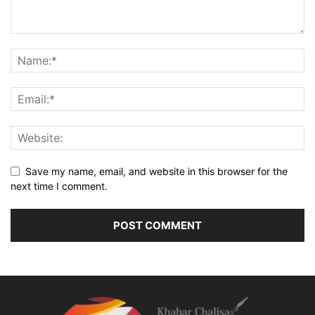
Save my name, email, and website in this browser for the
next time I comment.