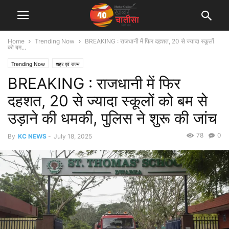
Home
Trending Now
BREAKING : राजधानी में फिर दहशत, 20 से ज्यादा स्कूलों
को बम...
Trending Now
शहर एवं राज्य
BREAKING : राजधानी में फिर
दहशत, 20 से ज्यादा स्कूलों को बम से
उड़ाने की धमकी, पुलिस ने शुरू की जांच
78
0
By
KC NEWS
-
July 18, 2025