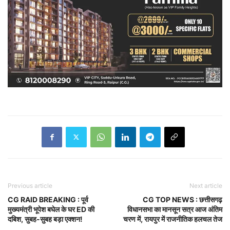
Previous article
Next article
CG RAID BREAKING : पूर्व
CG TOP NEWS : छत्तीसगढ़
मुख्यमंत्री भूपेश बघेल के घर ED की
विधानसभा का मानसून सत्र आज अंतिम
दबिश, सुबह-सुबह बड़ा एक्शन!
चरण में, रायपुर में राजनीतिक हलचल तेज