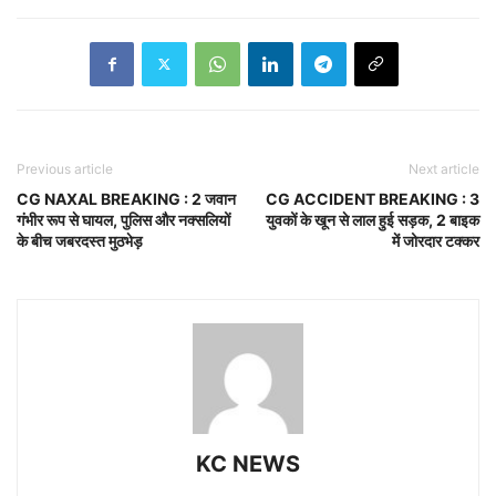
Previous article
Next article
CG NAXAL BREAKING : 2 जवान
CG ACCIDENT BREAKING : 3
गंभीर रूप से घायल, पुलिस और नक्सलियों
युवकों के खून से लाल हुई सड़क, 2 बाइक
के बीच जबरदस्त मुठभेड़
में जोरदार टक्कर
KC NEWS