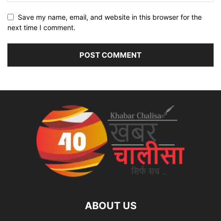
Save my name, email, and website in this browser for the
next time I comment.
ABOUT US