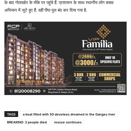
के बाद गोताखोर के मौके पर पहुंचे हैं. प्रशासन के साथ स्थानीय लोग बचाव
अभियान में जुटे हुए हैं. वहीं पीपा पुल बंद कर दिया गया है.
TAGS
a boat filled with 50 devotees drowned in the Ganges river
BREAKING: 3 people died
rescue continues