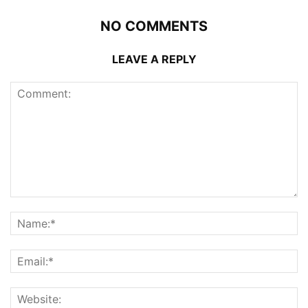
NO COMMENTS
LEAVE A REPLY