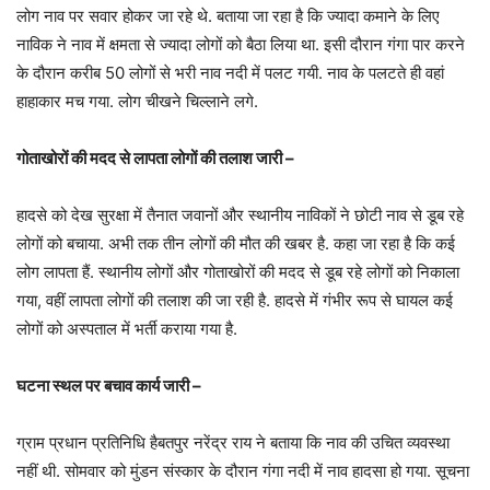
लोग नाव पर सवार होकर जा रहे थे. बताया जा रहा है कि ज्यादा कमाने के लिए
नाविक ने नाव में क्षमता से ज्यादा लोगों को बैठा लिया था. इसी दौरान गंगा पार करने
के दौरान करीब 50 लोगों से भरी नाव नदी में पलट गयी. नाव के पलटते ही वहां
हाहाकार मच गया. लोग चीखने चिल्लाने लगे.
गोताखोरों की मदद से लापता लोगों की तलाश जारी –
हादसे को देख सुरक्षा में तैनात जवानों और स्थानीय नाविकों ने छोटी नाव से डूब रहे
लोगों को बचाया. अभी तक तीन लोगों की मौत की खबर है. कहा जा रहा है कि कई
लोग लापता हैं. स्थानीय लोगों और गोताखोरों की मदद से डूब रहे लोगों को निकाला
गया, वहीं लापता लोगों की तलाश की जा रही है. हादसे में गंभीर रूप से घायल कई
लोगों को अस्पताल में भर्ती कराया गया है.
घटना स्थल पर बचाव कार्य जारी –
ग्राम प्रधान प्रतिनिधि हैबतपुर नरेंद्र राय ने बताया कि नाव की उचित व्यवस्था
नहीं थी. सोमवार को मुंडन संस्कार के दौरान गंगा नदी में नाव हादसा हो गया. सूचना