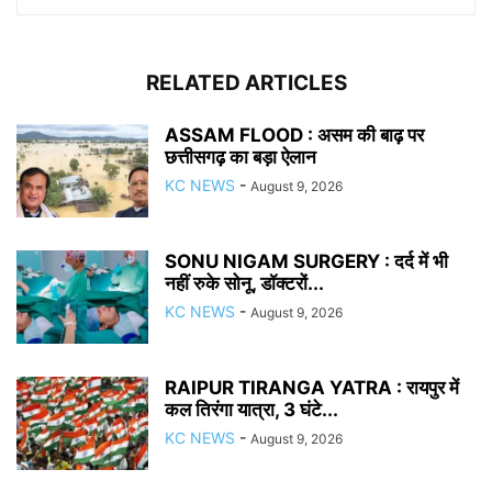
RELATED ARTICLES
ASSAM FLOOD : असम की बाढ़ पर
छत्तीसगढ़ का बड़ा ऐलान
KC NEWS
-
August 9, 2026
SONU NIGAM SURGERY : दर्द में भी
नहीं रुके सोनू, डॉक्टरों...
KC NEWS
-
August 9, 2026
RAIPUR TIRANGA YATRA : रायपुर में
कल तिरंगा यात्रा, 3 घंटे...
KC NEWS
-
August 9, 2026