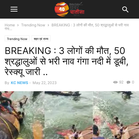
Home
Trending Now
BREAKING : 3 लोगों की मौत, 50 श्रद्धालुओं से भरी नाव
गंगा...
Trending Now
शहर एवं राज्य
BREAKING : 3 लोगों की मौत, 50
श्रद्धालुओं से भरी नाव गंगा नदी में डूबी,
रेस्क्यू जारी ..
92
0
By
KC NEWS
-
May 22, 2023