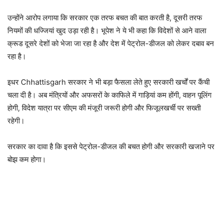
उन्होंने आरोप लगाया कि सरकार एक तरफ बचत की बात करती है, दूसरी तरफ
नियमों की धज्जियां खुद उड़ा रही है। भूपेश ने ये भी कहा कि विदेशों से आने वाला
क्रूड दूसरे देशों को भेजा जा रहा है और देश में पेट्रोल-डीजल को लेकर दबाव बन
रहा है।
इधर Chhattisgarh सरकार ने भी बड़ा फैसला लेते हुए सरकारी खर्चों पर कैंची
चला दी है। अब मंत्रियों और अफसरों के काफिले में गाड़ियां कम होंगी, वाहन पूलिंग
होगी, विदेश यात्रा पर सीएम की मंजूरी जरूरी होगी और फिजूलखर्ची पर सख्ती
रहेगी।
सरकार का दावा है कि इससे पेट्रोल-डीजल की बचत होगी और सरकारी खजाने पर
बोझ कम होगा।