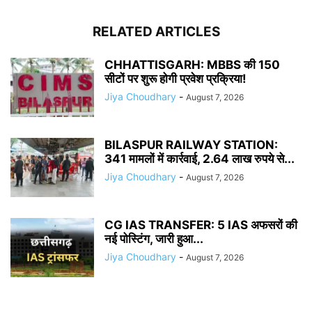
RELATED ARTICLES
CHHATTISGARH: MBBS की 150
सीटों पर शुरू होगी प्रवेश प्रक्रिया!
Jiya Choudhary
-
August 7, 2026
BILASPUR RAILWAY STATION:
341 मामलों में कार्रवाई, 2.64 लाख रुपये से...
Jiya Choudhary
-
August 7, 2026
CG IAS TRANSFER: 5 IAS अफसरों की
नई पोस्टिंग, जारी हुआ...
Jiya Choudhary
-
August 7, 2026