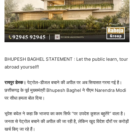
BHUPESH BAGHEL STATEMENT : Let the public learn, tour
abroad yourself!
रायपुर डेस्क।
पेट्रोल-डीजल बचाने की अपील पर अब सियासत गरमा गई है।
छत्तीसगढ़ के पूर्व मुख्यमंत्री Bhupesh Baghel ने पीएम Narendra Modi
पर सीधा हमला बोल दिया।
भूपेश बघेल ने कहा कि भाजपा का काम सिर्फ “पर उपदेश कुशल बहुतेरे” वाला है।
जनता से पेट्रोल बचाने की अपील की जा रही है, लेकिन खुद विदेश दौरों पर करोड़ों
खर्च किए जा रहे हैं।