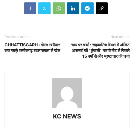
Previous article
Next article
CHHATTISGARH : गोल्ड खरीदार
चाय पर चर्चा : सहकारिता विभाग में ऑडिट
रुक जाएं! छत्तीसगढ़ बदल सकता है खेल
अफसरों की “कुंडली” मार के बैठा है पिछले
15 वर्षों से और भ्रष्टाचार की चर्चा
KC NEWS