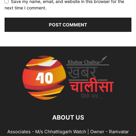
Save my name, email, and website in this browser for the
next time I comment.
ABOUT US
Associates - M/s Chhattisgarh Watch | Owner - Ramvatar