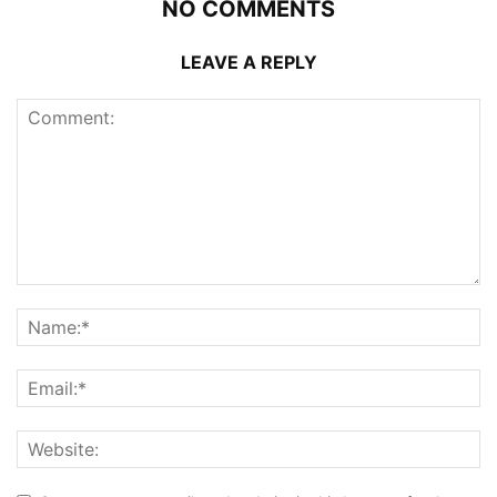
NO COMMENTS
LEAVE A REPLY