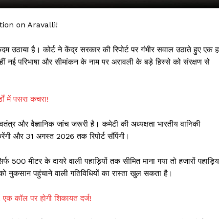
on on Aravalli!
दम उठाया है। कोर्ट ने केंद्र सरकार की रिपोर्ट पर गंभीर सवाल उठाते हुए एक ह
ीं नई परिभाषा और सीमांकन के नाम पर अरावली के बड़े हिस्से को संरक्षण से
ं में पसरा कचरा!
ी स्वतंत्र और वैज्ञानिक जांच जरूरी है। कमेटी की अध्यक्षता भारतीय वानिकी
 !!!
रेंगी और 31 अगस्त 2026 तक रिपोर्ट सौंपेंगी।
Khabarchalisa N
्फ 500 मीटर के दायरे वाली पहाड़ियों तक सीमित माना गया तो हजारों पहाड़िया
को नुकसान पहुंचाने वाली गतिविधियों का रास्ता खुल सकता है।
Trending Now
देश दुनिया
एक कॉल पर होगी शिकायत दर्ज!
शहर एवं राज्य