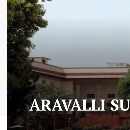
ARAVALLI SUP