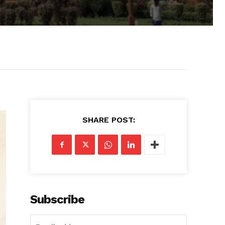
SHARE POST:
Subscribe