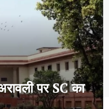
ावली पर SC का