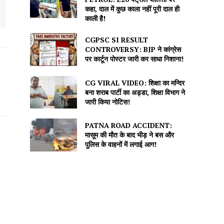
कहा, दाल में कुछ काला नहीं पूरी दाल ही
काली है!
CGPSC SI RESULT
CONTROVERSY: BJP ने कांग्रेस
पर कार्टून पोस्टर जारी कर साधा निशाना!
CG VIRAL VIDEO: शिक्षा का मन्दिर
बना शराब पार्टी का अड्डा, शिक्षा विभाग ने
जारी किया नोटिस!
PATNA ROAD ACCIDENT:
मासूम की मौत के बाद भीड़ ने बस और
पुलिस के वाहनों में लगाई आग!