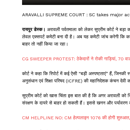
ARAVALLI SUPREME COURT : SC takes major acti
रायपुर डेस्क।
अरावली पर्वतमाला को लेकर सुप्रीम कोर्ट ने बड़ा क
लेवल एक्सपर्ट कमेटी बना दी है। अब यह कमेटी जांच करेगी कि कह
बाहर तो नहीं किया जा रहा।
CG SWEEPER PROTEST: ठेकेदारों ने रोकी गाड़ियां, 70 वार्डो
कोर्ट ने कहा कि रिपोर्ट में कई ऐसी “बड़ी अस्पष्टताएं” हैं, जिनक
सिर्फ सच
अनुसंधान एवं शिक्षा परिषद (ICFRE) की महानिदेशक कंचन देवी क
सुप्रीम कोर्ट को खास चिंता इस बात की है कि अगर अरावली को सिर
संरक्षण के दायरे से बाहर हो सकती हैं। इससे खनन और पर्यावरण 
CM HELPLINE NO: CM हेल्पलाइन 1076 की होगी शुरुआत, 