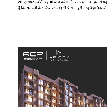
अब एक्सपर्ट कमेटी यह भी जांच करेगी कि राजस्थान की हजारों पहाड
है कि अरावली के भविष्य पर कोई भी फैसला पूरी तरह वैज्ञानिक औ
SUBSCRIB