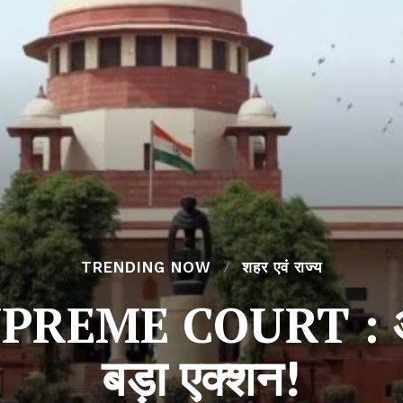
TRENDING NOW
शहर एवं राज्य
REME COURT : अर
बड़ा एक्शन!