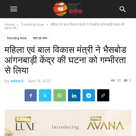
Home
Trending Now
महिला एवं बाल विकास मंत्री ने भैसबोड आंगनबाड़ी केंद्र की
घटना को...
Trending Now
शहर एवं राज्य
महिला एवं बाल विकास मंत्री ने भैसबोड
आंगनबाड़ी केंद्र की घटना को गम्भीरता
से लिया
56
0
By
editor2
-
April 18, 2022