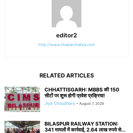
editor2
http://www.khabarchalisa.com
RELATED ARTICLES
CHHATTISGARH: MBBS की 150
सीटों पर शुरू होगी प्रवेश प्रक्रिया!
Jiya Choudhary
-
August 7, 2026
BILASPUR RAILWAY STATION:
341 मामलों में कार्रवाई, 2.64 लाख रुपये से...