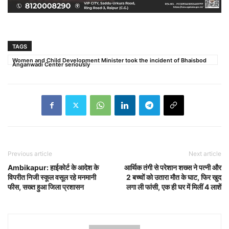
TAGS
Women and Child Development Minister took the incident of Bhaisbod
Anganwadi Center seriously
Previous article
Next article
Ambikapur: हाईकोर्ट के आदेश के
आर्थिक तंगी से परेशान शख्स ने पत्नी और
विपरीत निजी स्कूल वसूल रहे मनमानी
2 बच्चों को उतारा मौत के घाट, फिर खुद
फीस, सख्त हुआ जिला प्रशासन
लगा ली फांसी, एक ही घर में मिलीं 4 लाशें