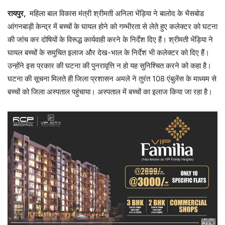
रायपुर,
महिला बाल विकास मंत्री श्रीमती अनिला भेंड़िया ने बालोद के भैसबोड
आंगनबाड़ी केन्द्र में बच्चों के घायल होने को गम्भीरता से लेते हुए कलेक्टर को घटना
की जांच कर दोषियों के विरूद्ध कार्यवाही करने के निर्देश दिए हैं। श्रीमती भेंड़िया ने
घायल बच्चों के समुचित इलाज और देख-भाल के निर्देश भी कलेक्टर को दिए हैं।
उन्होंने इस प्रकार की घटना की पुनरावृत्ति न हो यह सुनिश्चित करने को कहा है।
घटना की सूचना मिलते ही जिला प्रशासन अमले ने तुरंत 108 एंबुलेंस के माध्यम से
बच्चों को जिला अस्पताल पहुंचाया। अस्पताल में बच्चों का इलाज किया जा रहा है।