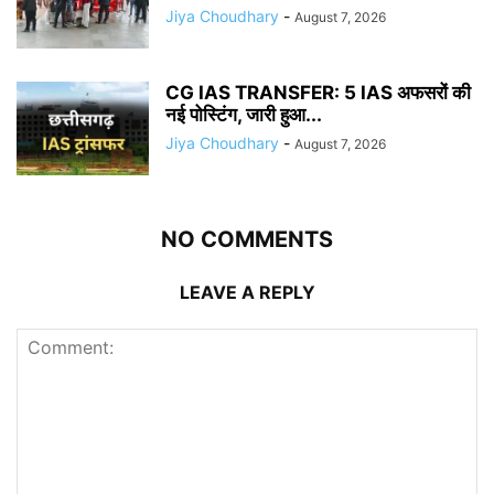
Jiya Choudhary
-
August 7, 2026
CG IAS TRANSFER: 5 IAS अफसरों की
नई पोस्टिंग, जारी हुआ...
Jiya Choudhary
-
August 7, 2026
NO COMMENTS
LEAVE A REPLY