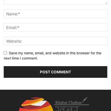
Save my name, email, and website in this browser for the
next time I comment.