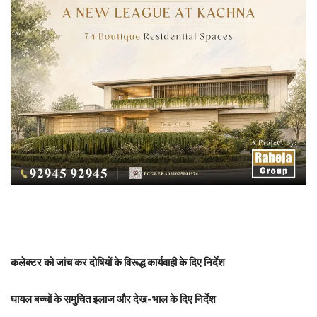
कलेक्टर को जांच कर दोषियों के विरूद्ध कार्यवाही के दिए निर्देश
घायल बच्चों के समुचित इलाज और देख-भाल के दिए निर्देश