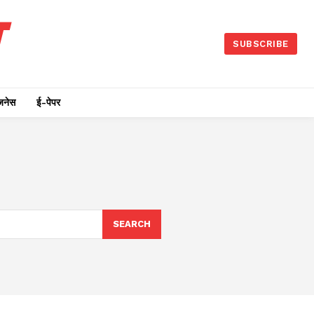
SUBSCRIBE
जनेस
ई-पेपर
SEARCH