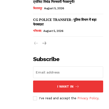
ट्रांजिट रिमांड गिरफ्तारी गैरकानूनी!
बिलासपुर
August 5, 2026
CG POLICE TRANSFER: पुलिस विभाग में बड़ा
फेरबदल!
गरियाबंद
August 5, 2026
Subscribe
I WANT IN
I've read and accept the
Privacy Policy
.