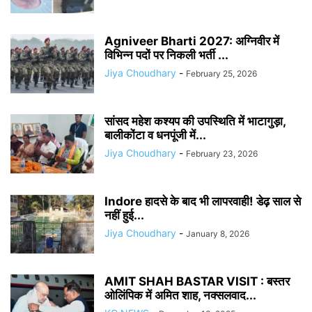
Agniveer Bharti 2027: अग्निवीर में
विभिन्न पदों पर निकली भर्ती ...
Jiya Choudhary
-
February 25, 2026
सांसद महेश कश्यप की उपस्थिति में भाटागुड़ा,
बालीकोंटा व धनपूंजी में...
Jiya Choudhary
-
February 23, 2026
Indore हादसे के बाद भी लापरवाही! डेढ़ साल से
नहीं हुई...
Jiya Choudhary
-
January 8, 2026
AMIT SHAH BASTAR VISIT : बस्तर
ओलिंपिक में अमित शाह, नक्सलवाद...