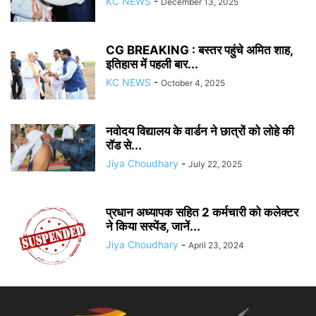
KC NEWS
-
December 13, 2025
CG BREAKING : बस्तर पहुंचे अमित शाह,
इतिहास में पहली बार...
KC NEWS
-
October 4, 2025
नवोदय विद्यालय के वार्डन ने छात्रों को लोहे की
रॉड से...
Jiya Choudhary
-
July 22, 2025
प्रधान अध्यापक सहित 2 कर्मचारी को कलेक्टर
ने किया सस्पेंड, जानें...
Jiya Choudhary
-
April 23, 2024