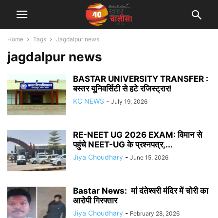
Home
Tags
Jagdalpur news
jagdalpur news
BASTAR UNIVERSITY TRANSFER :
बस्तर यूनिवर्सिटी से हटे रजिस्ट्रार!
KC NEWS
-
July 19, 2026
RE-NEET UG 2026 EXAM: विमान से
पहुंचे NEET-UG के प्रश्नपत्र,...
Jiya Choudhary
-
June 15, 2026
Bastar News: मां दंतेश्वरी मंदिर में चोरी का
आरोपी गिरफ्तार
Jiya Choudhary
-
February 28, 2026