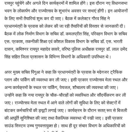
रायपुर पहुंचेंगे और अगले दिन कार्यक्रमों में शामिल होंगे। इस दौरान नए विधानसभा
भवन के लोकार्पण और राज्योत्सव के शुभारंभ अवसर पर सभाएं होंगी। इन आयोजनों
के लिए सभी तैयारियां शुरू कर दी जाए। बैठक में कलेक्टर गौरव सिंह ने
प्रधानमंत्री के प्रवास को लेकर की जा रही तैयारियों की विस्तार से जानकारी दी।
बैठक में लोक निर्माण विभाग के सचिव डॉ. कमलप्रीत सिंह, परिवहन विभाग के सचिव
एस. प्रकाश, तकनीकी शिक्षा एवं कौशल विकास विभाग के सचिव डॉ. एस. भारती
दासन, कमिश्नर रायपुर महादेव कावरे, वरिष्ठ पुलिस अधीक्षक रायपुर डॉ. लाल उमेंद
सिंह सहित जिला प्रशासन के विभिन्न विभागों के अधिकारी उपस्थित थे।
अपर मुख्य सचिव पिंगुआ ने कहा कि प्रधानमंत्री के प्रवास के मद्देनजर ट्रैफिक
प्लान और पार्किंग की व्यवस्था कर ली जाए। इसी प्रकार राज्योत्सव मेला स्थल और
अन्य कार्यक्रमों के स्थल पर पार्किंग, पेयजल, शौचालय की व्यवस्था की जाए।
उन्होंने कहा कि नया रायपुर के चौक-चौराहों को व्यवस्थित और सौंदर्यीकरण कर ली
जाए। राज्योत्सव मेला स्थल में आने वाले लोगों की सुविधा के लिए को सेक्टरों में
बांटकर कर्मचारियों की ड्यूटी लगाई जाए। कार्यक्रम के दौरान सतत् रूप से बिजली
की आपूर्ति सुनिश्चित की जाए तथा वैकल्पिक व्यवस्था भी रखी जाए। इसी प्रकार
साउंड सिस्टम उच्च गुणवत्तायुक्त हो। साथ ही दूर संचार विभाग के अधिकारियों को