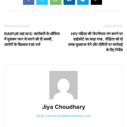
Previous article
Next article
RAIPUR NEWS: कारोबारी के ऑफिस
HIV महिला की गोपनीयता भंग करने पर
में घुसकर जान से मारने की दी धमकी,
हाईकोर्ट का कड़ा रुख , पीड़िता को दो
आरोपी के खिलाफ FIR दर्ज
लाख मुआवजा देने और दोषियों पर कार्रवाई
के दिए निर्देश
Jiya Choudhary
http://www.khabarchalisa.com