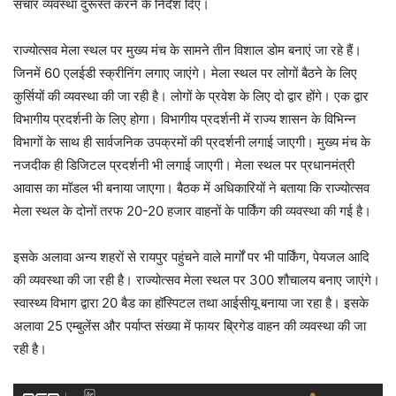
संचार व्यवस्था दुरूस्त करने के निर्देश दिए।
राज्योत्सव मेला स्थल पर मुख्य मंच के सामने तीन विशाल डोम बनाएं जा रहे हैं।
जिनमें 60 एलईडी स्क्रीनिंग लगाए जाएंगे। मेला स्थल पर लोगों बैठने के लिए
कुर्सियों की व्यवस्था की जा रही है। लोगों के प्रवेश के लिए दो द्वार होंगे। एक द्वार
विभागीय प्रदर्शनी के लिए होगा। विभागीय प्रदर्शनी में राज्य शासन के विभिन्न
विभागों के साथ ही सार्वजनिक उपक्रमों की प्रदर्शनी लगाई जाएगी। मुख्य मंच के
नजदीक ही डिजिटल प्रदर्शनी भी लगाई जाएगी। मेला स्थल पर प्रधानमंत्री
आवास का मॉडल भी बनाया जाएगा। बैठक में अधिकारियों ने बताया कि राज्योत्सव
मेला स्थल के दोनों तरफ 20-20 हजार वाहनों के पार्किंग की व्यवस्था की गई है।
इसके अलावा अन्य शहरों से रायपुर पहुंचने वाले मार्गों पर भी पार्किंग, पेयजल आदि
की व्यवस्था की जा रही है। राज्योत्सव मेला स्थल पर 300 शौचालय बनाए जाएंगे।
स्वास्थ्य विभाग द्वारा 20 बैड का हॉस्पिटल तथा आईसीयू बनाया जा रहा है। इसके
अलावा 25 एम्बुलेंस और पर्याप्त संख्या में फायर ब्रिगेड वाहन की व्यवस्था की जा
रही है।