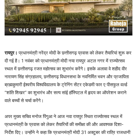
रायपुर।
प्रधानमंत्री नरेंद्र मोदी के छत्तीसगढ़ प्रवास को लेकर तैयारियां शुरू कर
दी गई है। 1 नवंबर को प्रधानमंत्री मोदी नया रायपुर अटल नगर में राज्योत्सव
स्थल में छत्तीसगढ़ रजत महोत्सव का शुभारंभ करेंगे। इसके अलावा वे शहीद वीर
नारायण सिंह संग्रहालय, छत्तीसगढ़ विधानसभा के नवनिर्मित भवन और प्रजापिता
ब्रह्मकुमारी ईश्वरीय विश्वविद्यालय के ट्रेनिंग सेंटर एकेडमी फार ए पीसफुल वर्ल्ड
“शांति शिखर” का शुभारंभ और सत्य सांई हॉस्पिटल में हृदय का ऑपरेशन कराने
वाले बच्चों से चर्चा करेंगे।
अपर मुख्य सचिव मनोज पिंगुआ ने आज नवा रायपुर स्थित राज्योत्सव स्थल में
प्रधानमंत्री के प्रवास को लेकर तैयारियों की समीक्षा की और आवश्यक दिशा-
निर्देश दिए। उन्होंने ने कहा कि प्रधानमंत्री मोदी 31 अक्टूबर की रात्रि राजधानी