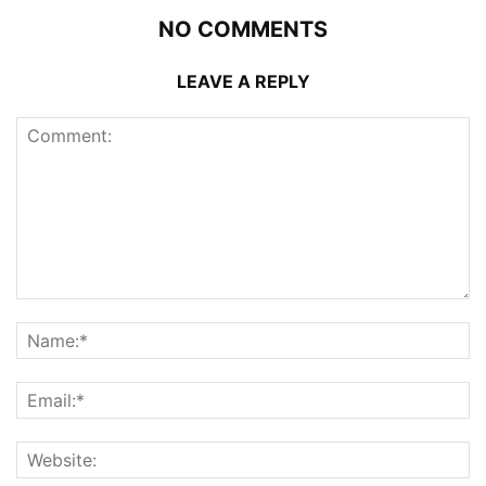
NO COMMENTS
LEAVE A REPLY