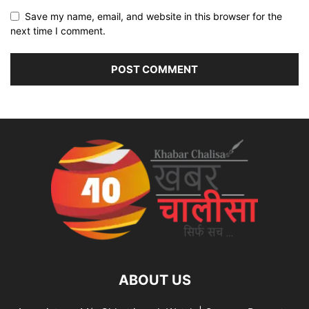
Save my name, email, and website in this browser for the
next time I comment.
ABOUT US