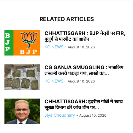
RELATED ARTICLES
CHHATTISGARH : BJP नेत्री पर FIR,
बुजुर्ग से मारपीट का आरोप
KC NEWS
-
August 10, 2026
CG GANJA SMUGGLING : नाबालिग
तस्करी करते पकड़ा गया, लाखों का...
KC NEWS
-
August 10, 2026
CHHATTISGARH: इदरीस गांधी ने खाद्य
सुरक्षा विभाग की जांच टीम पर...
Jiya Choudhary
-
August 10, 2026