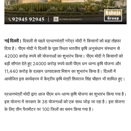
नई दिल्ली।
दिवाली से पहले प्रधानमंत्री नरेंद्र मोदी ने किसानों को बड़ा तोहफा
दिया है। पीएम मोदी ने दिल्ली के पूसा स्थित भारतीय कृषि अनुसंधान संस्थान से
42000 करोड़ रुपये की योजनाओं का शुभारंभ किया। पीएम मोदी ने किसानों को
बड़ी सौगात देते हुए 24000 करोड़ रुपये वाली पीएम धन धान्य कृषि योजना और
11,440 करोड़ के दलहन उत्पादकता मिशन का शुभारंभ किया है। दिल्ली में
आयोजित इस कार्यक्रम में केंद्रीय कृषि मंत्री शिवराज सिंह चौहान भी शामिल हुए।
प्रधानमंत्री मोदी द्वारा आज पीएम धन-धान्य कृषि योजना का शुभारंभ किया गया है।
इस योजना में सरकार के 36 योजनाओं को एक साथ जोड़ जा रहा है। इस योजना
के लिए तीन पैरामीटर पर 100 जिलों का चयन किया गया है।