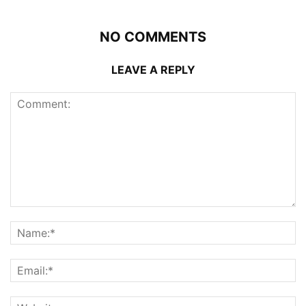
NO COMMENTS
LEAVE A REPLY