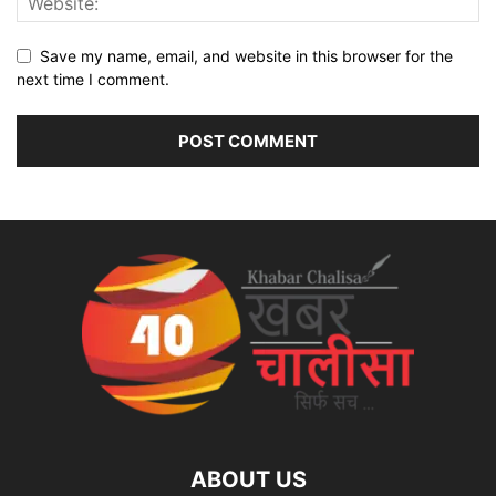
Save my name, email, and website in this browser for the
next time I comment.
ABOUT US