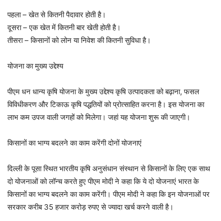
पहला – खेत से कितनी पैदावार होती है।
दूसरा – एक खेत में कितनी बार खेती होती है।
तीसरा – किसानों को लोन या निवेश की कितनी सुविधा है।
योजना का मुख्य उद्देश्य
पीएम धन धान्य कृषि योजना के मुख्य उद्देश्य कृषि उत्पादकता को बढ़ाना, फसल
विविधीकरण और टिकाऊ कृषि पद्धतियों को प्रोत्साहित करना है। इस योजना का
लाभ कम उपज वाली जगहों को मिलेगा। जहां यह योजना शुरू की जाएगी।
किसानों का भाग्य बदलने का काम करेंगी दोनों योजनाएं
दिल्ली के पूसा स्थित भारतीय कृषि अनुसंधान संस्थान से किसानों के लिए एक साथ
दो योजनाओं को लॉन्च करते हुए पीएम मोदी ने कहा कि ये दो योजनाएं भारत के
किसानों का भाग्य बदलने का काम करेंगी। पीएम मोदी ने कहा कि इन योजनाओं पर
सरकार करीब 35 हजार करोड़ रुपए से ज्यादा खर्च करने वाली है।