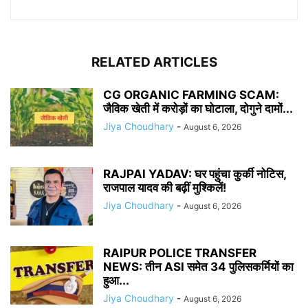
RELATED ARTICLES
CG ORGANIC FARMING SCAM:
जैविक खेती में करोड़ों का घोटाला, दोगुने दामों...
Jiya Choudhary
-
August 6, 2026
RAJPAl YADAV: घर पहुंचा कुर्की नोटिस,
राजपाल यादव की बढ़ीं मुश्किलें!
Jiya Choudhary
-
August 6, 2026
RAIPUR POLICE TRANSFER
NEWS: तीन ASI समेत 34 पुलिसकर्मियों का
हुआ...
Jiya Choudhary
-
August 6, 2026