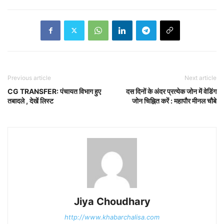
Previous article
Next article
CG TRANSFER: पंचायत विभाग हुए
दस दिनों के अंदर प्रत्येक जोन में वेडिंग
तबादले , देखें लिस्ट
जोन चिह्नित करें : महापौर मीनल चौबे
Jiya Choudhary
http://www.khabarchalisa.com