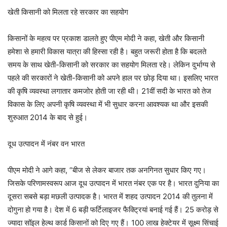
खेती किसानी को मिलता रहे सरकार का सहयोग
किसानों के महत्व पर प्रकाश डालते हुए पीएम मोदी ने कहा, खेती और किसानी
हमेशा से हमारी विकास यात्रा की हिस्सा रही है। बहुत जरूरी होता है कि बदलते
समय के साथ खेती-किसानी को सरकार का सहयोग मिलता रहे। लेकिन दुर्भाग्य से
पहले की सरकारों ने खेती-किसानी को अपने हाल पर छोड़ दिया था। इसलिए भारत
की कृषि व्यवस्था लगातार कमजोर होती जा रही थी। 21वीं सदी के भारत को तेज
विकास के लिए अपनी कृषि व्यवस्था में भी सुधार करना आवश्यक था और इसकी
शुरुआत 2014 के बाद से हुई।
दूध उत्पादन में नंबर वन भारत
पीएम मोदी ने आगे कहा, “बीज से लेकर बाजार तक अनगिनत सुधार किए गए।
जिसके परिणामस्वरूप आज दूध उत्पादन में भारत नंबर एक पर है। भारत दुनिया का
दूसरा सबसे बड़ा मछली उत्पादक है। भारत में शहद उत्पादन 2014 की तुलना में
दोगुना हो गया है। देश में 6 बड़ी फर्टिलाइजर फैक्ट्रियां बनाई गई हैं। 25 करोड़ से
ज्यादा सॉइल हेल्थ कार्ड किसानों को दिए गए हैं। 100 लाख हेक्टेयर में सूक्ष्म सिंचाई