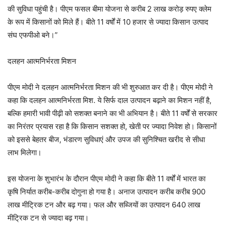
की सुविधा पहुंची है। पीएम फसल बीमा योजना से करीब 2 लाख करोड़ रुपए क्लेम
के रूप में किसानों को मिले हैं। बीते 11 वर्षों में 10 हजार से ज्यादा किसान उत्पाद
संघ एफपीओ बने।”
दलहन आत्मनिर्भरता मिशन
पीएम मोदी ने दलहन आत्मनिर्भरता मिशन की भी शुरुआत कर दी है। पीएम मोदी ने
कहा कि दलहन आत्मनिर्भरता मिश. ये सिर्फ दाल उत्पादन बढ़ाने का मिशन नहीं है,
बल्कि हमारी भावी पीढ़ी को सशक्त बनाने का भी अभियान है। बीते 11 वर्षों से सरकार
का निरंतर प्रयास रहा है कि किसान सशक्त हो, खेती पर ज्यादा निवेश हो। किसानों
को इससे बेहतर बीज, भंडारण सुविधाएं और उपज की सुनिश्चित खरीद से सीधा
लाभ मिलेगा।
इस योजना के शुभारंभ के दौरान पीएम मोदी ने कहा कि बीते 11 वर्षों में भारत का
कृषि निर्यात करीब-करीब दोगुना हो गया है। अनाज उत्पादन करीब करीब 900
लाख मीट्रिक टन और बढ़ गया। फल और सब्जियों का उत्पादन 640 लाख
मीट्रिक टन से ज्यादा बढ़ गया।