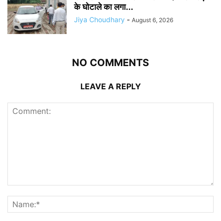
के घोटाले का लगा...
Jiya Choudhary
-
August 6, 2026
NO COMMENTS
LEAVE A REPLY