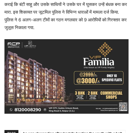
कराई कि बंटी साहू और उसके साथियों ने उसके घर में घुसकर उन्हें बंधक बना कर
मारा. इस शिकायत पर जूटमिल पुलिस ने विभिन्न धाराओं में मामला दर्ज किया.
पुलिस ने 6 अलग-अलग टीमों का गठन मगलवार को 9 आरोपियों को गिरफ्तार कर
जुलूस निकाला गया.