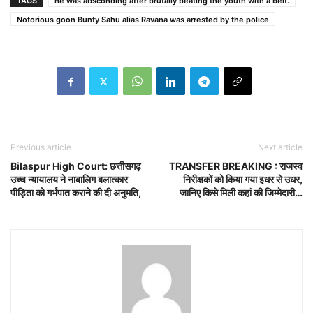
TAGS
he was absconding after brutally beating the youth with a belt.
Notorious goon Bunty Sahu alias Ravana was arrested by the police
Previous article
Next article
Bilaspur High Court: छत्तीसगढ़
TRANSFER BREAKING : राजस्व
उच्च न्यायालय ने नाबालिग बलात्कार
निरीक्षकों को किया गया इधर से उधर,
पीड़िता को गर्भपात कराने की दी अनुमति,
जानिए किसे मिली कहां की जिम्मेदारी…