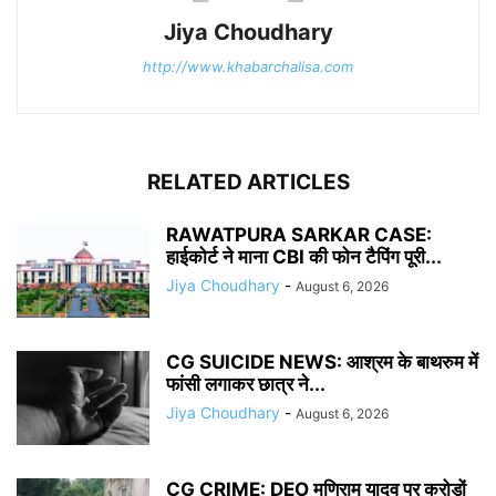
Jiya Choudhary
http://www.khabarchalisa.com
RELATED ARTICLES
RAWATPURA SARKAR CASE:
हाईकोर्ट ने माना CBI की फोन टैपिंग पूरी...
Jiya Choudhary
-
August 6, 2026
CG SUICIDE NEWS: आश्रम के बाथरुम में
फांसी लगाकर छात्र ने...
Jiya Choudhary
-
August 6, 2026
CG CRIME: DEO मणिराम यादव पर करोड़ों