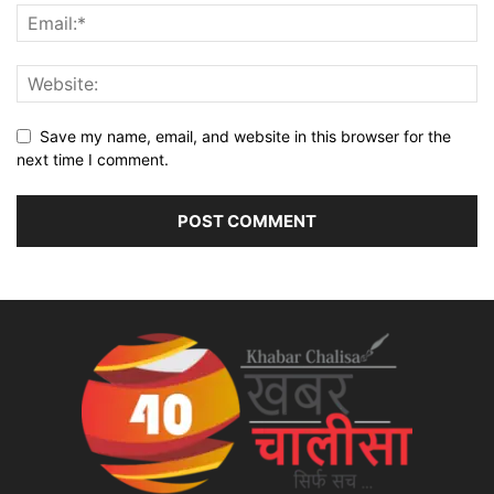
Save my name, email, and website in this browser for the
next time I comment.