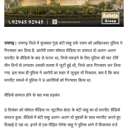
रायगढ़।
रायगढ़ जिले में कुख्यात गुंडा बंटी साहू उर्फ रावण को आखिरकार पुलिस ने
गिरफ्तार कर लिया है. आरोपी रावण सोशल मीडिया पर वायरल दो अलग-अलग
मारपीट के वीडियो के बाद से फरार था, जिसे पकड़ने के लिए पुलिस की चार टीमें
तीन दिनों से लगातार उसकी तलाश में जुटी हुई थी, जिसे आज गिरफ्तार कर लिया
गया. इस साथ ही पुलिस ने आरोपी का शहर में जुलूस भी निकाला. बता दें कि कल
मारपीट मामले में पुलिस ने 9 आरोपियों को गिरफ्तार किया था.
वीडियो वायरल होने के बाद मचा हड़कंप
9 दिसंबर को सोशल मीडिया पर जूटमिल क्षेत्र के बंटी साहू का दो मारपीट वीडियो
वायरल हुआ. वीडियो में बंटी साहू अलग-अलग दो युवकों के साथ मारपीट करते हुए
दिखाई दे रहा था. इनमें से एक पीड़ित रोमेश साहू ने पुलिस थाने में शिकायत दर्ज