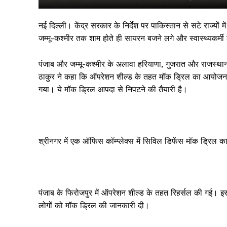
नई दिल्ली। केंद्र सरकार के निर्देश पर पाकिस्तान से सटे राज्
जम्मू-कश्मीर तक शाम होते ही सायरन बजने लगे और स्वास्थ्यकर्मी 
पंजाब और जम्मू-कश्मीर के अलावा हरियाणा, गुजरात और राजस्था
ठाकुर ने कहा कि ऑपरेशन शील्ड के तहत मॉक ड्रिल का आयोजन क
गया। ये मॉक ड्रिल आपदा से निपटने की तैयारी है।
सिर्फ सच
श्रीनगर में एक ऑफिस कॉम्प्लेक्स में सिविल डिफेंस मॉक ड्रिल 
पंजाब के फिरोजपुर में ऑपरेशन शील्ड के तहत रिहर्सल की गई। इस 
लोगों को मॉक ड्रिल की जानकारी दी।