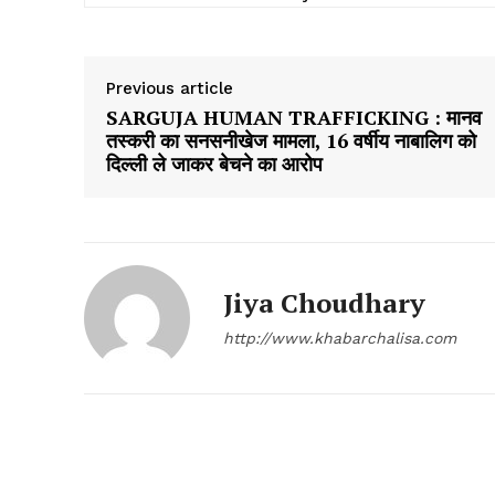
Previous article
SARGUJA HUMAN TRAFFICKING : मानव
तस्करी का सनसनीखेज मामला, 16 वर्षीय नाबालिग को
दिल्ली ले जाकर बेचने का आरोप
Jiya Choudhary
http://www.khabarchalisa.com