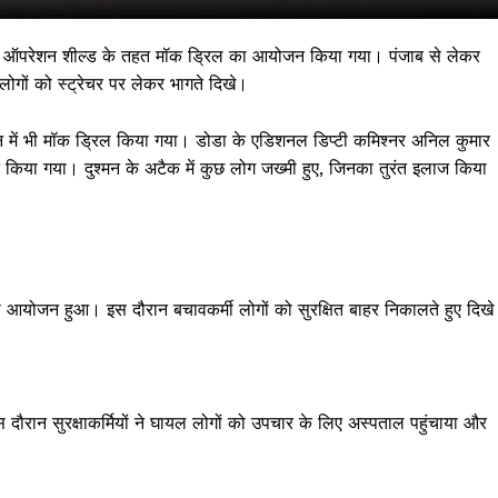
यों में ऑपरेशन शील्ड के तहत मॉक ड्रिल का आयोजन किया गया। पंजाब से लेकर
लोगों को स्ट्रेचर पर लेकर भागते दिखे।
न में भी मॉक ड्रिल किया गया। डोडा के एडिशनल डिप्टी कमिश्नर अनिल कुमार
िया गया। दुश्मन के अटैक में कुछ लोग जख्मी हुए, जिनका तुरंत इलाज किया
 !!!
का आयोजन हुआ। इस दौरान बचावकर्मी लोगों को सुरक्षित बाहर निकालते हुए दिख
Khabarchalisa N
Trending Now
दौरान सुरक्षाकर्मियों ने घायल लोगों को उपचार के लिए अस्पताल पहुंचाया और
देश दुनिया
शहर एवं राज्य