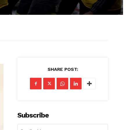
SHARE POST:
Subscribe