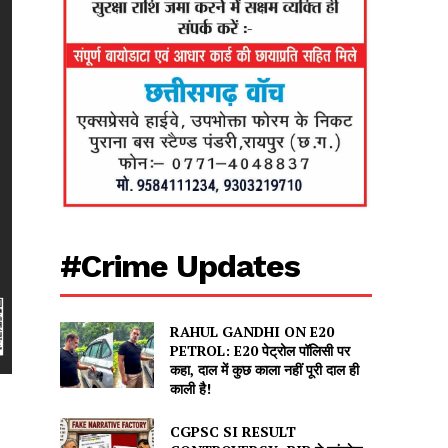
#Crime Updates
RAHUL GANDHI ON E20
PETROL: E20 पेट्रोल पॉलिसी पर
कहा, दाल में कुछ काला नहीं पूरी दाल ही
काली है!
CGPSC SI RESULT