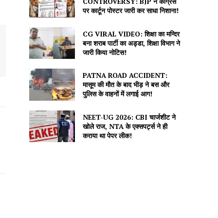
CONTROVERSY: BJP ने कांग्रेस
पर कार्टून पोस्टर जारी कर साधा निशाना!
CG VIRAL VIDEO: शिक्षा का मन्दिर
बना शराब पार्टी का अड्डा, शिक्षा विभाग ने
जारी किया नोटिस!
PATNA ROAD ACCIDENT:
मासूम की मौत के बाद भीड़ ने बस और
पुलिस के वाहनों में लगाई आग!
NEET-UG 2026: CBI चार्जशीट ने
खोले राज, NTA के एक्सपर्ट्स ने ही
कराया था पेपर लीक!