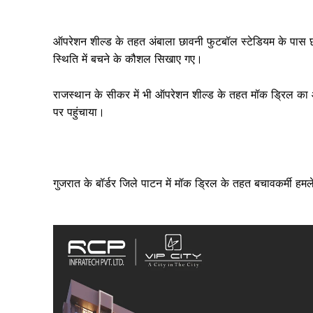
ऑपरेशन शील्ड के तहत अंबाला छावनी फुटबॉल स्टेडियम के पास 
स्थिति में बचने के कौशल सिखाए गए।
राजस्थान के सीकर में भी ऑपरेशन शील्ड के तहत मॉक ड्रिल क
पर पहुंचाया।
SUBSCRIB
गुजरात के बॉर्डर जिले पाटन में मॉक ड्रिल के तहत बचावकर्मी ह