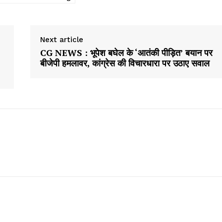
Next article
CG NEWS : भूपेश बघेल के ‘आतंकी पीड़ित’ बयान पर
बीजेपी हमलावर, कांग्रेस की विचारधारा पर उठाए सवाल