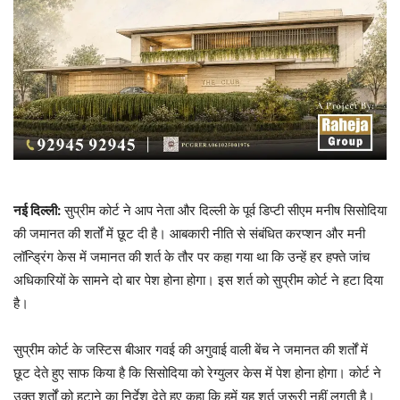
नई दिल्ली:
सुप्रीम कोर्ट ने आप नेता और दिल्ली के पूर्व डिप्टी सीएम मनीष सिसोदिया
की जमानत की शर्तों में छूट दी है। आबकारी नीति से संबंधित करप्शन और मनी
लॉन्ड्रिंग केस में जमानत की शर्त के तौर पर कहा गया था कि उन्हें हर हफ्ते जांच
अधिकारियों के सामने दो बार पेश होना होगा। इस शर्त को सुप्रीम कोर्ट ने हटा दिया
है।
सुप्रीम कोर्ट के जस्टिस बीआर गवई की अगुवाई वाली बेंच ने जमानत की शर्तों में
छूट देते हुए साफ किया है कि सिसोदिया को रेग्युलर केस में पेश होना होगा। कोर्ट ने
उक्त शर्तों को हटाने का निर्देश देते हुए कहा कि हमें यह शर्त जरूरी नहीं लगती है।