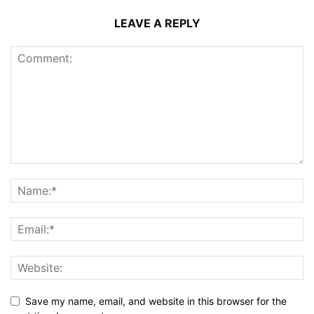
LEAVE A REPLY
Save my name, email, and website in this browser for the