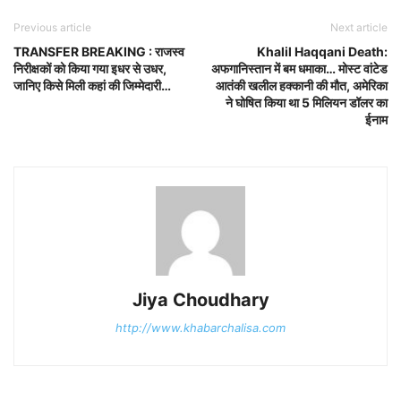
Previous article
Next article
TRANSFER BREAKING : राजस्व
Khalil Haqqani Death:
निरीक्षकों को किया गया इधर से उधर,
अफगानिस्तान में बम धमाका… मोस्ट वांटेड
जानिए किसे मिली कहां की जिम्मेदारी…
आतंकी खलील हक्कानी की मौत, अमेरिका
ने घोषित किया था 5 मिलियन डॉलर का
ईनाम
Jiya Choudhary
http://www.khabarchalisa.com