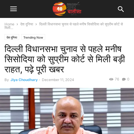
Home
देश दुनिया
दिल्ली विधानसभा चुनाव से पहले मनीष सिसोदिया को सुप्रीम कोर्ट से
मिली...
देश दुनिया
Trending Now
दिल्ली विधानसभा चुनाव से पहले मनीष
सिसोदिया को सुप्रीम कोर्ट से मिली बड़ी
राहत, पढ़े पूरी खबर
76
0
By
Jiya Choudhary
-
December 11, 2024