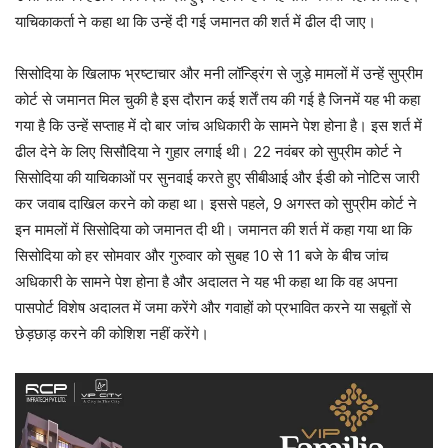
याचिकाकर्ता ने कहा था कि उन्हें दी गई जमानत की शर्त में ढील दी जाए।
सिसोदिया के खिलाफ भ्रष्टाचार और मनी लॉन्ड्रिंग से जुड़े मामलों में उन्हें सुप्रीम
कोर्ट से जमानत मिल चुकी है इस दौरान कई शर्तें तय की गई है जिनमें यह भी कहा
गया है कि उन्हें सप्ताह में दो बार जांच अधिकारी के सामने पेश होना है। इस शर्त में
ढील देने के लिए सिसौदिया ने गुहार लगाई थी। 22 नवंबर को सुप्रीम कोर्ट ने
सिसोदिया की याचिकाओं पर सुनवाई करते हुए सीबीआई और ईडी को नोटिस जारी
कर जवाब दाखिल करने को कहा था। इससे पहले, 9 अगस्त को सुप्रीम कोर्ट ने
इन मामलों में सिसोदिया को जमानत दी थी। जमानत की शर्त में कहा गया था कि
सिसोदिया को हर सोमवार और गुरुवार को सुबह 10 से 11 बजे के बीच जांच
अधिकारी के सामने पेश होना है और अदालत ने यह भी कहा था कि वह अपना
पासपोर्ट विशेष अदालत में जमा करेंगे और गवाहों को प्रभावित करने या सबूतों से
छेड़छाड़ करने की कोशिश नहीं करेंगे।