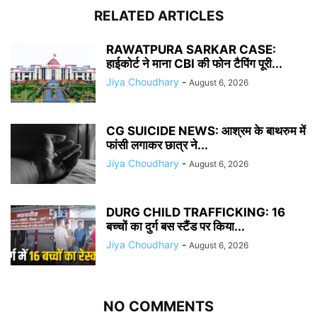
RELATED ARTICLES
RAWATPURA SARKAR CASE:
हाईकोर्ट ने माना CBI की फोन टैपिंग पूरी...
Jiya Choudhary
-
August 6, 2026
CG SUICIDE NEWS: आश्रम के बाथरुम में
फांसी लगाकर छात्र ने...
Jiya Choudhary
-
August 6, 2026
DURG CHILD TRAFFICKING: 16
बच्चों का दुर्ग बस स्टैंड पर किया...
Jiya Choudhary
-
August 6, 2026
NO COMMENTS