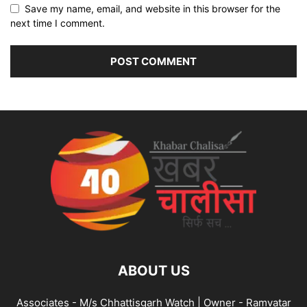
Save my name, email, and website in this browser for the
next time I comment.
ABOUT US
Associates - M/s Chhattisgarh Watch | Owner - Ramvatar