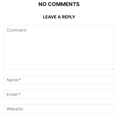
NO COMMENTS
LEAVE A REPLY