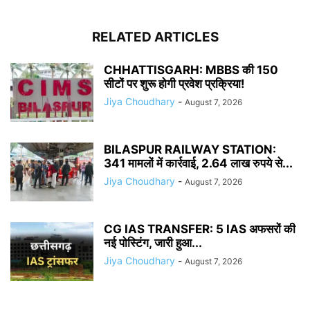
RELATED ARTICLES
CHHATTISGARH: MBBS की 150
सीटों पर शुरू होगी प्रवेश प्रक्रिया!
Jiya Choudhary
-
August 7, 2026
BILASPUR RAILWAY STATION:
341 मामलों में कार्रवाई, 2.64 लाख रुपये से...
Jiya Choudhary
-
August 7, 2026
CG IAS TRANSFER: 5 IAS अफसरों की
नई पोस्टिंग, जारी हुआ...
Jiya Choudhary
-
August 7, 2026