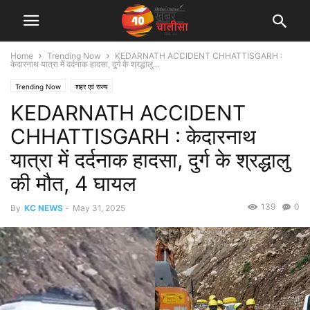
Home
Trending Now
KEDARNATH ACCIDENT CHHATTISGARH :
केदारनाथ यात्रा में दर्दनाक हादसा, दुर्ग के श्रद्धालु...
Trending Now
शहर एवं राज्य
KEDARNATH ACCIDENT
CHHATTISGARH : केदारनाथ
यात्रा में दर्दनाक हादसा, दुर्ग के श्रद्धालु
की मौत, 4 घायल
139
0
By
KC NEWS
-
May 31, 2025