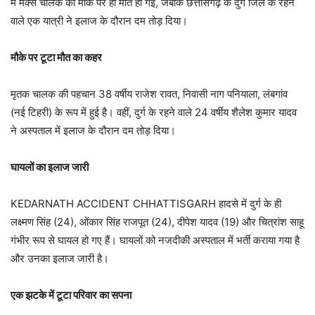
में मैक्स चालक की मौके पर ही मौत हो गई, जबकि छत्तीसगढ़ के दुर्ग जिले के रहने
वाले एक यात्री ने इलाज के दौरान दम तोड़ दिया।
मौके पर टूटा मौत का कहर
मृतक चालक की पहचान 38 वर्षीय राजेश रावत, निवासी नाग पनियाला, लंबगांव
(नई टिहरी) के रूप में हुई है। वहीं, दुर्ग के रहने वाले 24 वर्षीय शैलेश कुमार यादव
ने अस्पताल में इलाज के दौरान दम तोड़ दिया।
घायलों का इलाज जारी
KEDARNATH ACCIDENT CHHATTISGARH हादसे में दुर्ग के ही
लक्ष्मण सिंह (24), ओंकार सिंह राजपूत (24), दीपेश यादव (19) और चित्रांश साहू
गंभीर रूप से घायल हो गए हैं। घायलों को नजदीकी अस्पताल में भर्ती कराया गया है
और उनका इलाज जारी है।
एक झटके में टूटा परिवार का सपना