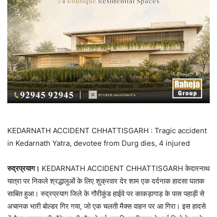
KEDARNATH ACCIDENT CHHATTISGARH : Tragic accident
in Kedarnath Yatra, devotee from Durg dies, 4 injured
रुद्रप्रयाग।
KEDARNATH ACCIDENT CHHATTISGARH केदारनाथ
यात्रा पर निकले श्रद्धालुओं के लिए शुक्रवार देर शाम एक दर्दनाक हादसा घातक
साबित हुआ। रुद्रप्रयाग जिले के गौरीकुंड हाईवे पर काकड़ागाड़ के पास पहाड़ी से
अचानक भारी बोल्डर गिर गया, जो एक चलती मैक्स वाहन पर आ गिरा। इस हादसे