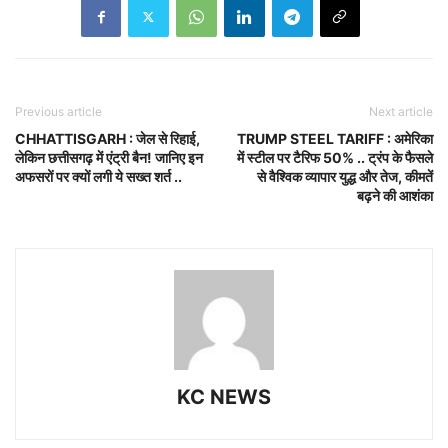
Previous article
Next article
CHHATTISGARH : जेल से रिहाई,
TRUMP STEEL TARIFF : अमेरिका
लेकिन छत्तीसगढ़ में एंट्री बैन! जानिए इन
में स्टील पर टैरिफ 50% .. ट्रंप के फैसले
अफसरों पर क्यों लगी ये सख्त शर्त ..
से वैश्विक व्यापार युद्ध और तेज, कीमतें
बढ़ने की आशंका
KC NEWS