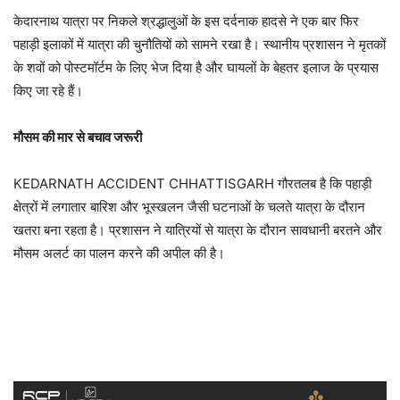
केदारनाथ यात्रा पर निकले श्रद्धालुओं के इस दर्दनाक हादसे ने एक बार फिर
पहाड़ी इलाकों में यात्रा की चुनौतियों को सामने रखा है। स्थानीय प्रशासन ने मृतकों
के शवों को पोस्टमॉर्टम के लिए भेज दिया है और घायलों के बेहतर इलाज के प्रयास
किए जा रहे हैं।
मौसम की मार से बचाव जरूरी
KEDARNATH ACCIDENT CHHATTISGARH गौरतलब है कि पहाड़ी
क्षेत्रों में लगातार बारिश और भूस्खलन जैसी घटनाओं के चलते यात्रा के दौरान
खतरा बना रहता है। प्रशासन ने यात्रियों से यात्रा के दौरान सावधानी बरतने और
मौसम अलर्ट का पालन करने की अपील की है।