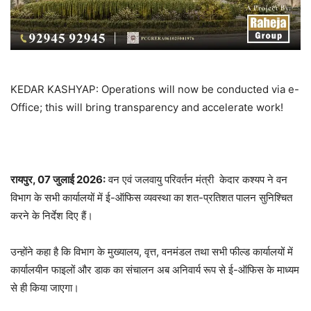
KEDAR KASHYAP: Operations will now be conducted via e-
Office; this will bring transparency and accelerate work!
रायपुर, 07 जुलाई 2026:
वन एवं जलवायु परिवर्तन मंत्री केदार कश्यप ने वन
विभाग के सभी कार्यालयों में ई-ऑफिस व्यवस्था का शत-प्रतिशत पालन सुनिश्चित
करने के निर्देश दिए हैं।
उन्होंने कहा है कि विभाग के मुख्यालय, वृत्त, वनमंडल तथा सभी फील्ड कार्यालयों में
कार्यालयीन फाइलों और डाक का संचालन अब अनिवार्य रूप से ई-ऑफिस के माध्यम
से ही किया जाएगा।