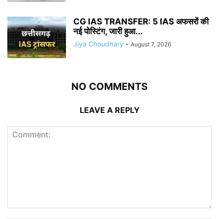
CG IAS TRANSFER: 5 IAS अफसरों की
नई पोस्टिंग, जारी हुआ...
Jiya Choudhary
-
August 7, 2026
NO COMMENTS
LEAVE A REPLY