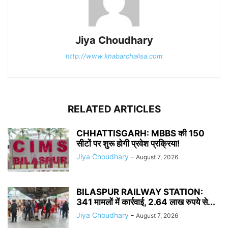
Jiya Choudhary
http://www.khabarchalisa.com
RELATED ARTICLES
CHHATTISGARH: MBBS की 150
सीटों पर शुरू होगी प्रवेश प्रक्रिया!
Jiya Choudhary
-
August 7, 2026
BILASPUR RAILWAY STATION:
341 मामलों में कार्रवाई, 2.64 लाख रुपये से...
Jiya Choudhary
-
August 7, 2026