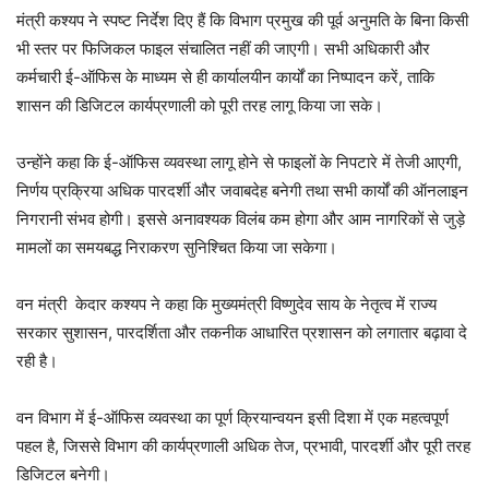
मंत्री कश्यप ने स्पष्ट निर्देश दिए हैं कि विभाग प्रमुख की पूर्व अनुमति के बिना किसी
भी स्तर पर फिजिकल फाइल संचालित नहीं की जाएगी। सभी अधिकारी और
कर्मचारी ई-ऑफिस के माध्यम से ही कार्यालयीन कार्यों का निष्पादन करें, ताकि
शासन की डिजिटल कार्यप्रणाली को पूरी तरह लागू किया जा सके।
उन्होंने कहा कि ई-ऑफिस व्यवस्था लागू होने से फाइलों के निपटारे में तेजी आएगी,
निर्णय प्रक्रिया अधिक पारदर्शी और जवाबदेह बनेगी तथा सभी कार्यों की ऑनलाइन
निगरानी संभव होगी। इससे अनावश्यक विलंब कम होगा और आम नागरिकों से जुड़े
मामलों का समयबद्ध निराकरण सुनिश्चित किया जा सकेगा।
वन मंत्री केदार कश्यप ने कहा कि मुख्यमंत्री विष्णुदेव साय के नेतृत्व में राज्य
सरकार सुशासन, पारदर्शिता और तकनीक आधारित प्रशासन को लगातार बढ़ावा दे
रही है।
वन विभाग में ई-ऑफिस व्यवस्था का पूर्ण क्रियान्वयन इसी दिशा में एक महत्वपूर्ण
पहल है, जिससे विभाग की कार्यप्रणाली अधिक तेज, प्रभावी, पारदर्शी और पूरी तरह
डिजिटल बनेगी।