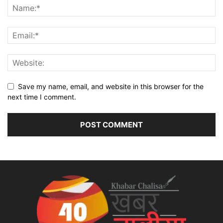
Save my name, email, and website in this browser for the
next time I comment.