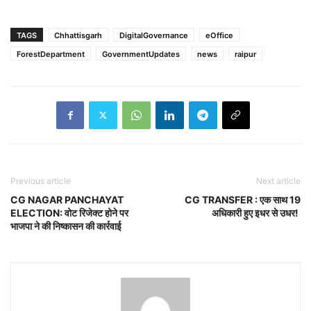
TAGS
Chhattisgarh
DigitalGovernance
eOffice
ForestDepartment
GovernmentUpdates
news
raipur
Previous article
Next article
CG NAGAR PANCHAYAT
CG TRANSFER : एक साथ 19
ELECTION: वोट रिजेक्ट होने पर
अधिकारी हुए इधर से उधर!
भाजपा ने की निष्कासन की कार्रवाई