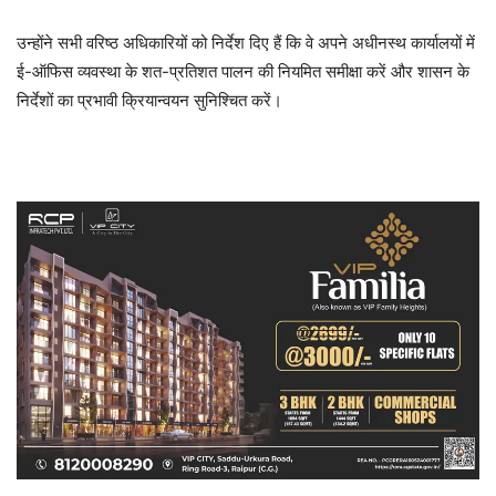
उन्होंने सभी वरिष्ठ अधिकारियों को निर्देश दिए हैं कि वे अपने अधीनस्थ कार्यालयों में
ई-ऑफिस व्यवस्था के शत-प्रतिशत पालन की नियमित समीक्षा करें और शासन के
निर्देशों का प्रभावी क्रियान्वयन सुनिश्चित करें।