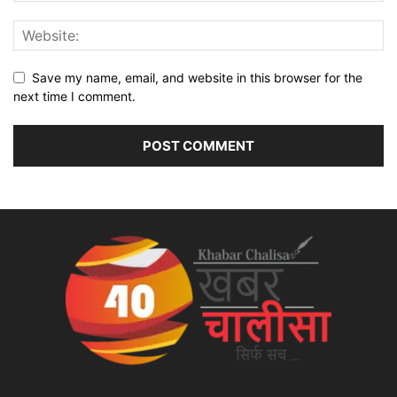
Save my name, email, and website in this browser for the
next time I comment.