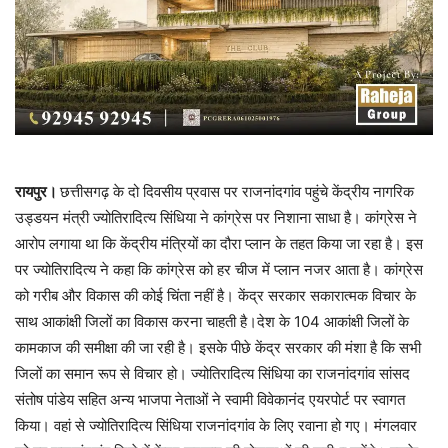
रायपुर।
छत्तीसगढ़ के दो दिवसीय प्रवास पर राजनांदगांव पहुंचे केंद्रीय नागरिक
उड्डयन मंत्री ज्योतिरादित्य सिंधिया ने कांग्रेस पर निशाना साधा है। कांग्रेस ने
आरोप लगाया था कि केंद्रीय मंत्रियों का दौरा प्लान के तहत किया जा रहा है। इस
पर ज्योतिरादित्य ने कहा कि कांग्रेस को हर चीज में प्लान नजर आता है। कांग्रेस
को गरीब और विकास की कोई चिंता नहीं है। केंद्र सरकार सकारात्मक विचार के
साथ आकांक्षी जिलों का विकास करना चाहती है।देश के 104 आकांक्षी जिलों के
कामकाज की समीक्षा की जा रही है। इसके पीछे केंद्र सरकार की मंशा है कि सभी
जिलों का समान रूप से विचार हो। ज्योतिरादित्य सिंधिया का राजनांदगांव सांसद
संतोष पांडेय सहित अन्य भाजपा नेताओं ने स्वामी विवेकानंद एयरपोर्ट पर स्वागत
किया। वहां से ज्‍योतिरादित्‍य सिंधिया राजनांदगांव के लिए रवाना हो गए। मंगलवार