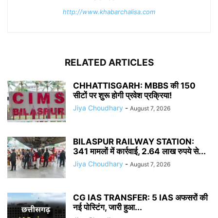
http://www.khabarchalisa.com
RELATED ARTICLES
CHHATTISGARH: MBBS की 150
सीटों पर शुरू होगी प्रवेश प्रक्रिया!
Jiya Choudhary
-
August 7, 2026
BILASPUR RAILWAY STATION:
341 मामलों में कार्रवाई, 2.64 लाख रुपये से...
Jiya Choudhary
-
August 7, 2026
CG IAS TRANSFER: 5 IAS अफसरों की
नई पोस्टिंग, जारी हुआ...