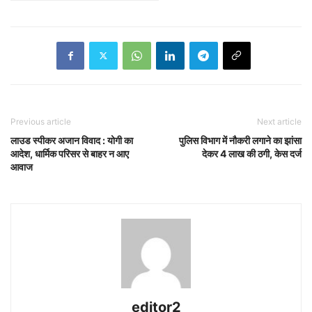
Previous article
Next article
लाउड स्पीकर अजान विवाद : योगी का
पुलिस विभाग में नौकरी लगाने का झांसा
आदेश, धार्मिक परिसर से बाहर न आए
देकर 4 लाख की ठगी, केस दर्ज
आवाज
editor2