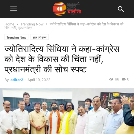
Home
Trending Now
ज्योतिरादित्य सिंधिया ने कहा-कांग्रेस को देश के विकास की
चिंता नहीं, प्रधानमंत्री...
Trending Now
शहर एवं राज्य
ज्योतिरादित्य सिंधिया ने कहा-कांग्रेस
को देश के विकास की चिंता नहीं,
प्रधानमंत्री की सोच स्पष्ट
66
0
By
editor2
-
April 19, 2022