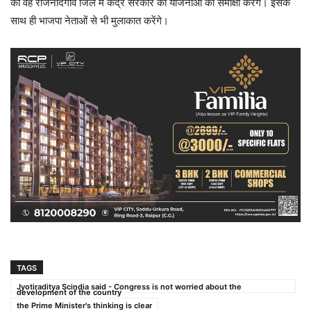
को वह राजनांदगांव जिले में केंद्र सरकार की योजनाओं की समीक्षा करेंगे। इसके
साथ ही भाजपा नेताओं से भी मुलाकात करेंगे।
TAGS
Jyotiraditya Scindia said - Congress is not worried about the
development of the country
the Prime Minister's thinking is clear