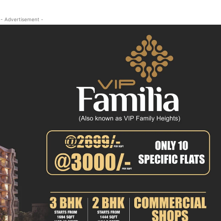
- Advertisement -