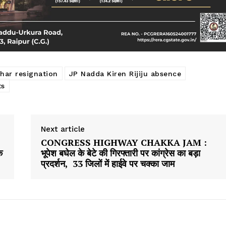
ar resignation
JP Nadda Kiren Rijiju absence
ts
Next article
CONGRESS HIGHWAY CHAKKA JAM :
क
भूपेश बघेल के बेटे की गिरफ्तारी पर कांग्रेस का बड़ा
प्रदर्शन, 33 जिलों में हाईवे पर चक्का जाम