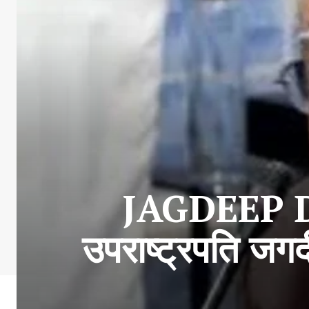
JAGDEEP 
उपराष्ट्रपति 