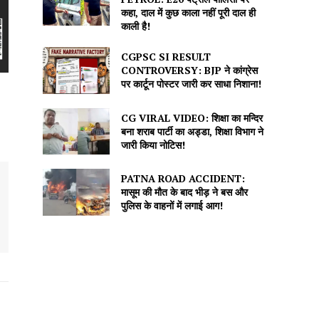
कहा, दाल में कुछ काला नहीं पूरी दाल ही
काली है!
CGPSC SI RESULT
CONTROVERSY: BJP ने कांग्रेस
पर कार्टून पोस्टर जारी कर साधा निशाना!
CG VIRAL VIDEO: शिक्षा का मन्दिर
बना शराब पार्टी का अड्डा, शिक्षा विभाग ने
जारी किया नोटिस!
PATNA ROAD ACCIDENT:
मासूम की मौत के बाद भीड़ ने बस और
पुलिस के वाहनों में लगाई आग!