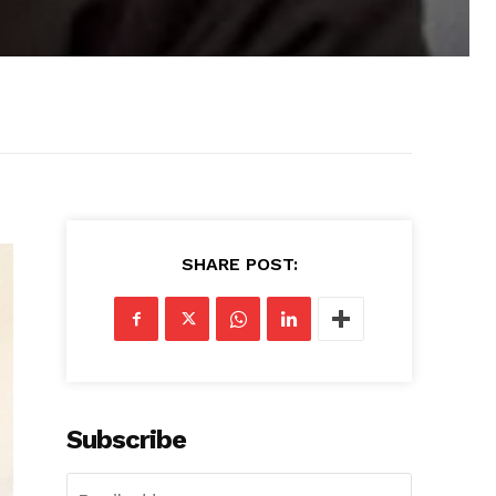
SHARE POST:
Subscribe