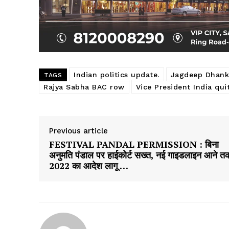
Indian politics update.
Jagdeep Dhankh
TAGS
Rajya Sabha BAC row
Vice President India qui
Previous article
FESTIVAL PANDAL PERMISSION : बिना
अनुमति पंडाल पर हाईकोर्ट सख्त, नई गाइडलाइन आने त
2022 का आदेश लागू …