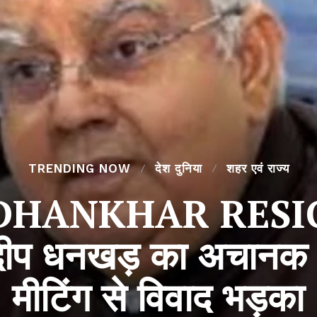
TRENDING NOW
देश दुनिया
शहर एवं राज्य
DHANKHAR RESI
जगदीप धनखड़ का अचानक
मीटिंग से विवाद भड़का