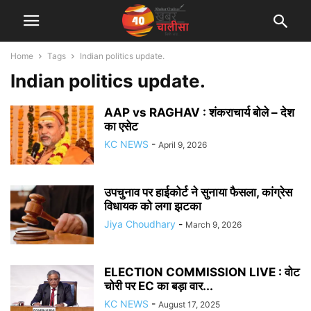
Home
Tags
Indian politics update.
Indian politics update.
AAP vs RAGHAV : शंकराचार्य बोले – देश
का एसेट
KC NEWS
-
April 9, 2026
उपचुनाव पर हाईकोर्ट ने सुनाया फैसला, कांग्रेस
विधायक को लगा झटका
Jiya Choudhary
-
March 9, 2026
ELECTION COMMISSION LIVE : वोट
चोरी पर EC का बड़ा वार...
KC NEWS
-
August 17, 2025