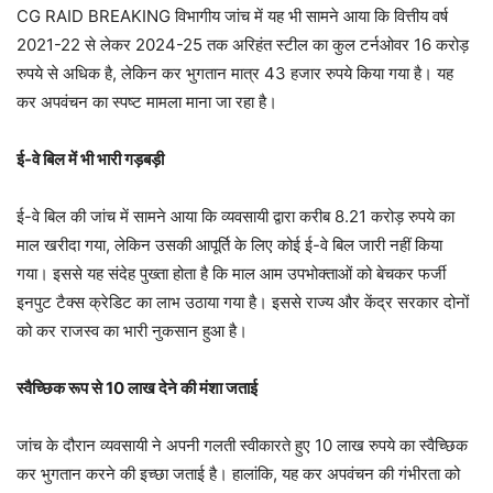
CG RAID BREAKING विभागीय जांच में यह भी सामने आया कि वित्तीय वर्ष
2021-22 से लेकर 2024-25 तक अरिहंत स्टील का कुल टर्नओवर 16 करोड़
रुपये से अधिक है, लेकिन कर भुगतान मात्र 43 हजार रुपये किया गया है। यह
कर अपवंचन का स्पष्ट मामला माना जा रहा है।
ई-वे बिल में भी भारी गड़बड़ी
ई-वे बिल की जांच में सामने आया कि व्यवसायी द्वारा करीब 8.21 करोड़ रुपये का
माल खरीदा गया, लेकिन उसकी आपूर्ति के लिए कोई ई-वे बिल जारी नहीं किया
गया। इससे यह संदेह पुख्ता होता है कि माल आम उपभोक्ताओं को बेचकर फर्जी
इनपुट टैक्स क्रेडिट का लाभ उठाया गया है। इससे राज्य और केंद्र सरकार दोनों
को कर राजस्व का भारी नुकसान हुआ है।
स्वैच्छिक रूप से 10 लाख देने की मंशा जताई
जांच के दौरान व्यवसायी ने अपनी गलती स्वीकारते हुए 10 लाख रुपये का स्वैच्छिक
कर भुगतान करने की इच्छा जताई है। हालांकि, यह कर अपवंचन की गंभीरता को