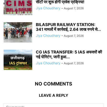
सीटों पर शुरू होगी प्रवेश प्रक्रिया!
Jiya Choudhary
-
August 7, 2026
BILASPUR RAILWAY STATION:
341 मामलों में कार्रवाई, 2.64 लाख रुपये से...
Jiya Choudhary
-
August 7, 2026
CG IAS TRANSFER: 5 IAS अफसरों की
नई पोस्टिंग, जारी हुआ...
Jiya Choudhary
-
August 7, 2026
NO COMMENTS
LEAVE A REPLY