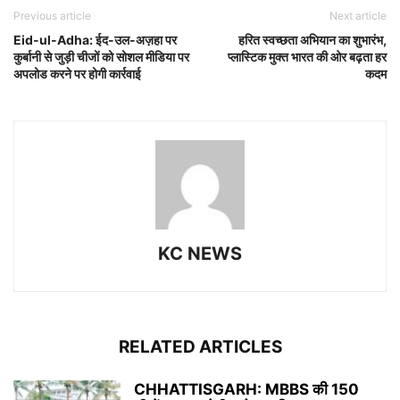
Previous article
Next article
Eid-ul-Adha: ईद-उल-अज़हा पर
हरित स्वच्छता अभियान का शुभारंभ,
कुर्बानी से जुड़ी चीजों को सोशल मीडिया पर
प्लास्टिक मुक्त भारत की ओर बढ़ता हर
अपलोड करने पर होगी कार्रवाई
कदम
KC NEWS
RELATED ARTICLES
CHHATTISGARH: MBBS की 150