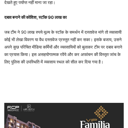
देखते हुए पर्याप्त नहीं माना जा रहा।
दबाव बनाने की कोशिश, स्टॉक 90 लाख का
जब टीम ने 90 लाख रुपये मूल्य के स्टॉक के समर्थन में दस्तावेज मांगे तो व्यवसायी
कोई भी लेखा विवरण या वैध दस्तावेज प्रस्तुत नहीं कर सका। इसके बजाय, उसने
अपने कुछ परिचित मीडिया कर्मियों और व्यवसायियों को बुलाकर टीम पर दबाव बनाने
का प्रयास किया। इस असहयोगात्मक रवैये और कर अपवंचन की विस्तृत जांच के
लिए पुलिस की उपस्थिति में व्यवसाय स्थल को सील कर दिया गया है।