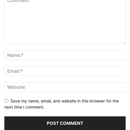
Save my name, email, and website in this browser for the
next time I comment.