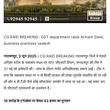
CG RAID BREAKING : GST department raids Arihant Steel,
business premises sealed!
नारायणपुर, 3 जून 2025।
CG RAID BREAKING नारायणपुर जिले में मेसर्स
अरिहंत स्टील के व्यवसाय स्थल पर स्टेट जीएसटी विभाग, जगदलपुर की टीम ने
31 मई को छापेमारी की। जांच के दौरान गंभीर अनियमितताएं सामने आईं। टीम ने
पाया कि व्यवसाय स्थल पर न तो किसी प्रकार की लेखा-पुस्तकें संधारित की जा रही
थीं और न ही टैली जैसे कोई सॉफ्टवेयर उपयोग में लाया जा रहा था। यह स्पष्ट रूप
से जीएसटी प्रावधानों का उल्लंघन है।
16 करोड़ के टर्नओवर पर केवल 43 हजार का भुगतान