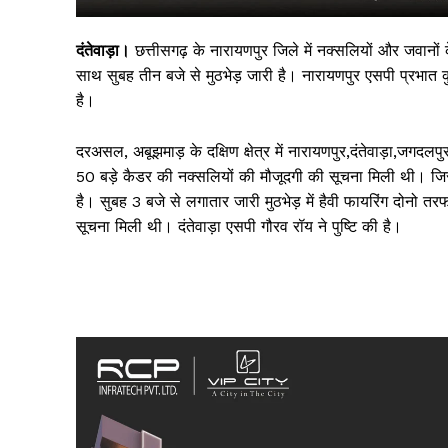
दंतेवाड़ा।
छत्तीसगढ़ के नारायणपुर जिले में नक्सलियों और जवान
साथ सुबह तीन बजे से मुठभेड़ जारी है। नारायणपुर एसपी प्रभात क
है।
दरअसल, अबूझमाड़ के दक्षिण क्षेत्र में नारायणपुर,दंतेवाड़ा,जगद
50 बड़े कैडर की नक्सलियों की मौजूदगी की सूचना मिली थी। जिसके
है। सुबह 3 बजे से लगातार जारी मुठभेड़ में हैवी फायरिंग दोनो तरफ
सूचना मिली थी। दंतेवाड़ा एसपी गौरव रॉय ने पुष्टि की है।
सिर्फ सच