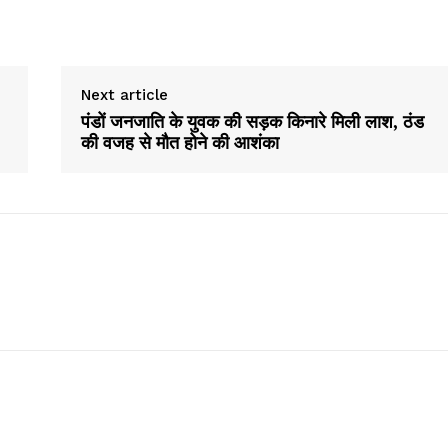
Next article
पंडों जनजाति के युवक की सड़क किनारे मिली लाश, ठंड
की वजह से मौत होने की आशंका