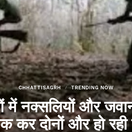
CHHATTISAGRH
TRENDING NOW
ं में नक्सलियों और जवान
ुक कर दोनों और हो रही 