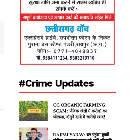
#Crime Updates
CG ORGANIC FARMING
SCAM: जैविक खेती में करोड़ों का
घोटाला, दोगुने दामों में खरीदी खाद!
RAJPAl YADAV: घर पहुंचा कुर्की