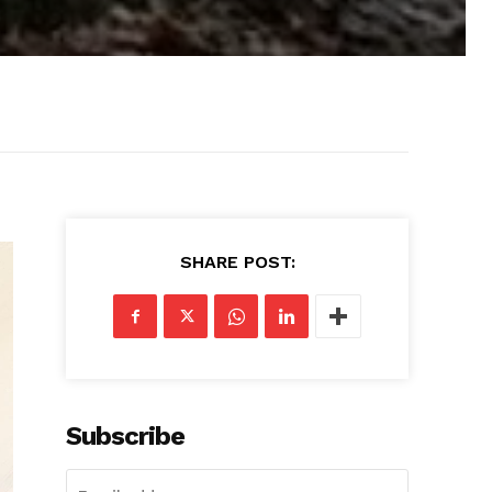
SHARE POST:
Subscribe