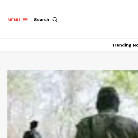
Search
MENU
Trending N