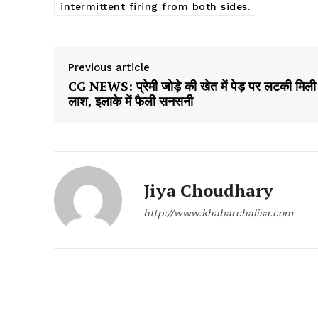
intermittent firing from both sides.
Previous article
CG NEWS: प्रेमी जोड़े की खेत में पेड़ पर लटकी मिली
लाश, इलाके में फैली सनसनी
Jiya Choudhary
http://www.khabarchalisa.com