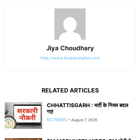
Jiya Choudhary
http://www.khabarchalisa.com
RELATED ARTICLES
CHHATTISGARH : भर्ती के नियम बदल
गए!
KC NEWS
-
August 7, 2026