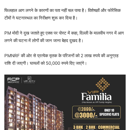
फिलहाल आग लगने के कारणों का पता नहीं चल पाया है। विशेषज्ञों और फोरेंसिक
टीमों ने घटनास्थल का निरीक्षण शुरू कर दिया है।
PM मोदी ने दुख जताते हुए एक्स पर पोस्ट में कहा, दिल्ली के मालवीय नगर में आग
लगने की घटना में लोगों की जान जाना बेहद दुखद है।
PMNRF की ओर से प्रत्येक मृतक के परिजनों को 2 लाख रुपये की अनुग्रह
राशि दी जाएगी। घायलों को 50,000 रुपये दिए जाएंगे।