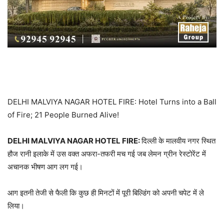
DELHI MALVIYA NAGAR HOTEL FIRE: Hotel Turns into a Ball
of Fire; 21 People Burned Alive!
DELHI MALVIYA NAGAR HOTEL FIRE:
दिल्ली के मालवीय नगर स्थित
हौज रानी इलाके में उस वक्त अफरा-तफरी मच गई जब लेमन ग्रीन रेस्टोरेंट में
अचानक भीषण आग लग गई।
आग इतनी तेजी से फैली कि कुछ ही मिनटों में पूरी बिल्डिंग को अपनी चपेट में ले
लिया।