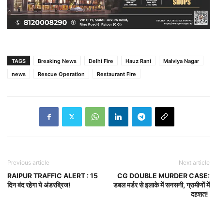
TAGS
Breaking News
Delhi Fire
Hauz Rani
Malviya Nagar
news
Rescue Operation
Restaurant Fire
Previous article
Next article
RAIPUR TRAFFIC ALERT : 15
CG DOUBLE MURDER CASE:
दिन बंद रहेगा ये अंडरब्रिज!
डबल मर्डर से इलाके में सनसनी, ग्रामीणों में
दहशत!