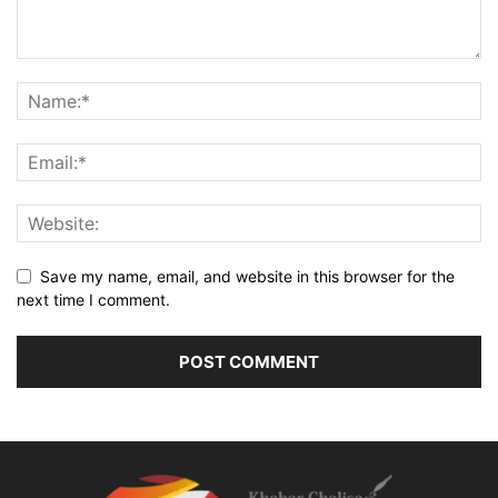
Save my name, email, and website in this browser for the
next time I comment.