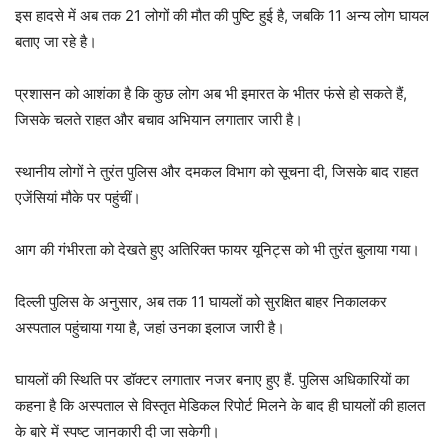
इस हादसे में अब तक 21 लोगों की मौत की पुष्टि हुई है, जबकि 11 अन्य लोग घायल
बताए जा रहे है।
प्रशासन को आशंका है कि कुछ लोग अब भी इमारत के भीतर फंसे हो सकते हैं,
जिसके चलते राहत और बचाव अभियान लगातार जारी है।
स्थानीय लोगों ने तुरंत पुलिस और दमकल विभाग को सूचना दी, जिसके बाद राहत
एजेंसियां मौके पर पहुंचीं।
आग की गंभीरता को देखते हुए अतिरिक्त फायर यूनिट्स को भी तुरंत बुलाया गया।
दिल्ली पुलिस के अनुसार, अब तक 11 घायलों को सुरक्षित बाहर निकालकर
अस्पताल पहुंचाया गया है, जहां उनका इलाज जारी है।
घायलों की स्थिति पर डॉक्टर लगातार नजर बनाए हुए हैं. पुलिस अधिकारियों का
कहना है कि अस्पताल से विस्तृत मेडिकल रिपोर्ट मिलने के बाद ही घायलों की हालत
के बारे में स्पष्ट जानकारी दी जा सकेगी।