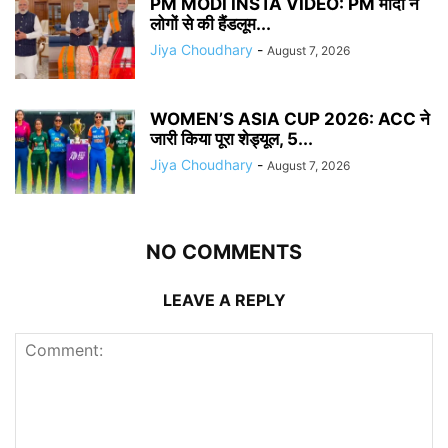
PM MODI INSTA VIDEO: PM मोदी ने
लोगों से की हैंडलूम...
Jiya Choudhary
-
August 7, 2026
WOMEN’S ASIA CUP 2026: ACC ने
जारी किया पूरा शेड्यूल, 5...
Jiya Choudhary
-
August 7, 2026
NO COMMENTS
LEAVE A REPLY