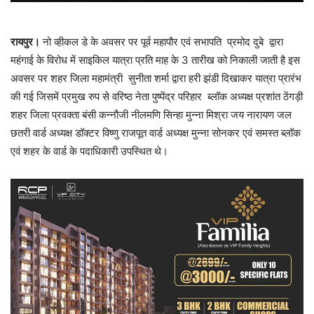
रायपुर।
नो व्हीकल डे के अवसर पर पूर्व महापौर एवं सभापति प्रमोद दुबे द्वारा
महंगाई के विरोध में साइकिल यात्रा प्रति माह के 3 तारीख को निकाली जाती है इस
अवसर पर शहर जिला महामंत्री सुनीता शर्मा द्वारा हरी झंडी दिखाकर यात्रा प्रारंभ
की गई जिसमें प्रमुख रुप से वरिष्ठ नेता पुष्पेंद्र परिहार ब्लॉक अध्यक्ष प्रशांत ठेंगड़ी
शहर जिला प्रवक्ता बंसी कन्नौजी नीलमणि सिन्हा मुन्ना मिश्रा जय नारायण जल
छतरी वार्ड अध्यक्ष डॉक्टर विष्णु राजपूत वार्ड अध्यक्ष मुन्ना सोनकर एवं समस्त ब्लॉक
एवं शहर के वार्ड के पदाधिकारी उपस्थित थे।