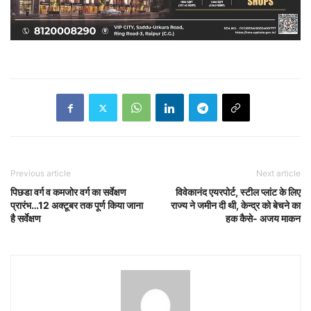
Previous article
Next article
पिछडा वर्ग व कमजोर वर्ग का सर्वेक्षण
विवेकानंद एयरपोर्ट, स्टील प्लांट के लिए
प्रारंभ…12 अक्टूबर तक पूर्ण किया जाना
राज्य ने जमीन दी थी, केन्द्र को बेचने का
है सर्वेक्षण
हक कैसे- अजय माकन