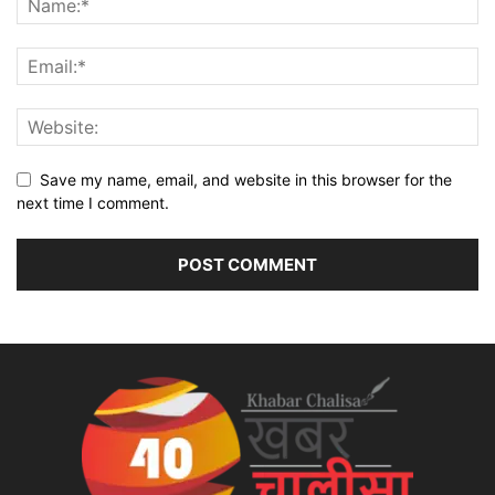
Save my name, email, and website in this browser for the
next time I comment.