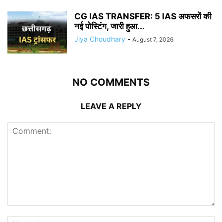
CG IAS TRANSFER: 5 IAS अफसरों की
नई पोस्टिंग, जारी हुआ...
Jiya Choudhary
-
August 7, 2026
NO COMMENTS
LEAVE A REPLY