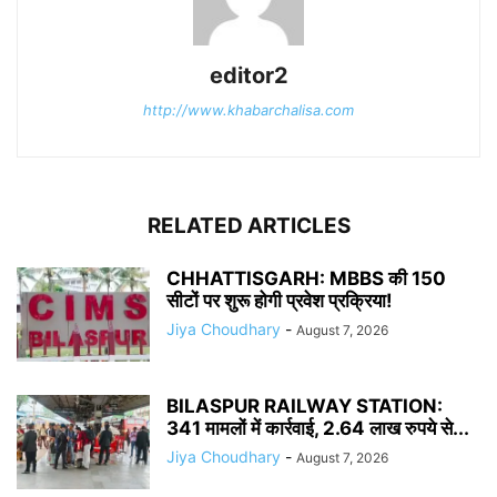
editor2
http://www.khabarchalisa.com
RELATED ARTICLES
CHHATTISGARH: MBBS की 150
सीटों पर शुरू होगी प्रवेश प्रक्रिया!
Jiya Choudhary
-
August 7, 2026
BILASPUR RAILWAY STATION:
341 मामलों में कार्रवाई, 2.64 लाख रुपये से...
Jiya Choudhary
-
August 7, 2026