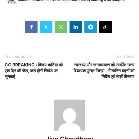
state.
Previous article
Next article
CG BREAKING : विजय भाटिया को
स्वास्थ्य और जनकल्याण को समर्पित उत्तर
एक दिन की जेल, कल होगी रिमांड पर
विधायक पुरंदर मिश्रा – मितानिन बहनों को
सुनवाई
निर्देश एवं साड़ी वितरण
Jiya Choudhary