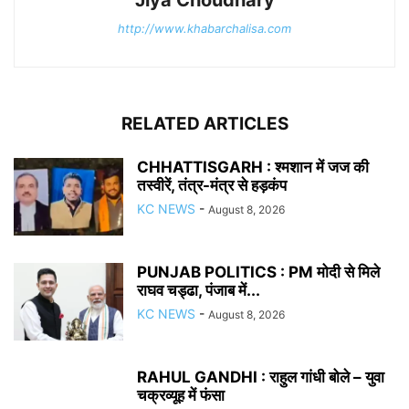
http://www.khabarchalisa.com
RELATED ARTICLES
CHHATTISGARH : श्मशान में जज की
तस्वीरें, तंत्र-मंत्र से हड़कंप
KC NEWS
-
August 8, 2026
PUNJAB POLITICS : PM मोदी से मिले
राघव चड्ढा, पंजाब में...
KC NEWS
-
August 8, 2026
RAHUL GANDHI : राहुल गांधी बोले – युवा
चक्रव्यूह में फंसा