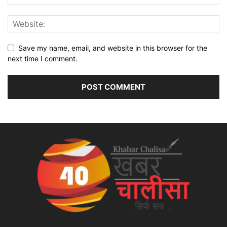
Save my name, email, and website in this browser for the
next time I comment.