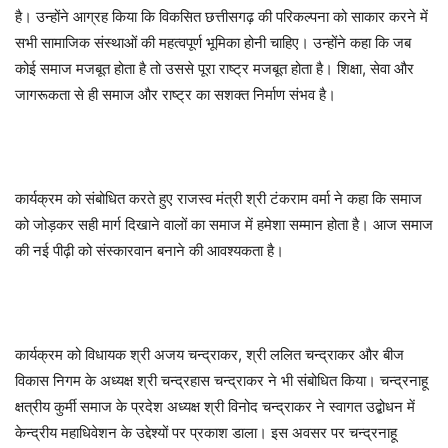
है। उन्होंने आग्रह किया कि विकसित छत्तीसगढ़ की परिकल्पना को साकार करने में
सभी सामाजिक संस्थाओं की महत्वपूर्ण भूमिका होनी चाहिए। उन्होंने कहा कि जब
कोई समाज मजबूत होता है तो उससे पूरा राष्ट्र मजबूत होता है। शिक्षा, सेवा और
जागरूकता से ही समाज और राष्ट्र का सशक्त निर्माण संभव है।
कार्यक्रम को संबोधित करते हुए राजस्व मंत्री श्री टंकराम वर्मा ने कहा कि समाज
को जोड़कर सही मार्ग दिखाने वालों का समाज में हमेशा सम्मान होता है। आज समाज
की नई पीढ़ी को संस्कारवान बनाने की आवश्यकता है।
कार्यक्रम को विधायक श्री अजय चन्द्राकर, श्री ललित चन्द्राकर और बीज
विकास निगम के अध्यक्ष श्री चन्द्रहास चन्द्राकर ने भी संबोधित किया। चन्द्रनाहू
क्षत्रीय कुर्मी समाज के प्रदेश अध्यक्ष श्री विनोद चन्द्राकर ने स्वागत उद्बोधन में
केन्द्रीय महाधिवेशन के उद्देश्यों पर प्रकाश डाला। इस अवसर पर चन्द्रनाहू