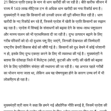
21 क्विंटल प्रति एकड़ के मान से धान खरीदी की जा रही है। बीते खरीफ सीजन में
राज्य में 149 लाख मीट्रिक टन से अधिक धान खरीदी का नया रिकॉर्ड बना है।
मुख्यमंत्री ने कहा कि किसानों को उनकी उपज की पूरी कीमत मिल रही है। धान
खरीदी के नए रिकॉर्ड बन रहे हैं, जिससे प्रदेश में खेती के प्रति किसानों का रुझान
बढ़ रहा है। प्रदेश में सिंचाई के संसाधनों को बढ़ावा देने के साथ-साथ पशुपालन
और मत्स्य पालन को भी प्राथमिकता दी जा रही है। दुग्ध उत्पादन बढ़ाने के लिए
गरीब परिवारों को दो-दो दुधारू पशु दिए जाएंगे, जिनकी देखभाल की जिम्मेदारी
राष्ट्रीय डेयरी विकास बोर्ड को सौंपी गई है। किसानों को दूध बेचने में कोई परेशानी
न हो, इसके लिए दुग्ध एकत्र करने के लिए भी व्यवस्था की गई है। मुख्यमंत्री ने
बताया कि दंतेवाड़ा जिले में मिलेट्स (कोदो, कुटकी और रागी) की खेती को बढ़ावा
देने के लिए प्रोसेसिंग संयंत्र की स्थापना की जा रही है। यह अनाज पहले गरीबों
का भोजन माना जाता था, लेकिन अब यह पोषणयुक्त होने के कारण उच्च वर्ग में भी
लोकप्रिय हो रहा है।
मुख्यमंत्री श्री साय ने कहा कि हमने नई औद्योगिक नीति बनाई है, जिसमें प्रदेश की