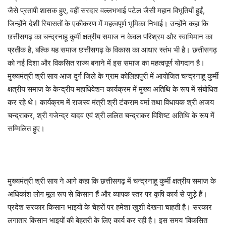
जैसे प्रतापी शासक हुए, वहीं सरदार वल्लभभाई पटेल जैसी महान विभूतियाँ हुईं,
जिन्होंने देशी रियासतों के एकीकरण में महत्वपूर्ण भूमिका निभाई। उन्होंने कहा कि
छत्तीसगढ़ का चन्द्रनाहू कुर्मी क्षत्रीय समाज न केवल परिश्रम और स्वाभिमान का
प्रतीक है, बल्कि यह समाज छत्तीसगढ़ के विकास का आधार स्तंभ भी है। छत्तीसगढ़
को नई दिशा और विकसित राज्य बनाने में इस समाज का महत्वपूर्ण योगदान है।
मुख्यमंत्री श्री साय आज दुर्ग जिले के ग्राम कोलिहापुरी में आयोजित चन्द्रनाहू कुर्मी
क्षत्रीय समाज के केन्द्रीय महाधिवेशन कार्यक्रम में मुख्य अतिथि के रूप में संबोधित
कर रहे थे। कार्यक्रम में राजस्व मंत्री श्री टंकराम वर्मा तथा विधायक श्री अजय
चन्द्राकर, श्री गजेन्द्र यादव एवं श्री ललित चन्द्राकर विशिष्ट अतिथि के रूप में
सम्मिलित हुए।
मुख्यमंत्री श्री साय ने आगे कहा कि छत्तीसगढ़ में चन्द्रनाहू कुर्मी क्षत्रीय समाज के
अधिकांश लोग मूल रूप से किसान हैं और व्यापक स्तर पर कृषि कार्य से जुड़े हैं।
प्रदेश सरकार किसान भाइयों के चेहरों पर हमेशा खुशी देखना चाहती है। सरकार
लगातार किसान भाइयों की बेहतरी के लिए कार्य कर रही है। इस समय ‘विकसित