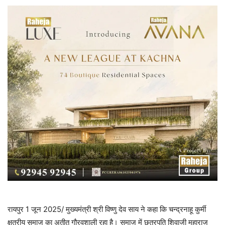
रायपुर 1 जून 2025/ मुख्यमंत्री श्री विष्णु देव साय ने कहा कि चन्द्रनाहू कुर्मी
क्षत्रीय समाज का अतीत गौरवशाली रहा है। समाज में छत्रपति शिवाजी महाराज