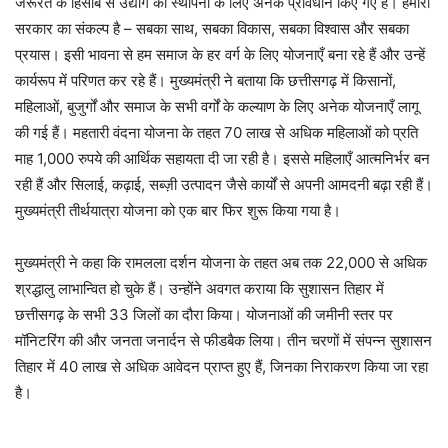
जरूरत के हिसाब से उद्योग की स्थापना के लिए अनेक प्रावधान किए गए हैं। हमारी
सरकार का संकल्प है – सबका साथ, सबका विकास, सबका विश्वास और सबका
प्रयास। इसी भावना से हम समाज के हर वर्ग के लिए योजनाएँ बना रहे हैं और उन्हें
कार्यरूप में परिणत कर रहे हैं। मुख्यमंत्री ने बताया कि छत्तीसगढ़ में किसानों,
महिलाओं, बुजुर्गों और समाज के सभी वर्गों के कल्याण के लिए अनेक योजनाएँ लागू
की गई हैं। महतारी वंदना योजना के तहत 70 लाख से अधिक महिलाओं को प्रति
माह 1,000 रुपये की आर्थिक सहायता दी जा रही है। इससे महिलाएँ आत्मनिर्भर बन
रही हैं और सिलाई, कढ़ाई, सब्ज़ी उत्पादन जैसे कार्यों से अपनी आमदनी बढ़ा रही हैं।
मुख्यमंत्री तीर्थयात्रा योजना को एक बार फिर शुरू किया गया है।
मुख्यमंत्री ने कहा कि रामलला दर्शन योजना के तहत अब तक 22,000 से अधिक
श्रद्धालु लाभान्वित हो चुके हैं। उन्होंने अवगत कराया कि सुशासन तिहार में
छत्तीसगढ़ के सभी 33 जिलों का दौरा किया। योजनाओं की जमीनी स्तर पर
मॉनिटरिंग की और जनता जनार्दन से फीडबैक लिया। तीन चरणों में संपन्न सुशासन
तिहार में 40 लाख से अधिक आवेदन प्राप्त हुए हैं, जिनका निराकरण किया जा रहा
है।