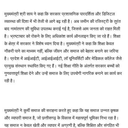
मुख्यमंत्री श्री साय ने कहा कि सरकार प्रशासनिक पारदर्शिता और डिजिटल
व्यवस्था की दिशा में भी तेजी से आगे बढ़ रही है। अब जमीन की रजिस्ट्री के तुरंत
बाद नामांतरण की सुविधा उपलब्ध कराई गई है, जिससे आम जनता को राहत मिली
है। भ्रष्टाचार को रोकने के लिए अधिकांश कार्य ऑनलाइन किए जा रहे हैं। शिक्षा
के क्षेत्र में सरकार ने विशेष ध्यान दिया है। मुख्यमंत्री ने कहा कि शिक्षा केवल
नौकरी पाने का माध्यम नहीं, बल्कि जीवन और समाज को बेहतर बनाने का जरिया
है। प्रदेश में आईआईटी, आईआईआईटी, लॉ यूनिवर्सिटी और मेडिकल कॉलेज जैसे
प्रमुख संस्थान स्थापित किए गए हैं। नई शिक्षा नीति के अंतर्गत सरकार बच्चों को
गुणवत्तापूर्ण शिक्षा देने और उन्हें समाज के लिए उपयोगी नागरिक बनाने का कार्य कर
रही है।
मुख्यमंत्री ने कुर्मी समाज की सराहना करते हुए कहा कि यह समाज उन्नत कृषक
और व्यापारी समाज है, जो छत्तीसगढ़ के विकास में महत्वपूर्ण भूमिका निभा रहा है।
यह समाज न केवल खेती और व्यापार में अग्रणी है, बल्कि शिक्षित और संगठित भी