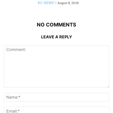
KC NEWS
-
August 8, 2026
NO COMMENTS
LEAVE A REPLY