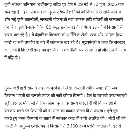
कृषि संकल्प अभियान’ छत्तीसगढ़ सहित पूरे देश में 29 मई से 12 जून 2025 तक
चल रहा है। इस अभियान का मुख्य उद्देश्य वैज्ञानिकों को किसानों से सीधे जोड़ना
और नई कृषि तकनीकों, सरकारी योजनाओं तथा सफल कृषि मॉडलों की जानकारी
देना है। कृषि वैज्ञानिकों के 100 समूह छत्तीसगढ़ के विभिन्न इलाकों में किसानों से
संवाद कर रहे हैं। ये वैज्ञानिक किसानों को ऑर्गेनिक खेती, खाद और ‘सॉयल हेल्थ
कार्ड’ के सही उपयोग के बारे में जागरूक कर रहे हैं। मुख्यमंत्री ने कहा कि सरकार
का लक्ष्य है कि छत्तीसगढ़ का हर किसान तकनीकी रूप से सक्षम हो और उनकी आय
में वृद्धि हो।
मुख्यमंत्री श्री साय ने कहा कि प्रदेश में खेती-किसानी तभी मजबूत होगी जब
किसान भाइयों को उनकी उपज की सही कीमत मिलेगी। देश के यशस्वी प्रधानमंत्री
श्री नरेन्द्र मोदी जी ने विधानसभा चुनाव के समय गारंटी दी थी कि प्रदेश में
सरकार बनने पर किसानों को दो साल का बकाया बोनस दिया जाएगा। इसे पूरा
करते हुए हमने किसानों के खातों में सरकार बनते ही राशि अंतरित की। मोदी जी की
गारंटी के अनुरूप छत्तीसगढ़ में किसानों से 3,100 रुपये प्रति क्विंटल की दर से