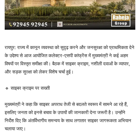
रायपुर: राज्य में कानून व्यवस्था को सुदृढ़ करने और जनसुरक्षा को प्राथमिकता देने
के उद्देश्य से आज आयोजित कलेक्टर-एसपी कांफ्रेंस में मुख्यमंत्री ने कई अहम
विषयों पर विस्तृत समीक्षा की। बैठक में साइबर क्राइम, नशीली दवाओं के व्यापार,
और सड़क सुरक्षा को लेकर विशेष चर्चा हुई।
🔹 साइबर क्राइम पर सख्ती
मुख्यमंत्री ने कहा कि साइबर अपराध तेजी से बदलते स्वरूप में सामने आ रहे हैं,
इसलिए जनता को इनसे बचाव के उपायों की जानकारी देना जरूरी है। उन्होंने
निर्देश दिए कि अंतर्विभागीय समन्वय के साथ लगातार साइबर जागरूकता अभियान
चलाया जाए।