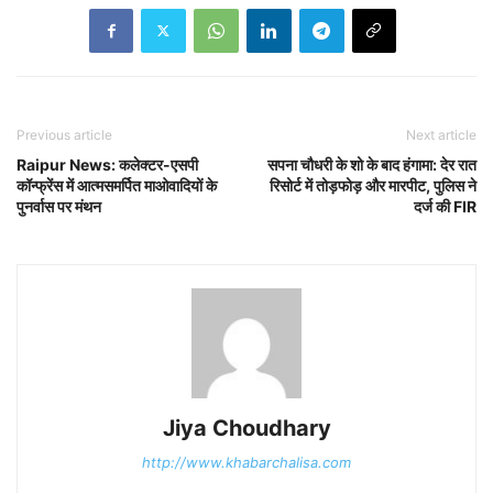
Previous article
Next article
Raipur News: कलेक्टर-एसपी
सपना चौधरी के शो के बाद हंगामा: देर रात
कॉन्फ्रेंस में आत्मसमर्पित माओवादियों के
रिसोर्ट में तोड़फोड़ और मारपीट, पुलिस ने
पुनर्वास पर मंथन
दर्ज की FIR
Jiya Choudhary
http://www.khabarchalisa.com