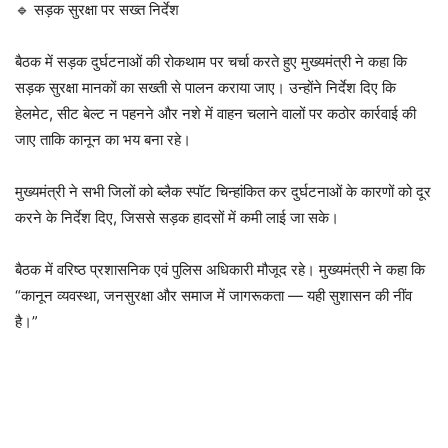
🔹 सड़क सुरक्षा पर सख्त निर्देश
बैठक में सड़क दुर्घटनाओं की रोकथाम पर चर्चा करते हुए मुख्यमंत्री ने कहा कि
सड़क सुरक्षा मानकों का सख्ती से पालन कराया जाए। उन्होंने निर्देश दिए कि
हेलमेट, सीट बेल्ट न पहनने और नशे में वाहन चलाने वालों पर कठोर कार्रवाई की
जाए ताकि कानून का भय बना रहे।
मुख्यमंत्री ने सभी जिलों को ब्लैक स्पॉट चिन्हांकित कर दुर्घटनाओं के कारणों को दूर
करने के निर्देश दिए, जिससे सड़क हादसों में कमी लाई जा सके।
बैठक में वरिष्ठ प्रशासनिक एवं पुलिस अधिकारी मौजूद रहे। मुख्यमंत्री ने कहा कि
“कानून व्यवस्था, जनसुरक्षा और समाज में जागरूकता — यही सुशासन की नींव
है।”