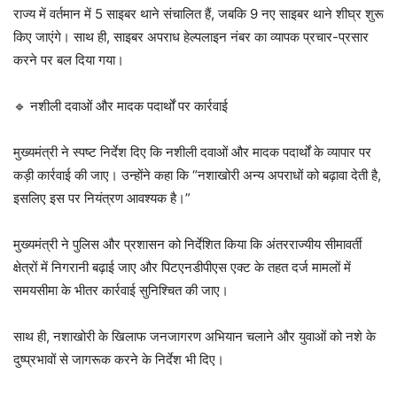
राज्य में वर्तमान में 5 साइबर थाने संचालित हैं, जबकि 9 नए साइबर थाने शीघ्र शुरू
किए जाएंगे। साथ ही, साइबर अपराध हेल्पलाइन नंबर का व्यापक प्रचार-प्रसार
करने पर बल दिया गया।
🔹 नशीली दवाओं और मादक पदार्थों पर कार्रवाई
मुख्यमंत्री ने स्पष्ट निर्देश दिए कि नशीली दवाओं और मादक पदार्थों के व्यापार पर
कड़ी कार्रवाई की जाए। उन्होंने कहा कि “नशाखोरी अन्य अपराधों को बढ़ावा देती है,
इसलिए इस पर नियंत्रण आवश्यक है।”
मुख्यमंत्री ने पुलिस और प्रशासन को निर्देशित किया कि अंतरराज्यीय सीमावर्ती
क्षेत्रों में निगरानी बढ़ाई जाए और पिटएनडीपीएस एक्ट के तहत दर्ज मामलों में
समयसीमा के भीतर कार्रवाई सुनिश्चित की जाए।
साथ ही, नशाखोरी के खिलाफ जनजागरण अभियान चलाने और युवाओं को नशे के
दुष्प्रभावों से जागरूक करने के निर्देश भी दिए।