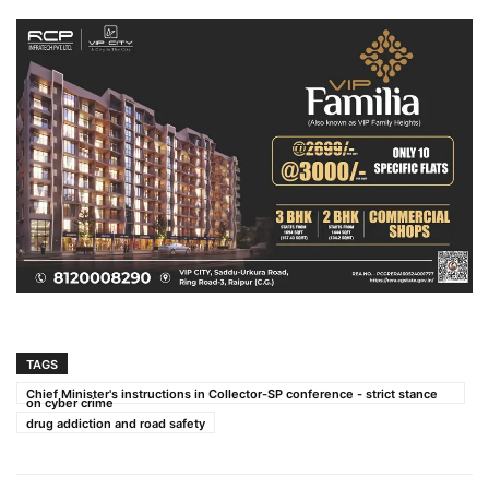
TAGS
Chief Minister's instructions in Collector-SP conference - strict stance
on cyber crime
drug addiction and road safety