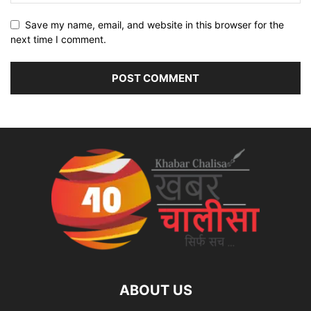
Save my name, email, and website in this browser for the
next time I comment.
ABOUT US