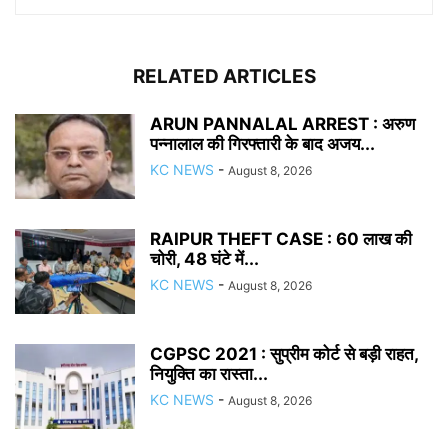
RELATED ARTICLES
ARUN PANNALAL ARREST : अरुण
पन्नालाल की गिरफ्तारी के बाद अजय...
KC NEWS
-
August 8, 2026
RAIPUR THEFT CASE : 60 लाख की
चोरी, 48 घंटे में...
KC NEWS
-
August 8, 2026
CGPSC 2021 : सुप्रीम कोर्ट से बड़ी राहत,
नियुक्ति का रास्ता...
KC NEWS
-
August 8, 2026