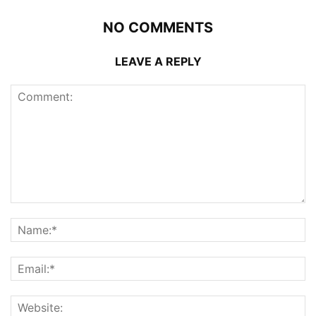
NO COMMENTS
LEAVE A REPLY