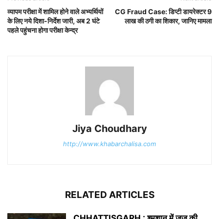
व्यापम परीक्षा में शामिल होने वाले अभ्यर्थियों
CG Fraud Case: डिप्टी डायरेक्टर 9
के लिए नये दिशा-निर्देश जारी, अब 2 घंटे
लाख की ठगी का शिकार, जानिए मामला
पहले पहुंचना होगा परीक्षा केन्द्र
Jiya Choudhary
http://www.khabarchalisa.com
RELATED ARTICLES
CHHATTISGARH : श्मशान में जज की