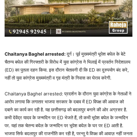
Chaitanya Baghel arrested:
दुर्ग। पूर्व मुख्यमंत्री भूपेश बघेल के बेटे
चैतन्य बघेल की गिरफ्तारी के विरोध में युवा कांग्रेस ने भिलाई में प्रवर्तन निदेशालय
(ED) का पुतला दहन किया. इस दौरान चेतावनी दी कि ED का दुरुपयोग बंद करे,
नहीं तो युवा कांग्रेस मुख्यमंत्री व गृह मंत्री के निवास का घेराव करेगी.
Chaitanya Baghel arrested: प्रदर्शन के दौरान युवा कांग्रेस के नेताओं ने
आरोप लगाया कि लगातार भाजपा सरकार के दबाव में ED विपक्ष की आवाज को
दबाने का कार्य कर रही है. यह छत्तीसगढ़ को बदलापुर बनाने की ओर अग्रसर है.
कभी देवेंद्र यादव के जन्मदिन पर ED भेजते हैं, तो कभी भूपेश बघेल के जन्मदिन
पर. यहां तक चेतन्य बघेल के जन्मदिन पर भूपेश बघेल के घर पर ED आती है.
भाजपा सिर्फ बदलापुर की राजनीति कर रही है, परन्तु ये विपक्ष की आवाज़ नहीं जनता