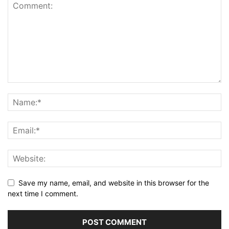
Save my name, email, and website in this browser for the
next time I comment.