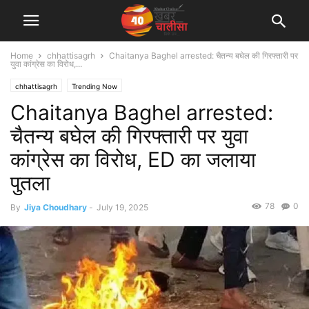
Home
chhattisagrh
Chaitanya Baghel arrested: चैतन्य बघेल की गिरफ्तारी पर
युवा कांग्रेस का विरोध,...
chhattisagrh
Trending Now
Chaitanya Baghel arrested:
चैतन्य बघेल की गिरफ्तारी पर युवा
कांग्रेस का विरोध, ED का जलाया
पुतला
78
0
By
Jiya Choudhary
-
July 19, 2025