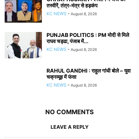
तस्वीरें, तंत्र-मंत्र से हड़कंप
KC NEWS
-
August 8, 2026
PUNJAB POLITICS : PM मोदी से मिले
राघव चड्ढा, पंजाब में...
KC NEWS
-
August 8, 2026
RAHUL GANDHI : राहुल गांधी बोले – युवा
चक्रव्यूह में फंसा
KC NEWS
-
August 8, 2026
NO COMMENTS
LEAVE A REPLY